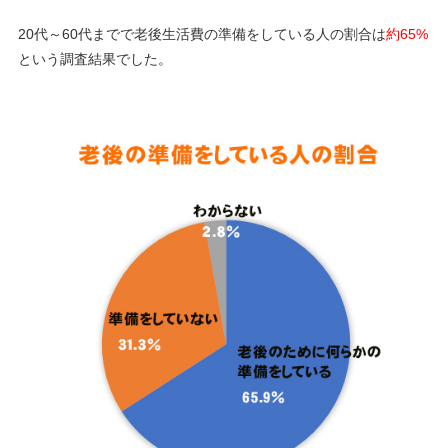
20代～60代までで老後生活費の準備をしている人の割合は
約65%
という調査結果でした。