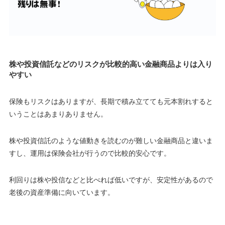
株や投資信託などのリスクが比較的高い金融商品よりは入り
やすい
保険もリスクはありますが、長期で積み立てても元本割れすると
いうことはあまりありません。
株や投資信託のような値動きを読むのが難しい金融商品と違いま
すし、運用は保険会社が行うので比較的安心です。
利回りは株や投信などと比べれば低いですが、安定性があるので
老後の資産準備に向いています。