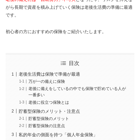
がら長期で資産を積み上げていく保険は老後生活費の準備に最適
です。
初心者の方におすすめの保険をご紹介いたします。
目次
老後生活費は保険で準備が最適
万が一の備えに保険
老後に備えをしているの中でも保険で貯めている人が
一番多い
老後に役立つ保険とは
貯蓄型保険のメリット・注意点
貯蓄型保険のメリット
貯蓄型保険の注意点
私的年金の側面を持つ「個人年金保険」