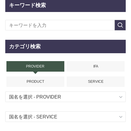
キーワード検索
カテゴリ検索
PROVIDER
IFA
PRODUCT
SERVICE