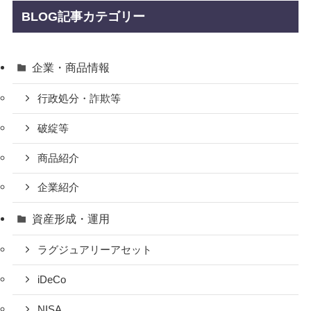
BLOG記事カテゴリー
企業・商品情報
行政処分・詐欺等
破綻等
商品紹介
企業紹介
資産形成・運用
ラグジュアリーアセット
iDeCo
NISA