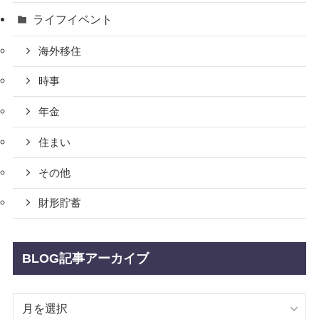
ライフイベント
海外移住
時事
年金
住まい
その他
財形貯蓄
BLOG記事アーカイブ
BLOG