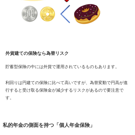
外貨建ての保険なら為替リスク
貯蓄型保険の中には外貨で運用されているものもあります。
利回りは円建ての保険に比べて高いですが、為替変動で円高が進
行すると受け取る保険金が減少するリスクがあるので要注意で
す。
私的年金の側面を持つ「個人年金保険」