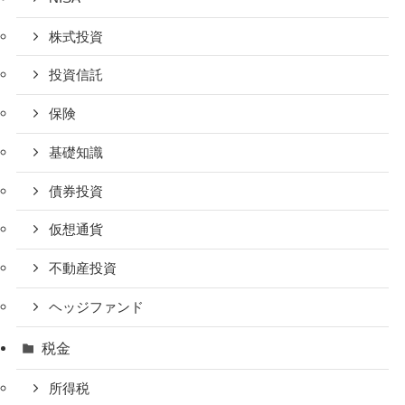
株式投資
投資信託
保険
基礎知識
債券投資
仮想通貨
不動産投資
ヘッジファンド
税金
所得税