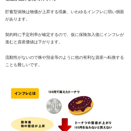
貯蓄型保険は物価が上昇する現象、いわゆるインフレに弱い側面
があります。
契約時に予定利率が確定するので、仮に保険加入後にインフレが
進むと資産価値は下がります。
流動性がないので株や預金等のように他の有利な資産へ転換する
ことも難しいです。