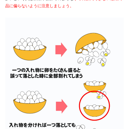
品に偏らないように注意しましょう。