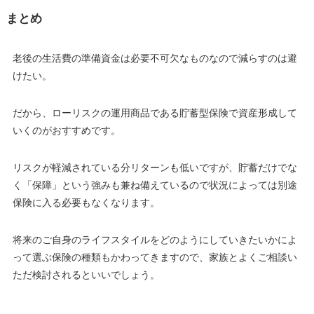
まとめ
老後の生活費の準備資金は必要不可欠なものなので減らすのは避
けたい。
だから、ローリスクの運用商品である貯蓄型保険で資産形成して
いくのがおすすめです。
リスクが軽減されている分リターンも低いですが、貯蓄だけでな
く「保障」という強みも兼ね備えているので状況によっては別途
保険に入る必要もなくなります。
将来のご自身のライフスタイルをどのようにしていきたいかによ
って選ぶ保険の種類もかわってきますので、家族とよくご相談い
ただ検討されるといいでしょう。