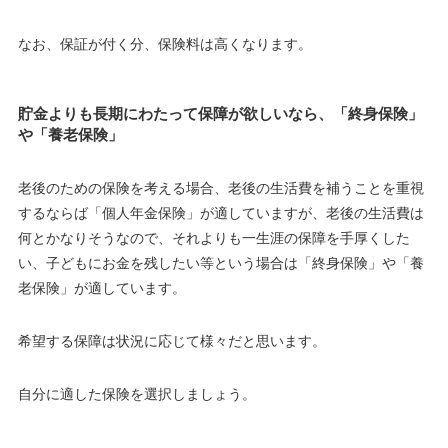
なお、保証が付く分、保険料は高くなります。
貯金よりも長期にわたって保障が欲しいなら、「終身保険」
や「養老保険」
老後のための保険を考える場合、老後の生活費を補うことを重視
するならば「個人年金保険」が適していますが、老後の生活費は
何とかなりそうなので、それよりも一生涯の保障を手厚くした
い、子どもにお金を残したい等という場合は「終身保険」や「養
老保険」が適しています。
希望する保障は状況に応じて様々だと思います。
自分に適した保険を選択しましょう。