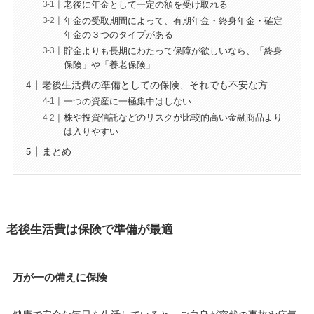
老後に年金として一定の額を受け取れる
年金の受取期間によって、有期年金・終身年金・確定
年金の３つのタイプがある
貯金よりも長期にわたって保障が欲しいなら、「終身
保険」や「養老保険」
老後生活費の準備としての保険、それでも不安な方
一つの資産に一極集中はしない
株や投資信託などのリスクが比較的高い金融商品より
は入りやすい
まとめ
老後生活費は保険で準備が最適
万が一の備えに保険