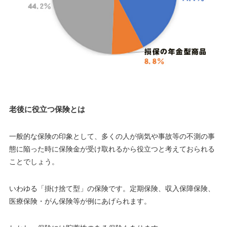
老後に役立つ保険とは
一般的な保険の印象として、多くの人が病気や事故等の不測の事
態に陥った時に保険金が受け取れるから役立つと考えておられる
ことでしょう。
いわゆる「掛け捨て型」の保険です。定期保険、収入保障保険、
医療保険・がん保険等が例にあげられます。