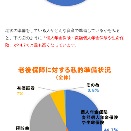
老後の準備をしている人がどんな資産で準備しているかをみる
と、下の図のように
「個人年金保険・変額個人年金保険や生命保
険」が44.7％と最も高くなっています。