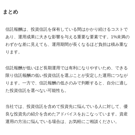
まとめ
信託報酬は、投資信託を保有している間はかかり続けるコストで
あり、運用成果に大きな影響を与える重要な要素です。1%未満の
わずかな差に見えても、運用期間が長くなるほど負担は積み重な
ります。
信託報酬が低いほど長期運用では有利になりやすいため、できる
限り信託報酬の低い投資信託を選ぶことが安定した運用につなが
ります。一方で、信託報酬の低さのみで判断すると、自分に適し
た投資信託を選べない可能性も。
当社では、投資信託を含めて投資先に悩んでいる人に対して、優
良な投資先の紹介を含めたアドバイスをおこなっています。資産
運用の方法に悩んでいる場合は、お気軽にご相談ください。