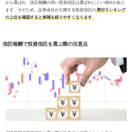
から選ばれ、信託報酬の高い投資信託は選ばれにくい傾向があり
ます。そのため、証券会社が公開する投資信託の
買付ランキング
の上位を確認すると候補を絞りやすくなります
。
信託報酬で投資信託を選ぶ際の注意点