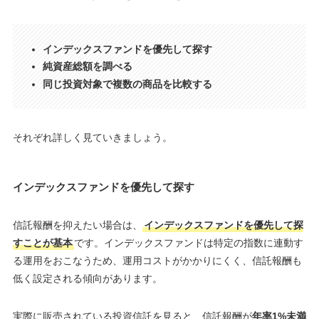
インデックスファンドを優先して探す
純資産総額を調べる
同じ投資対象で複数の商品を比較する
それぞれ詳しく見ていきましょう。
インデックスファンドを優先して探す
信託報酬を抑えたい場合は、
インデックスファンドを優先して探
すことが基本
です。インデックスファンドは特定の指数に連動す
る運用をおこなうため、運用コストがかかりにくく、信託報酬も
低く設定される傾向があります。
実際に販売されている投資信託を見ると、信託報酬が
年率1%未満