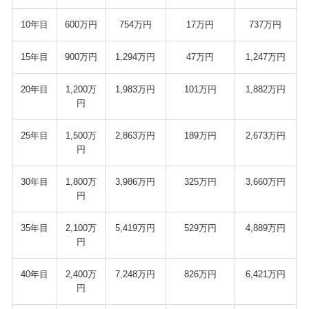
10年目
600万円
754万円
17万円
737万円
15年目
900万円
1,294万円
47万円
1,247万円
20年目
1,200万
1,983万円
101万円
1,882万円
円
25年目
1,500万
2,863万円
189万円
2,673万円
円
30年目
1,800万
3,986万円
325万円
3,660万円
円
35年目
2,100万
5,419万円
529万円
4,889万円
円
40年目
2,400万
7,248万円
826万円
6,421万円
円