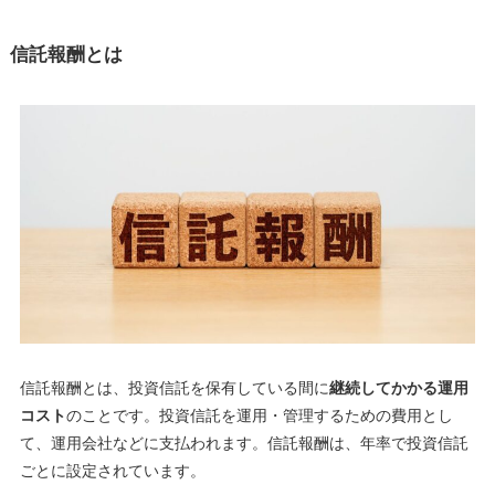
信託報酬とは
信託報酬とは、投資信託を保有している間に
継続してかかる運用
コスト
のことです。投資信託を運用・管理するための費用とし
て、運用会社などに支払われます。信託報酬は、年率で投資信託
ごとに設定されています。