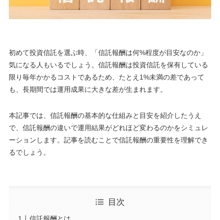
初めて投資信託を選ぶ時、「信託報酬は何%程度が目安なのか」
気になる人もいるでしょう。信託報酬は投資信託を保有している
限り毎年かかるコストであるため、たとえ1%未満の差であって
も、長期間では運用成果に大きな差が生まれます。
本記事では、信託報酬の基本的な仕組みと目安を紹介したうえ
で、信託報酬の違いで運用結果がどれほど変わるのかをシミュレ
ーションします。記事を読むことで信託報酬の重要性を理解でき
るでしょう。
目次
信託報酬とは