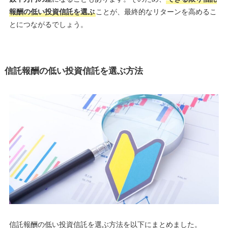
報酬の低い投資信託を選ぶ
ことが、最終的なリターンを高めるこ
とにつながるでしょう。
信託報酬の低い投資信託を選ぶ方法
信託報酬の低い投資信託を選ぶ方法を以下にまとめました。