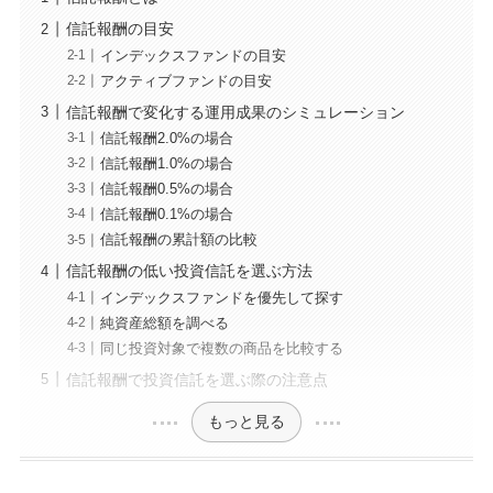
信託報酬の目安
インデックスファンドの目安
アクティブファンドの目安
信託報酬で変化する運用成果のシミュレーション
信託報酬2.0%の場合
信託報酬1.0%の場合
信託報酬0.5%の場合
信託報酬0.1%の場合
信託報酬の累計額の比較
信託報酬の低い投資信託を選ぶ方法
インデックスファンドを優先して探す
純資産総額を調べる
同じ投資対象で複数の商品を比較する
信託報酬で投資信託を選ぶ際の注意点
もっと見る