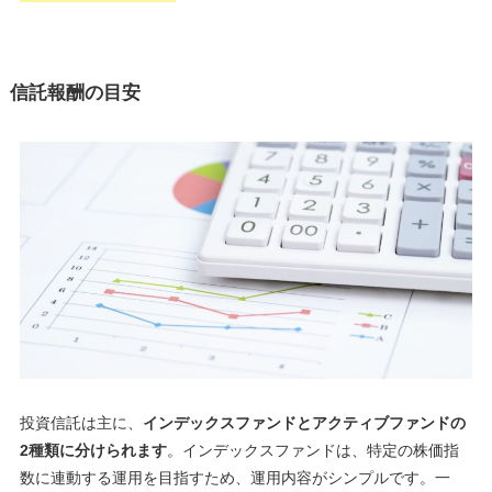
信託報酬の目安
投資信託は主に、
インデックスファンドとアクティブファンドの
2種類に分けられます
。インデックスファンドは、特定の株価指
数に連動する運用を目指すため、運用内容がシンプルです。一