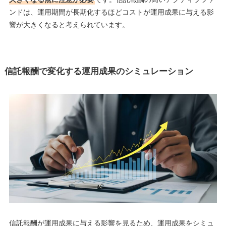
ンドは、運用期間が長期化するほどコストが運用成果に与える影
響が大きくなると考えられています。
信託報酬で変化する運用成果のシミュレーション
信託報酬が運用成果に与える影響を見るため、運用成果をシミュ