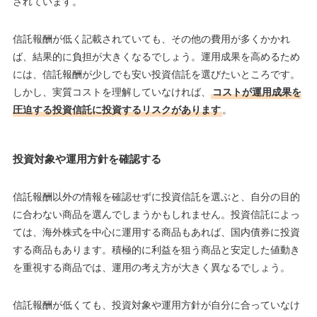
されています。
信託報酬が低く記載されていても、その他の費用が多くかかれ
ば、結果的に負担が大きくなるでしょう。運用成果を高めるため
には、信託報酬が少しでも安い投資信託を選びたいところです。
しかし、実質コストを理解していなければ、
コストが運用成果を
圧迫する投資信託に投資するリスクがあります
。
投資対象や運用方針を確認する
信託報酬以外の情報を確認せずに投資信託を選ぶと、自分の目的
に合わない商品を選んでしまうかもしれません。投資信託によっ
ては、海外株式を中心に運用する商品もあれば、国内債券に投資
する商品もあります。積極的に利益を狙う商品と安定した値動き
を重視する商品では、運用の考え方が大きく異なるでしょう。
信託報酬が低くても、投資対象や運用方針が自分に合っていなけ