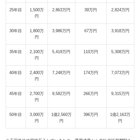
25年目
1,500万
2,863万円
39万円
2,824万円
円
30年目
1,800万
3,986万円
67万円
3,918万円
円
35年目
2,100万
5,419万円
110万円
5,308万円
円
40年目
2,400万
7,248万円
174万円
7,073万円
円
45年目
2,700万
9,582万円
266万円
9,315万円
円
50年目
3,000万
1億2,560万
396万円
1億2,163万
円
円
円