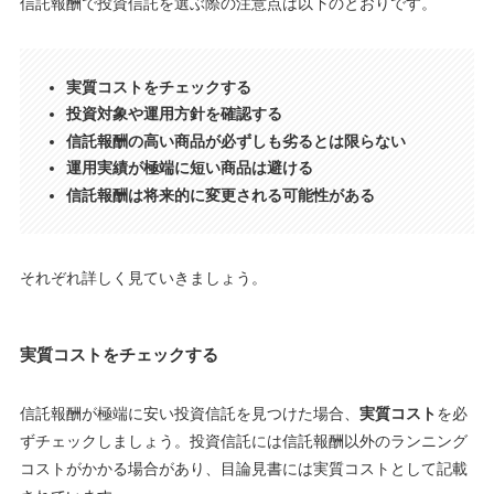
信託報酬で投資信託を選ぶ際の注意点は以下のとおりです。
実質コストをチェックする
投資対象や運用方針を確認する
信託報酬の高い商品が必ずしも劣るとは限らない
運用実績が極端に短い商品は避ける
信託報酬は将来的に変更される可能性がある
それぞれ詳しく見ていきましょう。
実質コストをチェックする
信託報酬が極端に安い投資信託を見つけた場合、
実質コスト
を必
ずチェックしましょう。投資信託には信託報酬以外のランニング
コストがかかる場合があり、目論見書には実質コストとして記載