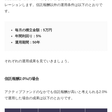
レーションします。信託報酬以外の運用条件は以下のとおりで
す。
毎月の積立金額：5万円
年間利回り：5%
運用期間：50年
それぞれの運用成果を見ていきましょう。
信託報酬2.0%の場合
アクティブファンドのなかでも信託報酬が高いと考えられる2.0%
で運用した場合の成果は以下のとおりです。