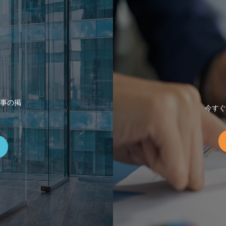
事の掲
今すぐ