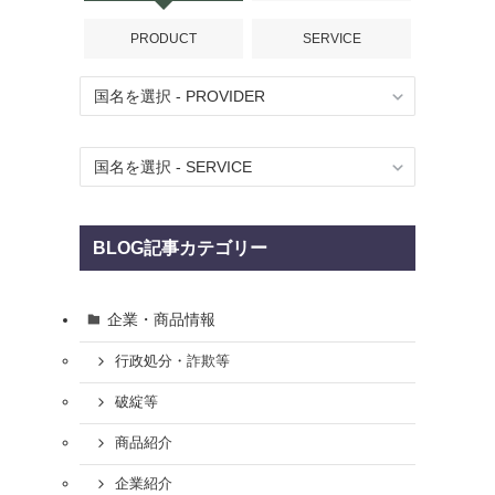
PRODUCT
SERVICE
BLOG記事カテゴリー
企業・商品情報
行政処分・詐欺等
破綻等
商品紹介
企業紹介