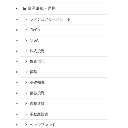
資産形成・運用
ラグジュアリーアセット
iDeCo
NISA
株式投資
投資信託
保険
基礎知識
債券投資
仮想通貨
不動産投資
ヘッジファンド