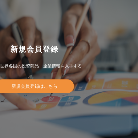
新規会員登録
世界各国の投資商品・企業情報を入手する
新規会員登録はこちら