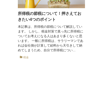
所得税の節税について！押さえてお
きたい4つのポイント
本記事は、所得税の節税について解説してい
ます。 しかし、税金対策で真っ先に所得税に
ついてお考えになる人はあまり多くないと思
います。 一般に所得税は、サラリーマンであ
れば会社側が計算して給料から天引きして納
めてしまうため、自分で所得税につい...
税金