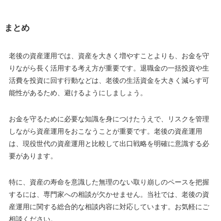
まとめ
老後の資産運用では、資産を大きく増やすことよりも、お金を守
りながら長く活用する考え方が重要です。退職金の一括投資や生
活費を投資に回す行動などは、老後の生活資金を大きく減らす可
能性があるため、避けるようにしましょう。
お金を守るために必要な知識を身につけたうえで、リスクを管理
しながら資産運用をおこなうことが重要です。老後の資産運用
は、現役世代の資産運用と比較して出口戦略を明確に意識する必
要があります。
特に、資産の寿命を意識した無理のない取り崩しのペースを把握
するには、専門家への相談が欠かせません。当社では、老後の資
産運用に関する総合的な相談内容に対応しています。お気軽にご
相談ください。