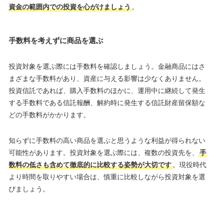
資金の範囲内での投資を心がけましょう
。
手数料を考えずに商品を選ぶ
投資対象を選ぶ際には手数料を確認しましょう。金融商品にはさ
まざまな手数料があり、資産に与える影響は少なくありません。
投資信託であれば、購入手数料のほかに、運用中に継続して発生
する手数料である信託報酬、解約時に発生する信託財産留保額な
どの手数料がかかります。
知らずに手数料の高い商品を選ぶと思うような利益が得られない
可能性があります。投資対象を選ぶ際には、複数の投資先を、
手
数料の低さも含めて徹底的に比較する姿勢が大切です
。現役時代
より時間を取りやすい場合は、慎重に比較しながら投資対象を選
びましょう。