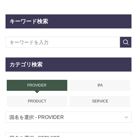
キーワード検索
カテゴリ検索
PROVIDER
IFA
PRODUCT
SERVICE