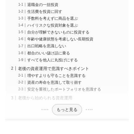
退職金の一括投資
生活費を投資に回す
手数料を考えずに商品を選ぶ
ハイリスクな投資対象を選ぶ
自分が理解できないものに投資する
年齢や健康状態を考慮しない長期投資
出口戦略を意識しない
都合のいい儲け話に乗る
すべてを他人に丸投げにする
老後の資産運用で意識すべきポイント
増やすよりも守ることを意識する
資産の寿命を意識して取り崩す
安定を重視したポートフォリオを意識する
老後から始められる資産運用
もっと見る