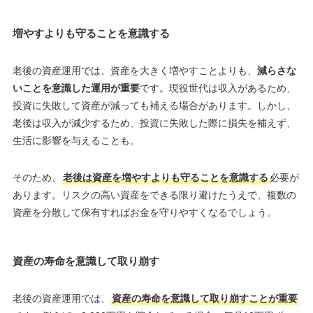
増やすよりも守ることを意識する
老後の資産運用では、資産を大きく増やすことよりも、
減らさな
いことを意識した運用が重要
です。現役世代は収入があるため、
投資に失敗して資産が減っても補える場合があります。しかし、
老後は収入が減少するため、投資に失敗した際に損失を補えず、
生活に影響を与えることも。
そのため、
老後は資産を増やすよりも守ることを意識する
必要が
あります。リスクの高い資産をできる限り避けたうえで、複数の
資産を分散して保有すればお金を守りやすくなるでしょう。
資産の寿命を意識して取り崩す
老後の資産運用では、
資産の寿命を意識して取り崩すことが重要