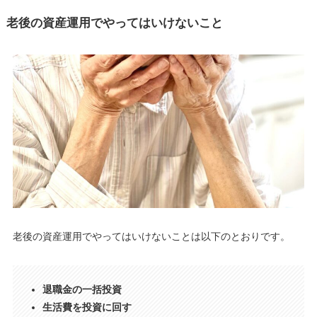
老後の資産運用でやってはいけないこと
老後の資産運用でやってはいけないことは以下のとおりです。
退職金の一括投資
生活費を投資に回す