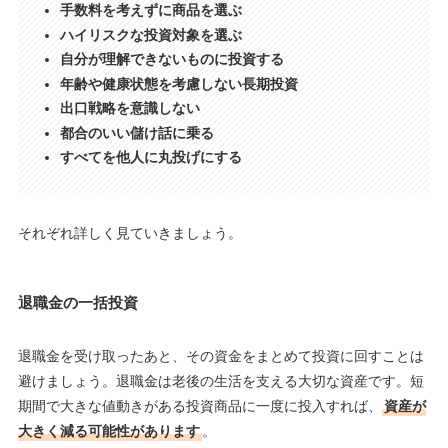
手数料を考えずに商品を選ぶ
ハイリスクな投資対象を選ぶ
自分が理解できないものに投資する
年齢や健康状態を考慮しない長期投資
出口戦略を意識しない
都合のいい儲け話に乗る
すべてを他人に丸投げにする
それぞれ詳しく見ていきましょう。
退職金の一括投資
退職金を受け取ったあと、その資金をまとめて投資に回すことは
避けましょう。退職金は老後の生活を支える大切な資産です。短
期間で大きな値動きがある投資商品に一度に投入すれば、
資産が
大きく減る可能性があります
。