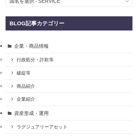
BLOG記事カテゴリー
企業・商品情報
行政処分・詐欺等
破綻等
商品紹介
企業紹介
資産形成・運用
ラグジュアリーアセット