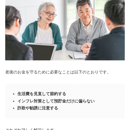
老後のお金を守るために必要なことは以下のとおりです。
生活費を見直して節約する
インフレ対策として預貯金だけに偏らない
詐欺や勧誘に注意する
それぞれ詳しく解説します。