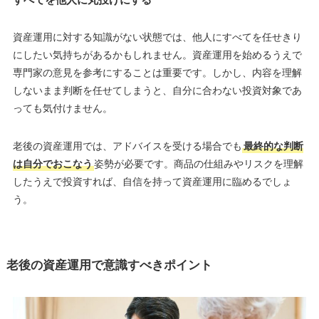
資産運用に対する知識がない状態では、他人にすべてを任せきり
にしたい気持ちがあるかもしれません。資産運用を始めるうえで
専門家の意見を参考にすることは重要です。しかし、内容を理解
しないまま判断を任せてしまうと、自分に合わない投資対象であ
っても気付けません。
老後の資産運用では、アドバイスを受ける場合でも
最終的な判断
は自分でおこなう
姿勢が必要です。商品の仕組みやリスクを理解
したうえで投資すれば、自信を持って資産運用に臨めるでしょ
う。
老後の資産運用で意識すべきポイント