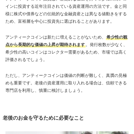
インに投資する近年注目されている資産運用の方法です。金と同
様に株式や債券などの伝統的な金融資産とは異なる値動きをする
ため、富裕層を中心に投資先に選ばれることがあります。
アンティークコインは新たに増えることがないため、
希少性の観
点から長期的な価値の上昇が期待されます
。発行枚数が少なく、
希少性の高いコインはコレクター需要があるため、市場では高く
評価されるでしょう。
ただし、アンティークコインは価値の判断が難しく、真贋の見極
めも重要です。老後の資産運用に取り入れる場合は、信頼できる
専門店を利用し、慎重に検討しましょう。
老後のお金を守るために必要なこと