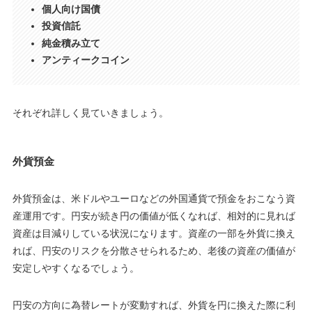
個人向け国債
投資信託
純金積み立て
アンティークコイン
それぞれ詳しく見ていきましょう。
外貨預金
外貨預金は、米ドルやユーロなどの外国通貨で預金をおこなう資
産運用です。円安が続き円の価値が低くなれば、相対的に見れば
資産は目減りしている状況になります。資産の一部を外貨に換え
れば、円安のリスクを分散させられるため、老後の資産の価値が
安定しやすくなるでしょう。
円安の方向に為替レートが変動すれば、外貨を円に換えた際に利