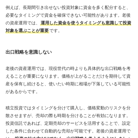
例えば、長期間引き出せない投資対象に資金を多く配分すると、
必要なタイミングで資金を確保できない可能性があります。老後
の資産運用では、
運用した資金を使うタイミングも意識して投資
対象を選ぶことが重要
です。
出口戦略を意識しない
老後の資産運用では、現役世代の時よりも具体的な出口戦略を考
えることが重要になります。価格が上がることだけを期待して資
産を保有し続けると、使いたい時期に相場が下落している可能性
があるからです。
積立投資ではタイミングを分けて購入し、価格変動のリスクを分
散させますが、売却の際も時期を分けることが有効になります。
投資信託であれば、定期売却のサービスを活用することで、設定
した条件に合わせて自動的な売却が可能です。老後の資産運用で