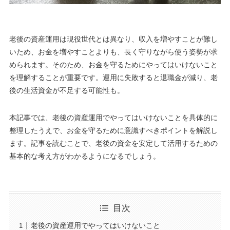
老後の資産運用は現役世代とは異なり、収入を増やすことが難し
いため、お金を増やすことよりも、長く守りながら使う姿勢が求
められます。そのため、お金を守るためにやってはいけないこと
を理解することが重要です。運用に失敗すると退職金が減り、老
後の生活資金が不足する可能性も。
本記事では、老後の資産運用でやってはいけないことを具体的に
整理したうえで、お金を守るために意識すべきポイントを解説し
ます。記事を読むことで、老後の資金を安定して活用するための
基本的な考え方がわかるようになるでしょう。
目次
老後の資産運用でやってはいけないこと