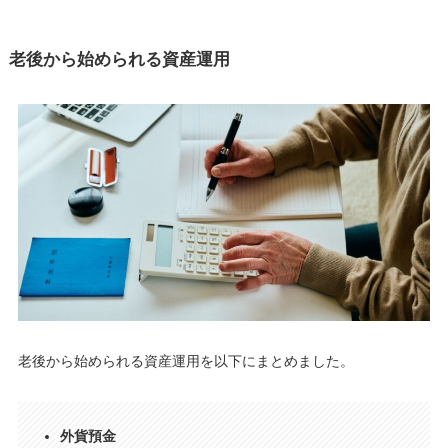
老後から始められる資産運用
老後から始められる資産運用を以下にまとめました。
外貨預金