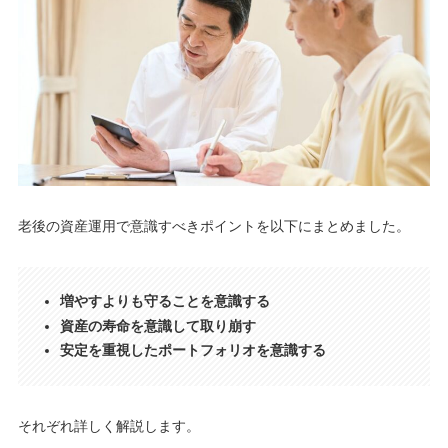
老後の資産運用で意識すべきポイントを以下にまとめました。
増やすよりも守ることを意識する
資産の寿命を意識して取り崩す
安定を重視したポートフォリオを意識する
それぞれ詳しく解説します。