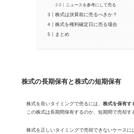
ニュースを参考にして売る
株式は決算前に売るべきか？
株式を権利確定日に売る場合
まとめ
株式の長期保有と株式の短期保有
株式を良いタイミングで売るには、
株式を保有す
この株式は長期間保有するのか、短期間で売却す
株式を正しいタイミングで売却できないケースに