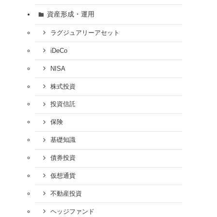
資産形成・運用
ラグジュアリーアセット
iDeCo
NISA
株式投資
投資信託
保険
基礎知識
債券投資
仮想通貨
不動産投資
ヘッジファンド