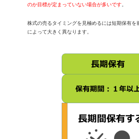
のか目標が定まっていない場合が多いです
。
株式の売るタイミングを見極めるには短期保有を
によって大きく異なります。