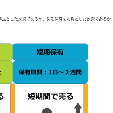
前提とした投資であるか、長期保有を前提とした投資であるか