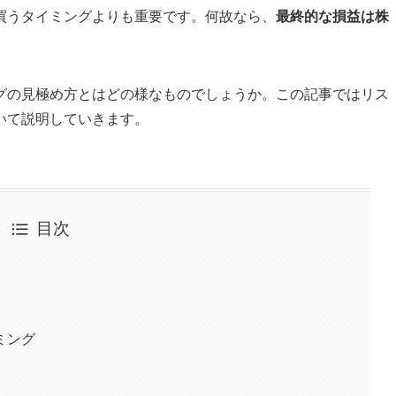
買うタイミングよりも重要です。何故なら、
最終的な損益は株
グの見極め方とはどの様なものでしょうか。この記事ではリス
いて説明していきます。
目次
ミング