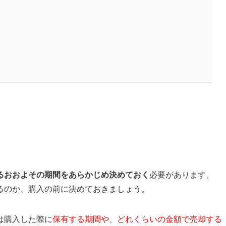
るおおよその期間をあらかじめ決めておく
必要があります。
るのか、購入の前に決めておきましょう。
は購入した際に
保有する期間や、どれくらいの金額で売却する