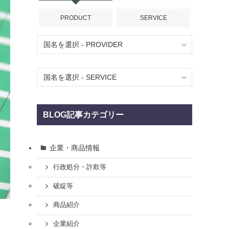
PRODUCT
SERVICE
BLOG記事カテゴリー
企業・商品情報
行政処分・詐欺等
破綻等
商品紹介
企業紹介