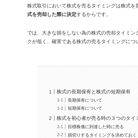
株式取引において株式を売るタイミングは株式を
式を売却した際に決定
するからです。
では、大きな損をしない為の株式の売却タイミン
クが低く、確実である株式の売るタイミングにつ
株式の長期保有と株式の短期保有
長期保有について
短期保有について
株式を初心者が売る時の３つのタイ
目標株価に到達した時に売る
損切りするタイミングを決めておく