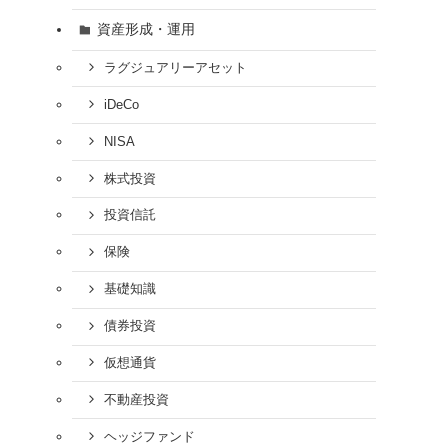
資産形成・運用
ラグジュアリーアセット
iDeCo
NISA
株式投資
投資信託
保険
基礎知識
債券投資
仮想通貨
不動産投資
ヘッジファンド