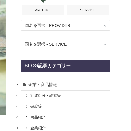
PRODUCT
SERVICE
BLOG記事カテゴリー
企業・商品情報
行政処分・詐欺等
破綻等
商品紹介
企業紹介