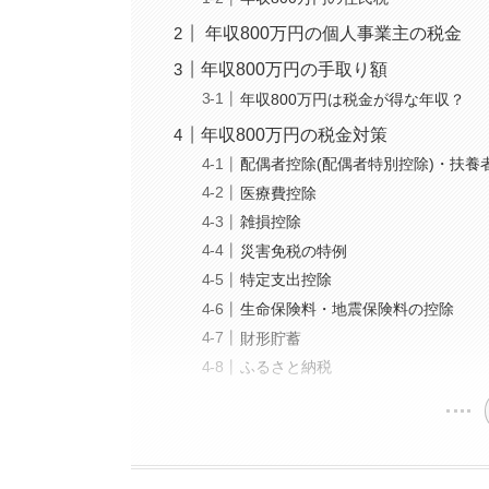
年収800万円の個人事業主の税金
年収800万円の手取り額
年収800万円は税金が得な年収？
年収800万円の税金対策
配偶者控除(配偶者特別控除)・扶養
医療費控除
雑損控除
災害免税の特例
特定支出控除
生命保険料・地震保険料の控除
財形貯蓄
ふるさと納税