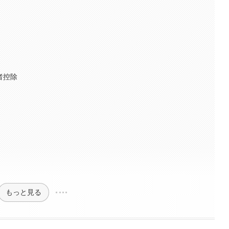
者控除
もっと見る