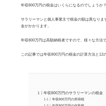
年収800万円の税金はいくらになるのでしょうか
サラリーマンと個人事業主で税金の額は異なりま
金がかかります。
年収800万円は高額納税者ですので、様々な方法
この記事では年収800万円の税金の計算方法と1
年収800万円のサラリーマンの税金
年収800万円の所得税
年収800万円の住民税