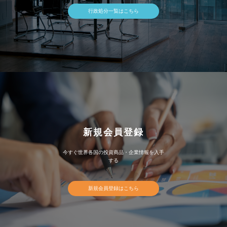
行政処分一覧はこちら
新規会員登録
今すぐ世界各国の投資商品・企業情報を入手
する
新規会員登録はこちら