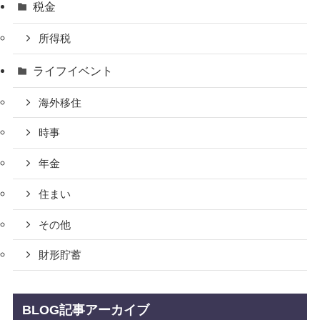
税金
所得税
ライフイベント
海外移住
時事
年金
住まい
その他
財形貯蓄
BLOG記事アーカイブ