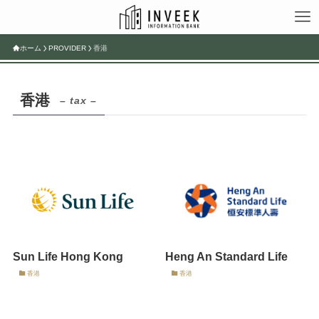
ホーム
PROVIDER
香港
香港
– tax –
Sun Life Hong Kong
Heng An Standard Life
香港
香港