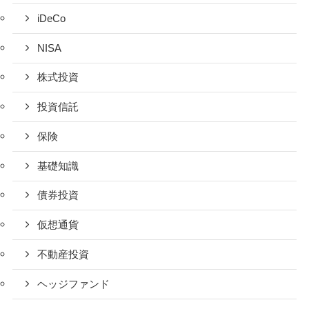
iDeCo
NISA
株式投資
投資信託
保険
基礎知識
債券投資
仮想通貨
不動産投資
ヘッジファンド