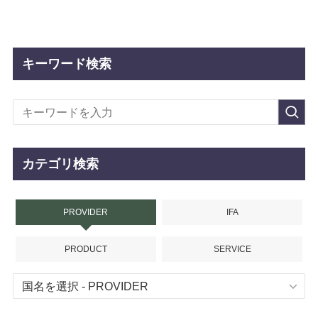
キーワード検索
カテゴリ検索
PROVIDER
IFA
PRODUCT
SERVICE