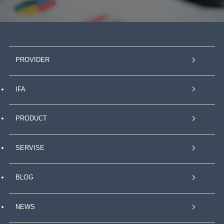
PROVIDER
IFA
PRODUCT
SERVISE
BLOG
NEWS