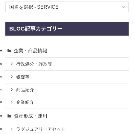
BLOG記事カテゴリー
企業・商品情報
行政処分・詐欺等
破綻等
商品紹介
企業紹介
資産形成・運用
ラグジュアリーアセット