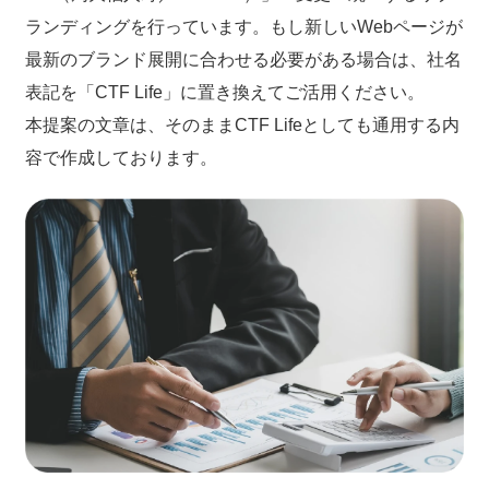
ランディングを行っています。もし新しいWebページが
最新のブランド展開に合わせる必要がある場合は、社名
表記を「CTF Life」に置き換えてご活用ください。
本提案の文章は、そのままCTF Lifeとしても通用する内
容で作成しております。