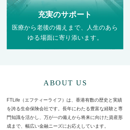
充実のサポート
医療から老後の備えまで、人生のあら
ゆる場面に寄り添います。
FTLife（エフティーライフ）は、香港有数の歴史と実績
を誇る生命保険会社です。長年にわたる豊富な経験と専
門知識を活かし、万が一の備えから将来に向けた資産形
成まで、幅広い金融ニーズにお応えしています。