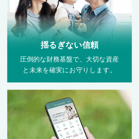
揺るぎない信頼
圧倒的な財務基盤で、大切な資産
と未来を確実にお守りします。