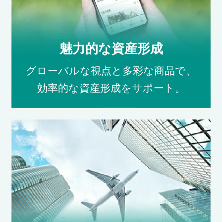
魅力的な資産形成
グローバルな視点と多彩な商品で、
効率的な資産形成をサポート。