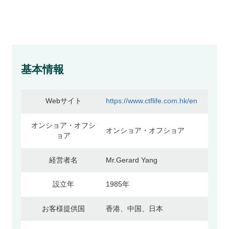
基本情報
Webサイト
https://www.ctflife.com.hk/en
オンショア・オフシ
オンショア・オフショア
ョア
経営者名
Mr.Gerard Yang
設立年
1985年
お客様提供国
香港、中国、日本