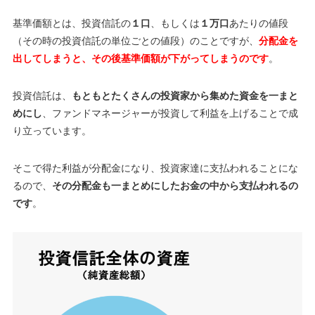
基準価額とは、投資信託の
１口
、もしくは
１万口
あたりの値段
（その時の投資信託の単位ごとの値段）のことですが、
分配金を
出してしまうと、その後基準価額が下がってしまうのです
。
投資信託は、
もともとたくさんの投資家から集めた資金を一まと
めにし
、ファンドマネージャーが投資して利益を上げることで成
り立っています。
そこで得た利益が分配金になり、投資家達に支払われることにな
るので、
その分配金も一まとめにしたお金の中から支払われるの
です
。