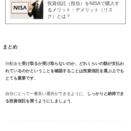
投資信託（投信）をNISAで購入す
るメリット・デメリット（リス
ク）とは？
まとめ
分配金を
受け取るか受け取らないのか、どれくらいの額が支払わ
れているのかということを確認することは投資信託を選ぶ上でも
とても重要です
。
自分にとって一番良い選択ができるように、
しっかりと納得でき
る投資信託を買うようにしましょう
。