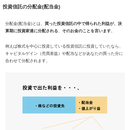
投資信託の分配金(配当金)
分配金(配当金)とは、
買った投資信託の中で得られた利益が、決
算期に投資家達に分配される
、
そのお金のことを言います
。
例えば株式を中心に投資している投資信託に投資していたなら、
キャピタルゲイン（売買差益）や配当などがあなたの買った分に
合わせて分配されます。