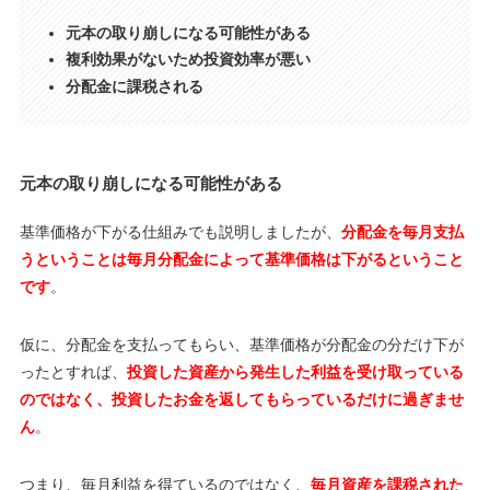
元本の取り崩しになる可能性がある
複利効果がないため投資効率が悪い
分配金に課税される
元本の取り崩しになる可能性がある
基準価格が下がる仕組みでも説明しましたが、
分配金を毎月支払
うということは毎月分配金によって基準価格は下がるということ
です
。
仮に、分配金を支払ってもらい、基準価格が分配金の分だけ下が
ったとすれば、
投資した資産から発生した利益を受け取っている
のではなく、投資したお金を返してもらっているだけに過ぎませ
ん
。
つまり、毎月利益を得ているのではなく、
毎月資産を課税された