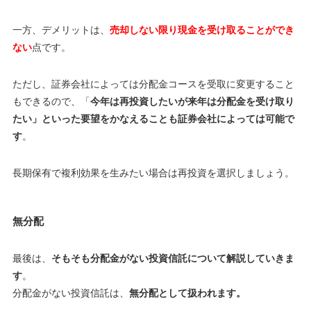
一方、デメリットは、
売却しない限り現金を受け取ることができ
ない
点です。
ただし、証券会社によっては分配金コースを受取に変更すること
もできるので、「
今年は再投資したいが来年は分配金を受け取り
たい」といった要望をかなえることも証券会社によっては可能で
す
。
長期保有で複利効果を生みたい場合は再投資を選択しましょう。
無分配
最後は、
そもそも分配金がない投資信託について解説していきま
す
。
分配金がない投資信託は、
無分配として扱われます。