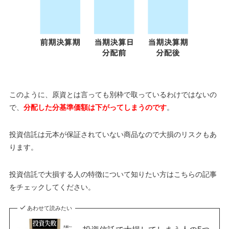
このように、原資とは言っても別枠で取っているわけではないの
で、
分配した分基準価額は下がってしまうのです
。
投資信託は元本が保証されていない商品なので大損のリスクもあ
ります。
投資信託で大損する人の特徴について知りたい方はこちらの記事
をチェックしてください。
あわせて読みたい