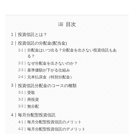
目次
投資信託とは？
投資信託の分配金(配当金)
分配金はいつ出る？分配金を出さない投資信託もあ
る？
なぜ分配金を出さないのか？
基準価額が下がる仕組み
元本払戻金（特別分配金）
投資信託分配金のコースの種類
受取
再投資
無分配
毎月分配型投資信託
毎月分配型投資信託のメリット
毎月分配型投資信託のデメリット