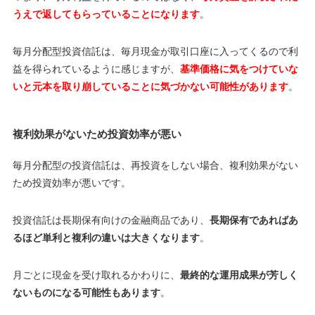
うえで返してもらっていることになります
。
毎月分配型投資信託は、毎月現金が取引口座に入ってくるので利
益を得られているように感じますが、
基準価格に気をつけていな
いと元本を取り崩していることに気づかない可能性があります
。
複利効果がないため投資効率が悪い
毎月分配型の投資信託は、再投資をしない場合、複利効果がない
ため投資効率が悪いです。
投資信託は長期保有向けの金融商品であり、
長期保有であればあ
るほど単利と複利の違いは大きくなります
。
月ごとに現金を受け取れるかわりに、
最終的な運用成果が芳しく
ないものになる可能性もあります
。