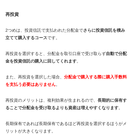
再投資
2つめは、投資信託で支払われた分配金で
さらに投資信託を積み
立てて購入するコース
です。
再投資を選択すると、分配金を取引口座で受け取らず
自動で分配
金を投資信託の購入に回してくれます
。
また、再投資を選択した場合、
分配金で購入する際に
購入手数料
を支払う必要はありません
。
再投資のメリットは、複利効果が生まれるので、
長期的に保有す
ることで分配金を受け取るよりも資産は増えやすくなります
。
長期保有であれば長期保有であるほど再投資を選択するほうがメ
リットが大きくなります。