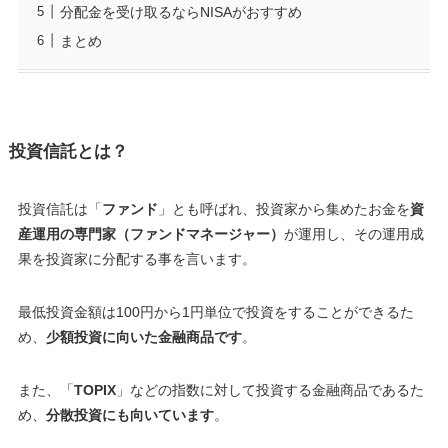
分配金を受け取るならNISAがおすすめ
まとめ
投資信託とは？
投資信託は「
ファンド
」とも呼ばれ、投資家から集めたお金を
資
産運用の専門家（ファンドマネージャー）
が運用し、その運用成
果を投資家に分配する事を言います。
最低投資金額は100円から1円単位で投資をすることができるた
め、
少額投資に向いた金融商品です
。
また、「
TOPIX
」などの指数に対して投資する金融商品であるた
め、
分散投資にも向いています
。