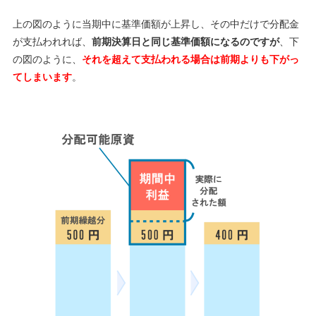
上の図のように当期中に基準価額が上昇し、その中だけで分配金
が支払われれば、
前期決算日と同じ基準価額になるのですが
、下
の図のように、
それを超えて支払われる場合は前期よりも下がっ
てしまいます
。