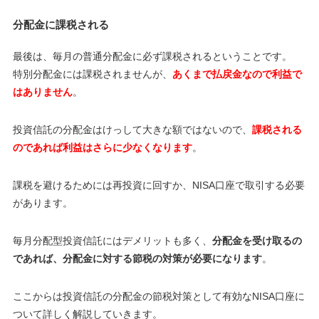
分配金に課税される
最後は、毎月の普通分配金に必ず課税されるということです。
特別分配金には課税されませんが、
あくまで払戻金なので利益で
はありません
。
投資信託の分配金はけっして大きな額ではないので、
課税される
のであれば利益はさらに少なくなります
。
課税を避けるためには再投資に回すか、NISA口座で取引する必要
があります。
毎月分配型投資信託にはデメリットも多く、
分配金を受け取るの
であれば、分配金に対する節税の対策が必要になります
。
ここからは投資信託の分配金の節税対策として有効なNISA口座に
ついて詳しく解説していきます。