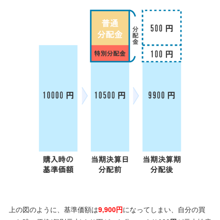
上の図のように、基準価額は
9,900円
になってしまい、自分の買