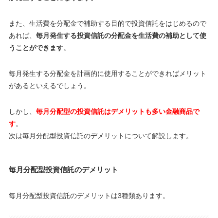
また、生活費を分配金で補助する目的で投資信託をはじめるので
あれば、
毎月発生する投資信託の分配金を生活費の補助として使
うことができます
。
毎月発生する分配金を計画的に使用することができればメリット
があるといえるでしょう。
しかし、
毎月分配型の投資信託はデメリットも多い金融商品で
す
。
次は毎月分配型投資信託のデメリットについて解説します。
毎月分配型投資信託のデメリット
毎月分配型投資信託のデメリットは3種類あります。