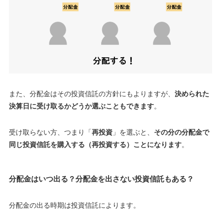
また、分配金はその投資信託の方針にもよりますが、
決められた
決算日に受け取るかどうか選ぶこともできます
。
受け取らない方、つまり「
再投資
」を選ぶと、
その分の分配金で
同じ投資信託を購入する（再投資する）ことになります
。
分配金はいつ出る？分配金を出さない投資信託もある？
分配金の出る時期は投資信託によります。