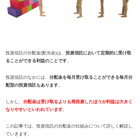
投資信託の分配金(配当金)は、
投資信託において定期的に受け取
ることができる利益のことです
。
投資信託のなかには、
分配金を毎月受け取ることができる毎月分
配型の投資信託もあります
。
しかし、
分配金は受け取るよりも再投資したほうが利益は大きく
なりやすいといわれています
。
この記事では、投資信託の分配金の仕組みについて詳しく解説し
ていきます。