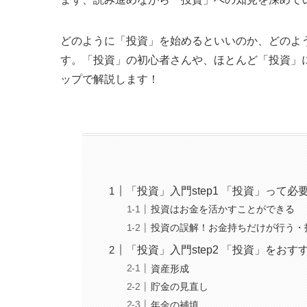
どのように「投資」を始めるといいのか、どのよ
す。「投資」の初心者さんや、ほとんど「投資」
ップで解説します！
「投資」入門step1 「投資」って必
投資はお金を活かすことができる
投資の誤解！お金持ちだけが行う・
「投資」入門step2 「投資」をお
資産形成
貯金の見直し
年金の補填