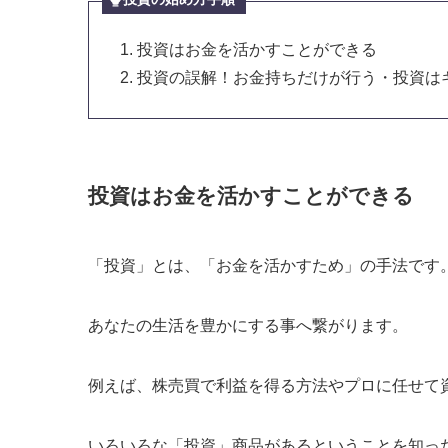
投資はお金を活かすことができる
投資の誤解！お金持ちだけが行う・投資は
投資はお金を活かすことができる
「投資」とは、「お金を活かすため」の手法です
あなたの生活を豊かにする事へ繋がります。
例えば、株売買で利益を得る方法やプロに任せて
いろいろな「投資」商品があるということを知っ