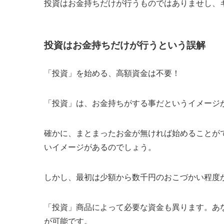
投資はお金持ちだけが行うものではありませし、
投資はお金持ちだけが行うという誤解
「投資」を始める、高額資金は不要！
「投資」は、お金持ちがする事だというイメージ
確かに、まとまったお金が無ければ始めることが
いイメージがあるのでしょう。
しかし、最初は少額から数千円のおこづかい程度
「投資」商品によって必要な資金も異ります。あ
が可能です。