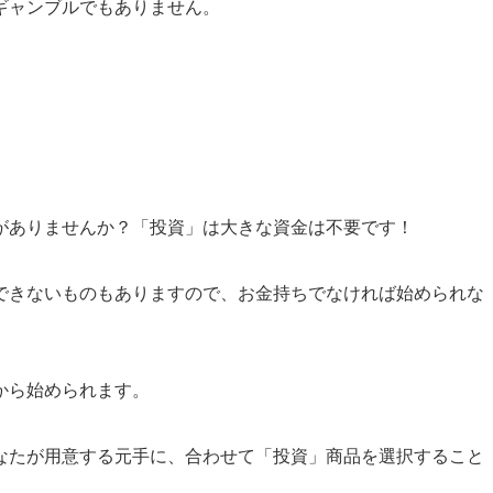
ギャンブルでもありません。
がありませんか？「投資」は大きな資金は不要です！
できないものもありますので、お金持ちでなければ始められな
から始められます。
なたが用意する元手に、合わせて「投資」商品を選択すること