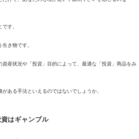
とです。
う生き物です。
の資産状況や「投資」目的によって、最適な「投資」商品をみ
値がある手法といえるのではないでしょうか。
投資はギャンブル