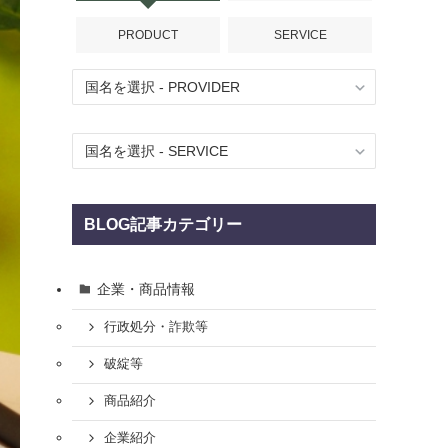
PRODUCT
SERVICE
BLOG記事カテゴリー
企業・商品情報
行政処分・詐欺等
破綻等
商品紹介
企業紹介