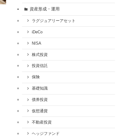
資産形成・運用
ラグジュアリーアセット
iDeCo
NISA
株式投資
投資信託
保険
基礎知識
債券投資
仮想通貨
不動産投資
ヘッジファンド