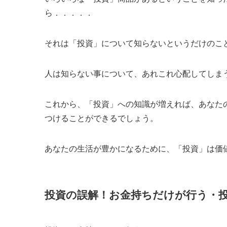
ら．．．．．
それは「投資」について知らないというだけのこ
人は知らない事について、あれこれ心配してしま
これから、「投資」への知識が増えれば、あなた
つけることができるでしょう。
あなたの生活が豊かになるために、「投資」は価
投資の誤解！お金持ちだけが行う・