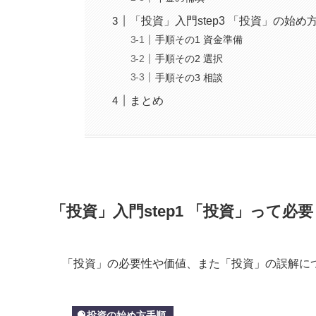
「投資」入門step3 「投資」の始め
手順その1 資金準備
手順その2 選択
手順その3 相談
まとめ
「投資」入門step1 「投資」って必
「投資」の必要性や価値、また「投資」の誤解に
投資の始め方手順