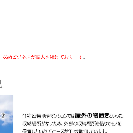
、
収納ビジネスが拡大を続けております
。