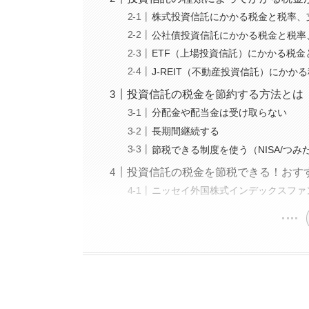
株式投資信託にかかる税金と税率、
公社債投資信託にかかる税金と税率
ETF（上場投資信託）にかかる税
J-REIT（不動産投資信託）にか
投資信託の税金を節約する方法とは
分配金や配当金は受け取らない
長期間継続する
節税できる制度を使う（NISA/つみたてN
投資信託の税金を節税できる！おす
ニッセイ外国株式インデックスファ