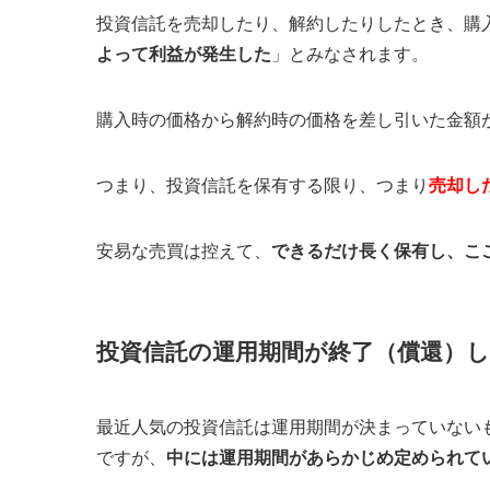
投資信託を売却したり、解約したりしたとき、購
よって利益が発生した
」とみなされます。
購入時の価格から解約時の価格を差し引いた金額
つまり、投資信託を保有する限り、つまり
売却し
安易な売買は控えて、
できるだけ長く保有し、こ
投資信託の運用期間が終了（償還）
最近人気の投資信託は運用期間が決まっていない
ですが、
中には運用期間があらかじめ定められて