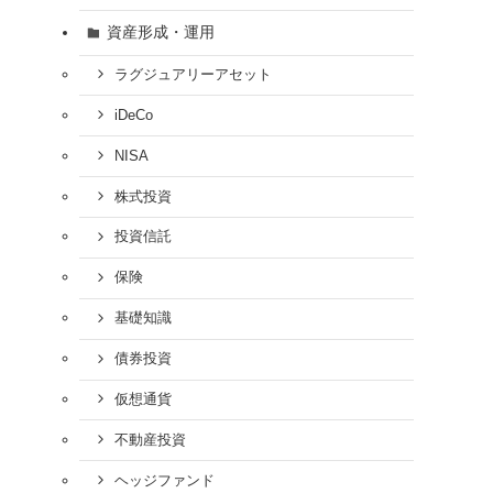
資産形成・運用
ラグジュアリーアセット
iDeCo
NISA
株式投資
投資信託
保険
基礎知識
債券投資
仮想通貨
不動産投資
ヘッジファンド