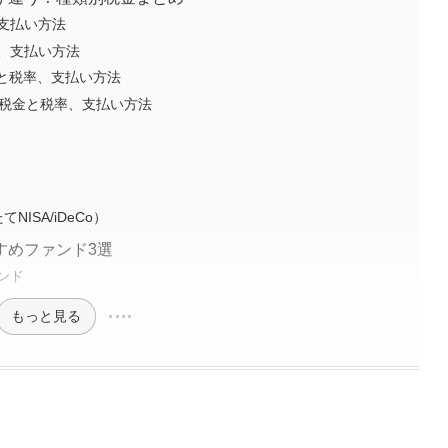
支払い方法
、支払い方法
金と税率、支払い方法
かる税金と税率、支払い方法
ISA/iDeCo）
すめファンド3選
ンド
もっと見る