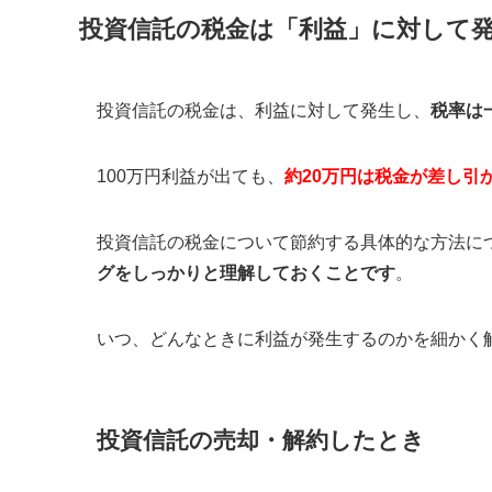
投資信託の税金は「利益」に対して
投資信託の税金は、利益に対して発生し、
税率は一
100万円利益が出ても、
約20万円は税金が差し引
投資信託の税金について節約する具体的な方法に
グをしっかりと理解しておくことです
。
いつ、どんなときに利益が発生するのかを細かく
投資信託の売却・解約したとき