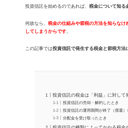
投資信託を始めるのであれば、
税金について知る
何故なら、
税金の仕組みや節税の方法を知らなけ
してしまうからです
。
この記事では
投資信託で発生する税金と節税方法
投資信託の税金は「利益」に対して
投資信託の売却・解約したとき
投資信託の運用期間が終了（償還）
分配金を受け取ったとき
投資信託の種類によってかかる税金