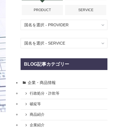
PRODUCT
SERVICE
BLOG記事カテゴリー
企業・商品情報
行政処分・詐欺等
破綻等
商品紹介
企業紹介