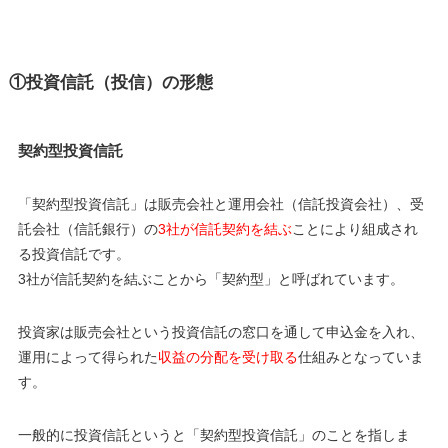
①投資信託（投信）の形態
契約型投資信託
「契約型投資信託」は販売会社と運用会社（信託投資会社）、受
託会社（信託銀行）の
3社が信託契約を結ぶ
ことにより組成され
る投資信託です。
3社が信託契約を結ぶことから「契約型」と呼ばれています。
投資家は販売会社という投資信託の窓口を通して申込金を入れ、
運用によって得られた
収益の分配を受け取る
仕組みとなっていま
す。
一般的に投資信託というと「契約型投資信託」のことを指しま