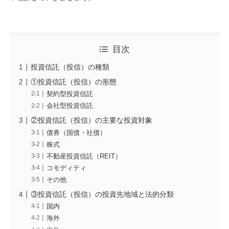
目次
投資信託（投信）の種類
①投資信託（投信）の形態
契約型投資信託
会社型投資信託
②投資信託（投信）の主要な投資対象
債券（国債・社債）
株式
不動産投資信託（REIT）
コモディティ
その他
③投資信託（投信）の投資先地域と法的分類
国内
海外