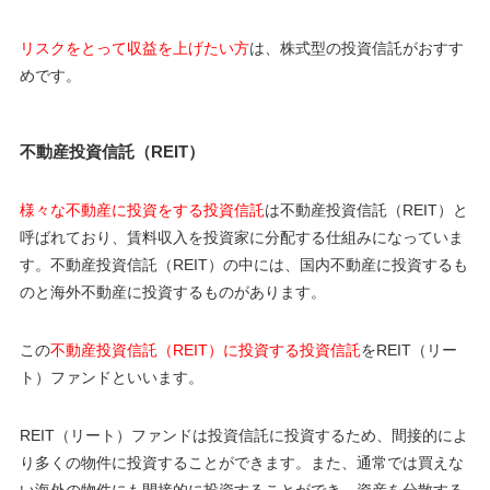
リスクをとって収益を上げたい方
は、株式型の投資信託がおすす
めです。
不動産投資信託（REIT）
様々な不動産に投資をする投資信託
は不動産投資信託（REIT）と
呼ばれており、賃料収入を投資家に分配する仕組みになっていま
す。不動産投資信託（REIT）の中には、国内不動産に投資するも
のと海外不動産に投資するものがあります。
この
不動産投資信託（REIT）に投資する投資信託
をREIT（リー
ト）ファンドといいます。
REIT（リート）ファンドは投資信託に投資するため、間接的によ
り多くの物件に投資することができます。また、通常では買えな
い海外の物件にも間接的に投資することができ、資産を分散する