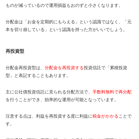
ものが減っているので運用損益もおのずと小さくなります。
分配金は「お金を定期的にもらえる」という認識ではなく、「元
本を切り崩している」という認識を持った方がいいでしょう。
再投資型
分配金再投資型は、
分配金を再投資する
投資信託で「累積投資
型」と表記することもあります。
主に公社債投資信託に見られる分配方法で、
手数料無料で再分配
を行うことができ、効率的な運用が可能となっています。
注意する点は、利益を再投資する度に利益に
税金がかかる
ことで
す。