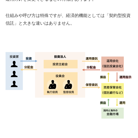
仕組みや呼び方は特殊ですが、経済的機能としては「契約型投資
信託」と大きな違いはありません。