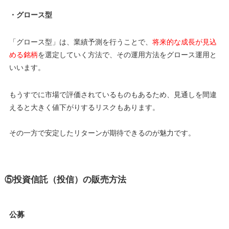
・グロース型
「グロース型」は、業績予測を行うことで、
将来的な成長が見込
める銘柄
を選定していく方法で、その運用方法をグロース運用と
いいます。
もうすでに市場で評価されているものもあるため、見通しを間違
えると大きく値下がりするリスクもあります。
その一方で安定したリターンが期待できるのが魅力です。
⑤投資信託（投信）の販売方法
公募