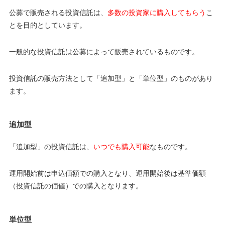
公募で販売される投資信託は、
多数の投資家に購入してもらう
こ
とを目的としています。
一般的な投資信託は公募によって販売されているものです。
投資信託の販売方法として「追加型」と「単位型」のものがあり
ます。
追加型
「追加型」の投資信託は、
いつでも購入可能
なものです。
運用開始前は申込価額での購入となり、運用開始後は基準価額
（投資信託の価値）での購入となります。
単位型