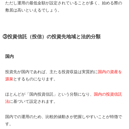
ただし運用の最低金額が設定されていることが多く、始める際の
敷居は高いといえるでしょう。
③投資信託（投信）の投資先地域と法的分類
国内
投資先が国内であれば、主たる投資収益は実質的に
国内の資産を
源泉
とするものになります。
ほとんどが「国内投資信託」という分類になり、
国内の投資信託
法
に基づいて設定されます。
国内での運用のため、比較的値動きが把握しやすいことが特徴で
す。