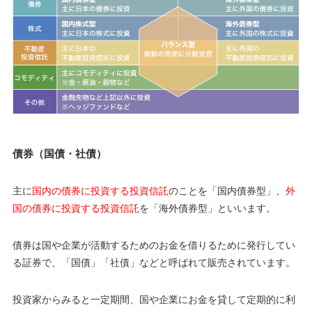
債券（国債・社債）
主に
国内の債券に投資する投資信託
のことを「国内債券型」、
外
国の債券に投資する投資信託
を「海外債券型」といいます。
債券は国や企業が活動するためのお金を借りるために発行してい
る証券で、「国債」「社債」などと呼ばれて販売されています。
投資家からみると一定期間、国や企業にお金を貸して定期的に利