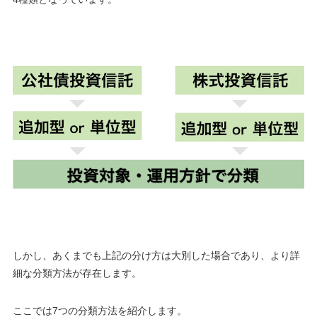
しかし、あくまでも上記の分け方は大別した場合であり、より詳
細な分類方法が存在します。
ここでは7つの分類方法を紹介します。