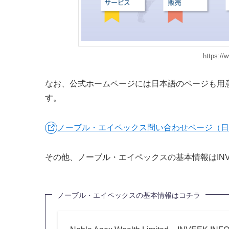
https://
なお、公式ホームページには日本語のページも用
す。
ノーブル・エイペックス問い合わせページ（
その他、ノーブル・エイペックスの基本情報はINV
ノーブル・エイペックスの基本情報はコチラ