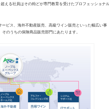
を超える社員はその殆どが専門教育を受けたプロフェッショナ
サービス、海外不動産販売、高級ワイン販売といった幅広い事
mitedは、そのうちの保険商品販売部門にあたります。