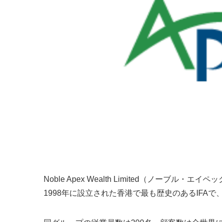
Noble Apex Wealth Limited（ノー
1998年に設立された香港で最も歴史のあるIFA