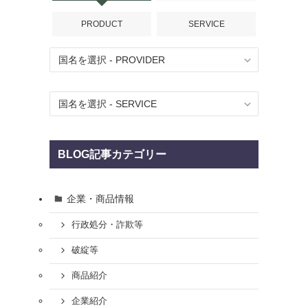
PRODUCT
SERVICE
BLOG記事カテゴリー
企業・商品情報
行政処分・詐欺等
破綻等
商品紹介
企業紹介