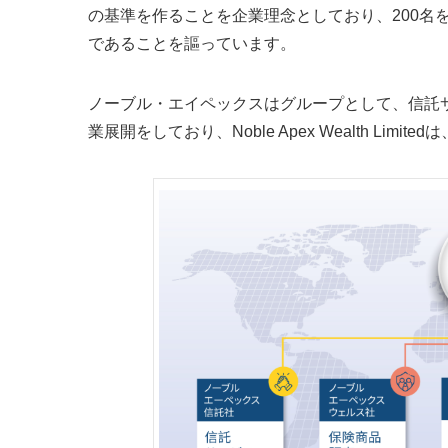
の基準を作ることを企業理念としており、200名
であることを謳っています。
ノーブル・エイペックスはグループとして、信託
業展開をしており、Noble Apex Wealth Li