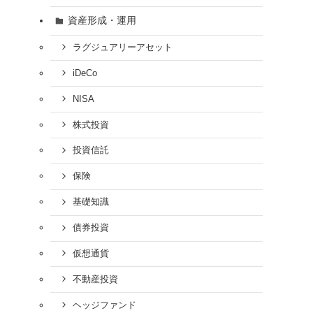
資産形成・運用
ラグジュアリーアセット
iDeCo
NISA
株式投資
投資信託
保険
基礎知識
債券投資
仮想通貨
不動産投資
ヘッジファンド