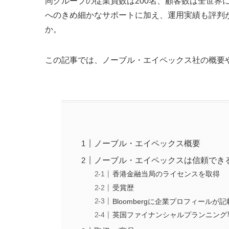
同グループの従業員数は200名、顧客数は全世界
へのきめ細かなサポートに加え、運用実績も評判
か。
この記事では、ノーブル・エイペックス社の概要
ノーブル・エイペックス概要
ノーブル・エイペックスは信頼でき
香港金融当局のライセンスを取得
受賞歴
Bloombergに企業プロフィールが
英国ファイナンシャルプランニング