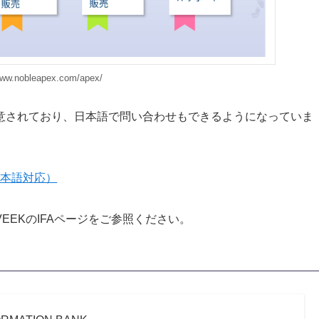
www.nobleapex.com/apex/
意されており、日本語で問い合わせもできるようになっていま
日本語対応）
EEKのIFAページをご参照ください。