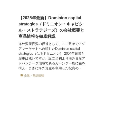
【2025年最新】Dominion capital
strategies（ドミニオン・キャピタ
ル・ストラテジーズ）の会社概要と
商品情報を徹底解説
海外資産投資の候補として、ここ数年でアジ
アマーケットへ台頭したDominion capital
strategies（以下ドミニオン） 2004年創業と
歴史は浅いですが、設立当初より海外資産ア
ドバンテージ地域であるガーンジー島に籍を
構え、まさに海外資産を利用した投資の...
企業・商品情報