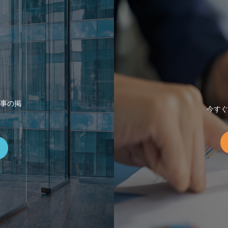
事の掲
今すぐ