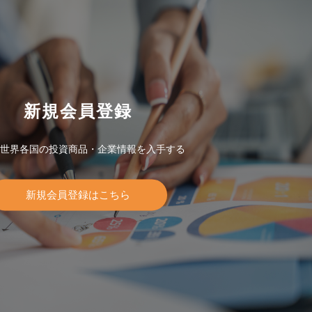
新規会員登録
世界各国の投資商品・企業情報を入手する
新規会員登録はこちら