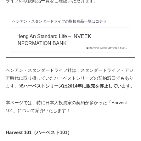
ライフの取扱商品一覧をご確認いただけます。
ヘンアン・スタンダードライフの取扱商品一覧はコチラ
Heng An Standard Life – INVEEK
INFORMATION BANK
INVEEK INFORMATION BANK –
ヘンアン・スタンダードライフ社は、スタンダードライフ・アジ
ア時代に取り扱っていたハーベストシリーズの契約窓口でもあり
ます。
※ハーベストシリーズは2014年に販売を停止しています。
本ページでは、特に日本人投資家の契約が多かった「Harvest
101」について紹介いたします！
Harvest 101（ハーベスト101）