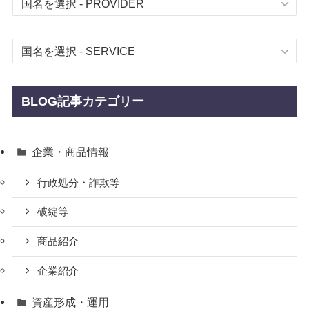
BLOG記事カテゴリー
企業・商品情報
行政処分・詐欺等
破綻等
商品紹介
企業紹介
資産形成・運用