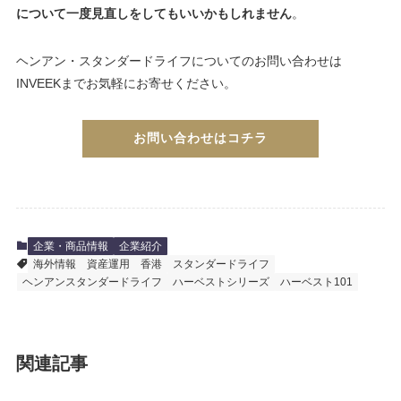
について一度見直しをしてもいいかもしれません
。
ヘンアン・スタンダードライフについてのお問い合わせは
INVEEKまでお気軽にお寄せください。
お問い合わせはコチラ
企業・商品情報
企業紹介
海外情報
資産運用
香港
スタンダードライフ
ヘンアンスタンダードライフ
ハーベストシリーズ
ハーベスト101
関連記事