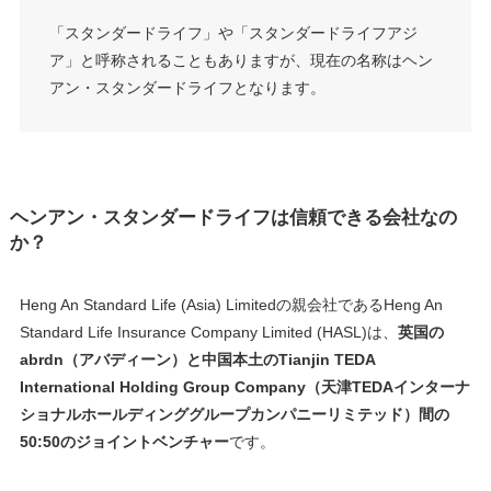
「スタンダードライフ」や「スタンダードライフアジ
ア」と呼称されることもありますが、現在の名称はヘン
アン・スタンダードライフとなります。
ヘンアン・スタンダードライフは信頼できる会社なの
か？
Heng An Standard Life (Asia) Limitedの親会社であるHeng An
Standard Life Insurance Company Limited (HASL)は、
英国の
abrdn（アバディーン）と中国本土のTianjin TEDA
International Holding Group Company（天津TEDAインターナ
ショナルホールディンググループカンパニーリミテッド）間の
50:50のジョイントベンチャー
です。