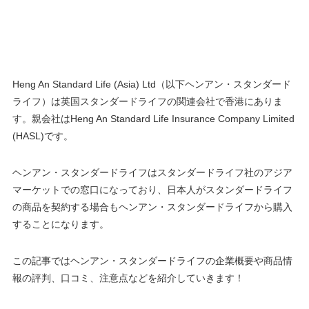
Heng An Standard Life (Asia) Ltd（以下ヘンアン・スタンダード
ライフ）は英国スタンダードライフの関連会社で香港にありま
す。親会社はHeng An Standard Life Insurance Company Limited
(HASL)です。
ヘンアン・スタンダードライフはスタンダードライフ社のアジア
マーケットでの窓口になっており、日本人がスタンダードライフ
の商品を契約する場合もヘンアン・スタンダードライフから購入
することになります。
この記事ではヘンアン・スタンダードライフの企業概要や商品情
報の評判、口コミ、注意点などを紹介していきます！