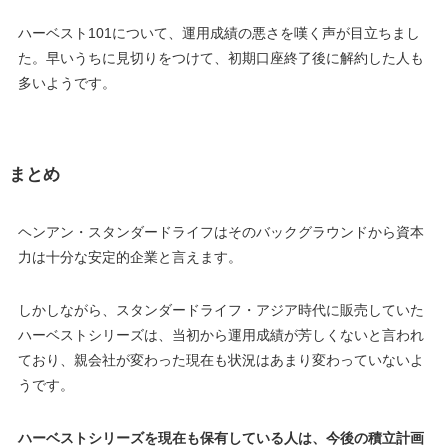
ハーベスト101について、運用成績の悪さを嘆く声が目立ちまし
た。早いうちに見切りをつけて、初期口座終了後に解約した人も
多いようです。
まとめ
ヘンアン・スタンダードライフはそのバックグラウンドから資本
力は十分な安定的企業と言えます。
しかしながら、スタンダードライフ・アジア時代に販売していた
ハーベストシリーズは、当初から運用成績が芳しくないと言われ
ており、親会社が変わった現在も状況はあまり変わっていないよ
うです。
ハーベストシリーズを現在も保有している人は、今後の積立計画