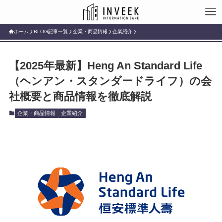
ホーム
BLOG記事一覧
企業・商品情報
企業紹介
【2025年最新】Heng An Standard Life
（ヘンアン・スタンダードライフ）の会
社概要と商品情報を徹底解説
企業・商品情報
企業紹介