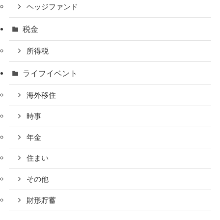
ヘッジファンド
税金
所得税
ライフイベント
海外移住
時事
年金
住まい
その他
財形貯蓄