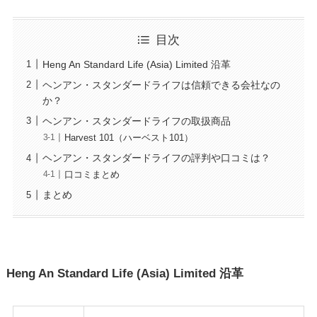
目次
Heng An Standard Life (Asia) Limited 沿革
ヘンアン・スタンダードライフは信頼できる会社なの
か？
ヘンアン・スタンダードライフの取扱商品
Harvest 101（ハーベスト101）
ヘンアン・スタンダードライフの評判や口コミは？
口コミまとめ
まとめ
Heng An Standard Life (Asia) Limited 沿革