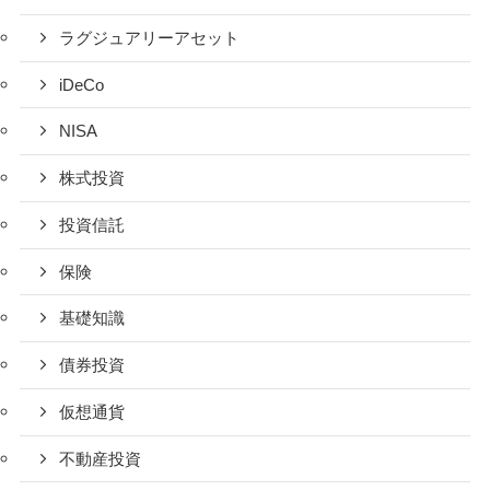
ラグジュアリーアセット
iDeCo
NISA
株式投資
投資信託
保険
基礎知識
債券投資
仮想通貨
不動産投資