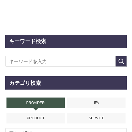
キーワード検索
カテゴリ検索
PROVIDER
IFA
PRODUCT
SERVICE