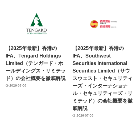
【2025年最新】香港の
【2025年最新】香港の
IFA、Tengard Holdings
IFA、Southwest
Limited（テンガード・ホ
Securities International
ールディングス・リミテッ
Securities Limited（サウ
ド）の会社概要を徹底解説
スウェスト・セキュリティ
ーズ・インターナショナ
2026-07-09
ル・セキュリティーズ・リ
ミテッド）の会社概要を徹
底解説
2026-07-09