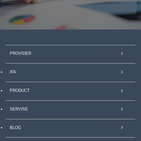
PROVIDER
IFA
PRODUCT
SERVISE
BLOG