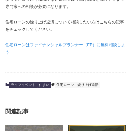
専門家への相談が必要になります。
住宅ローンの繰り上げ返済について相談したい方はこちらの記事
をチェックしてください。
住宅ローンはファイナンシャルプランナー（FP）に無料相談しよ
う
ライフイベント
住まい
住宅ローン
繰り上げ返済
関連記事