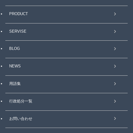
PRODUCT
SERVISE
BLOG
NEWS
用語集
行政処分一覧
お問い合わせ