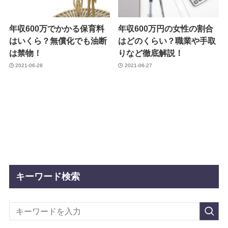
年収600万でかかる保育料
年収600万円の女性の割合
はいくら？無償化でも油断
はどのくらい？職業や手取
は禁物！
りなど徹底解説！
2021-06-28
2021-06-27
キーワード検索