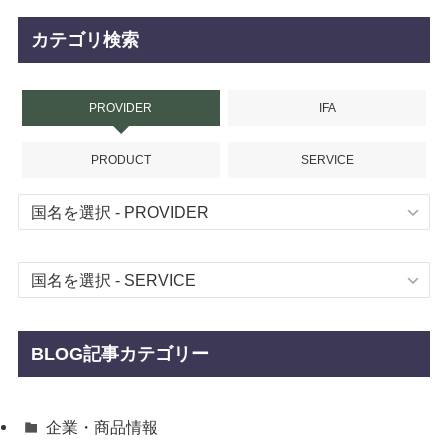
カテゴリ検索
PROVIDER
IFA
PRODUCT
SERVICE
BLOG記事カテゴリー
企業・商品情報