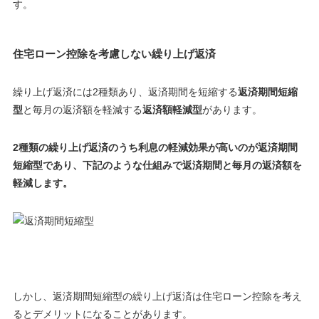
す。
住宅ローン控除を考慮しない繰り上げ返済
繰り上げ返済には2種類あり、返済期間を短縮する
返済期間短縮
型
と毎月の返済額を軽減する
返済額軽減型
があります。
2種類の繰り上げ返済のうち利息の軽減効果が高いのが返済期間
短縮型であり、下記のような仕組みで返済期間と毎月の返済額を
軽減します。
しかし、返済期間短縮型の繰り上げ返済は住宅ローン控除を考え
るとデメリットになることがあります。