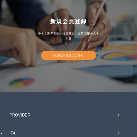
新規会員登録
今すぐ世界各国の投資商品・企業情報を入手
する
新規会員登録はこちら
PROVIDER
IFA