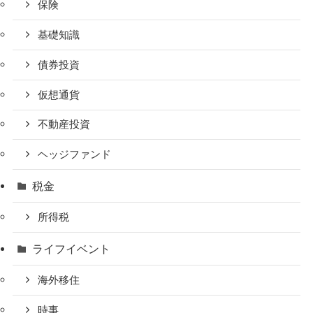
保険
基礎知識
債券投資
仮想通貨
不動産投資
ヘッジファンド
税金
所得税
ライフイベント
海外移住
時事