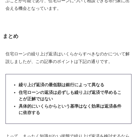
ぶことが可能であり、
住宅ローンについて相談できる専門家に出
会える機会となっています
。
まとめ
住宅ローンの繰り上げ返済はいくらからすべきなのかについて解
説しましたが、この記事のポイントは下記の通りです。
繰り上げ返済の最低額は銀行によって異なる
住宅ローンの返済は必ずしも繰り上げ返済で早めるこ
とが正解ではない
具体的にいくらからという基準はなく効果は返済条件
に依存する
よって、まったく知識がない状態で繰り上げ返済を検討するなら