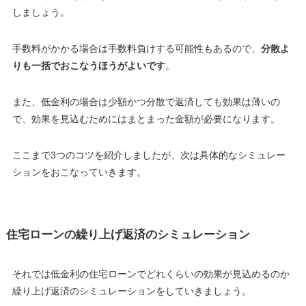
しましょう。
手数料がかかる場合は手数料負けする可能性もあるので、
分散よ
りも一括でおこなうほうがよいです
。
また、
低金利の場合は少額かつ分散で返済しても効果は薄いの
で、
効果を見込むためにはまとまった金額が必要になります
。
ここまで3つのコツを紹介しましたが、次は具体的なシミュレー
ションをおこなっていきます。
住宅ローンの繰り上げ返済のシミュレーション
それでは低金利の住宅ローンでどれくらいの効果が見込めるのか
繰り上げ返済のシミュレーションをしていきましょう。