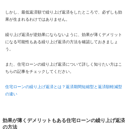
しかし、最低返済額で繰り上げ返済をしたところで、
必ずしも効
果が生まれるわけではありません
。
繰り上げ返済が逆効果にならないように、効果が薄くデメリット
になる可能性もある繰り上げ返済の方法を確認しておきましょ
う。
また、住宅ローンの繰り上げ返済について詳しく知りたい方はこ
ちらの記事をチェックしてください。
住宅ローンの繰り上げ返済とは？返済期間短縮型と返済額軽減型
の違い
効果が薄くデメリットもある住宅ローンの繰り上げ返済
の方法