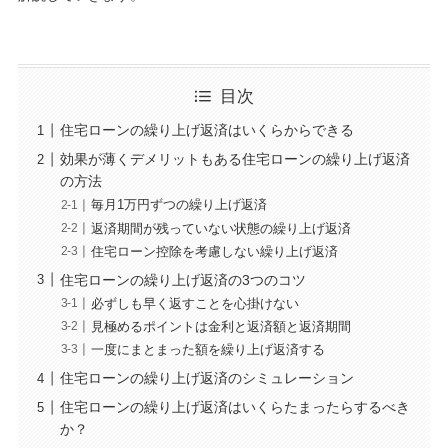
目次
住宅ローンの繰り上げ返済はいくらからできる
効果が薄くデメリットもある住宅ローンの繰り上げ返済
の方法
毎月1万円ずつの繰り上げ返済
返済期間が残っていない状態の繰り上げ返済
住宅ローン控除を考慮しない繰り上げ返済
住宅ローンの繰り上げ返済の3つのコツ
必ずしも早く返すことを心掛けない
見極めるポイントは金利と返済額と返済期間
一度にまとまった額を繰り上げ返済する
住宅ローンの繰り上げ返済のシミュレーション
住宅ローンの繰り上げ返済はいくらたまったらするべき
か？