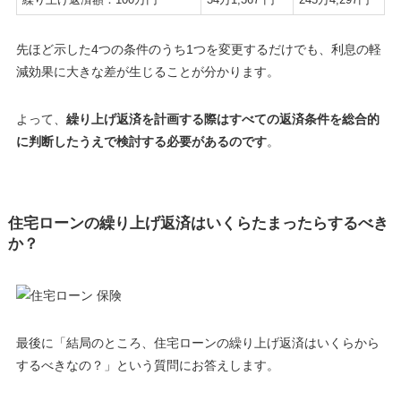
先ほど示した4つの条件のうち1つを変更するだけでも、
利息の軽
減効果に大きな差が生じることが分かります
。
よって、
繰り上げ返済を計画する際はすべての返済条件を総合的
に判断したうえで検討する必要があるのです
。
住宅ローンの繰り上げ返済はいくらたまったらするべき
か？
最後に「
結局のところ、住宅ローンの繰り上げ返済はいくらから
するべきなの？
」という質問にお答えします。