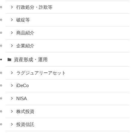
行政処分・詐欺等
破綻等
商品紹介
企業紹介
資産形成・運用
ラグジュアリーアセット
iDeCo
NISA
株式投資
投資信託