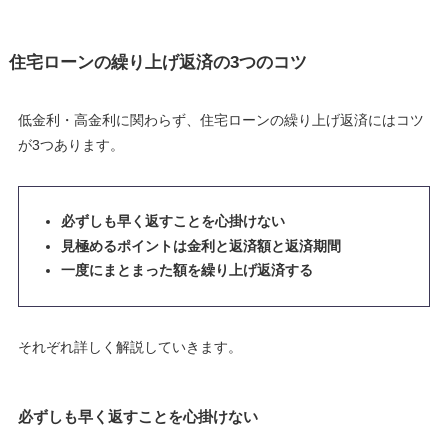
住宅ローンの繰り上げ返済の3つのコツ
低金利・高金利に関わらず、住宅ローンの繰り上げ返済にはコツ
が3つあります。
必ずしも早く返すことを心掛けない
見極めるポイントは金利と返済額と返済期間
一度にまとまった額を繰り上げ返済する
それぞれ詳しく解説していきます。
必ずしも早く返すことを心掛けない