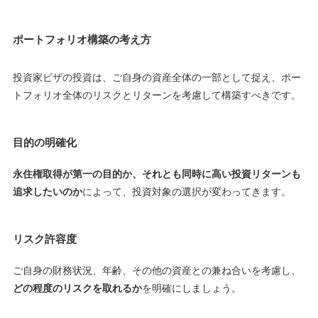
ポートフォリオ構築の考え方
投資家ビザの投資は、ご自身の資産全体の一部として捉え、ポー
トフォリオ全体のリスクとリターンを考慮して構築すべきです。
目的の明確化
永住権取得が第一の目的か、それとも同時に高い投資リターンも
追求したいのか
によって、投資対象の選択が変わってきます。
リスク許容度
ご自身の財務状況、年齢、その他の資産との兼ね合いを考慮し、
どの程度のリスクを取れるか
を明確にしましょう。