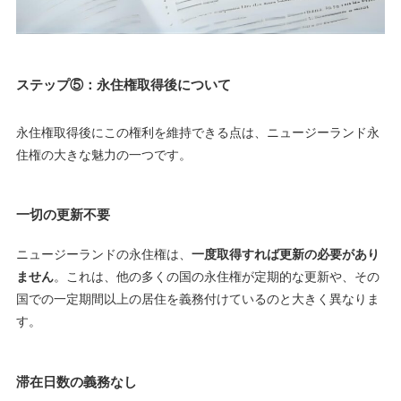
ステップ⑤：永住権取得後について
永住権取得後にこの権利を維持できる点は、ニュージーランド永
住権の大きな魅力の一つです。
一切の更新不要
ニュージーランドの永住権は、
一度取得すれば更新の必要があり
ません
。これは、他の多くの国の永住権が定期的な更新や、その
国での一定期間以上の居住を義務付けているのと大きく異なりま
す。
滞在日数の義務なし