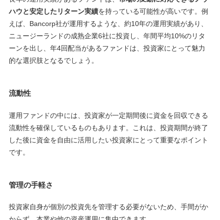
ハウと安定したリターン実績
を持っている可能性が高いです。例
えば、Bancorp社が運用するような、約10年の運用実績があり、
ニュージーランドの成熟企業6社に投資し、年間平均10%のリタ
ーンを出し、年4回配当があるファンドは、投資家にとって魅力
的な選択肢となるでしょう。
流動性
運用ファンドの中には、投資家が一定期間後に資金を回収できる
流動性を確保しているものもあります。これは、投資期間が終了
した後に資金を自由に活用したい投資家にとって重要なポイント
です。
管理の手軽さ
投資家自身が個別の投資先を管理する必要がないため、手間がか
からず、本業や他の資産運用に集中できます。