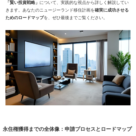
「賢い投資戦略」
について、実践的な視点から詳しく解説してい
きます。あなたのニュージーランド移住計画を
確実に成功させる
ためのロードマップ
を、ぜひ最後までご覧ください。
永住権獲得までの全体像：申請プロセスとロードマップ