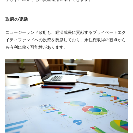
政府の奨励
ニュージーランド政府も、経済成長に貢献するプライベートエク
イティファンドへの投資を奨励しており、永住権取得の観点から
も有利に働く可能性があります。