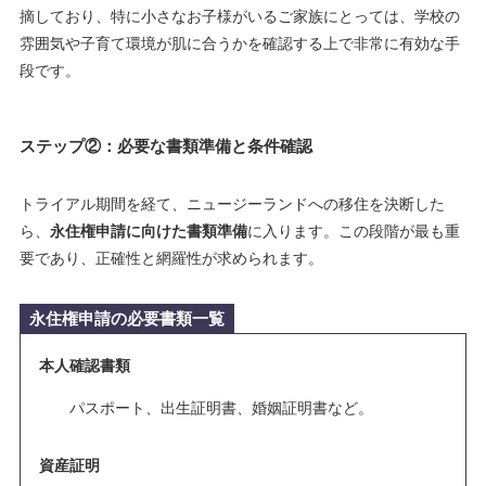
摘しており、特に小さなお子様がいるご家族にとっては、学校の
雰囲気や子育て環境が肌に合うかを確認する上で非常に有効な手
段です。
ステップ②：必要な書類準備と条件確認
トライアル期間を経て、ニュージーランドへの移住を決断した
ら、
永住権申請に向けた書類準備
に入ります。この段階が最も重
要であり、正確性と網羅性が求められます。
永住権申請の必要書類一覧
本人確認書類
パスポート、出生証明書、婚姻証明書など。
資産証明