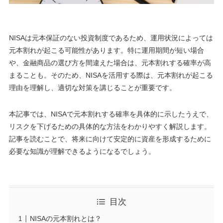
NISAは元本保証のない投資制度であるため、運用状況によっては
元本割れが起こる可能性があります。特に運用期間が短い場合
や、金融商品の選び方を間違えた場合は、元本割れする確率が高
まることも。そのため、NISAを活用する際は、元本割れが起こる
理由を理解し、適切な対策を講じることが重要です。
本記事では、NISAで元本割れする確率を具体的に示したうえで、
リスクを下げるための具体的な方法をわかりやすく解説します。
記事を読むことで、将来に向けて安定的に資産を形成するために
必要な知識が理解できるようになるでしょう。
目次
NISAの元本割れとは？