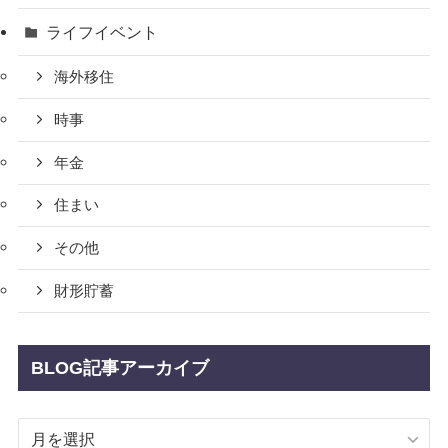
ライフイベント
海外移住
時事
年金
住まい
その他
財形貯蓄
BLOG記事アーカイブ
BLOG