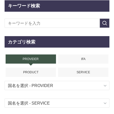
キーワード検索
カテゴリ検索
PROVIDER
IFA
PRODUCT
SERVICE