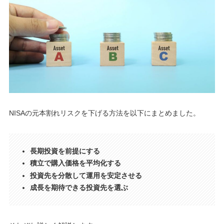
NISAの元本割れリスクを下げる方法を以下にまとめました。
長期投資を前提にする
積立で購入価格を平均化する
投資先を分散して運用を安定させる
成長を期待できる投資先を選ぶ