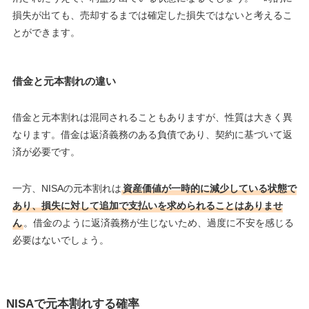
損失が出ても、売却するまでは確定した損失ではないと考えるこ
とができます。
借金と元本割れの違い
借金と元本割れは混同されることもありますが、性質は大きく異
なります。借金は返済義務のある負債であり、契約に基づいて返
済が必要です。
一方、NISAの元本割れは
資産価値が一時的に減少している状態で
あり、損失に対して追加で支払いを求められることはありませ
ん
。借金のように返済義務が生じないため、過度に不安を感じる
必要はないでしょう。
NISAで元本割れする確率