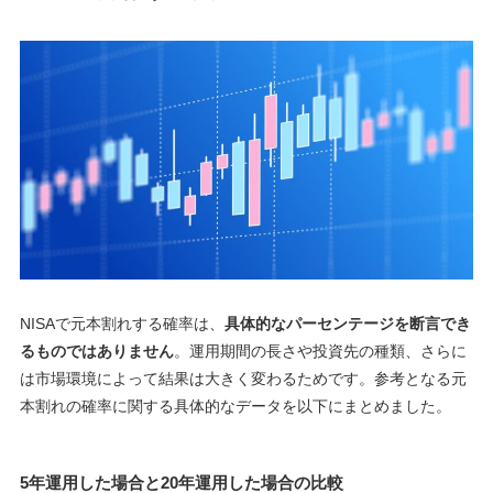
NISAで元本割れする確率は、
具体的なパーセンテージを断言でき
るものではありません
。運用期間の長さや投資先の種類、さらに
は市場環境によって結果は大きく変わるためです。参考となる元
本割れの確率に関する具体的なデータを以下にまとめました。
5年運用した場合と20年運用した場合の比較