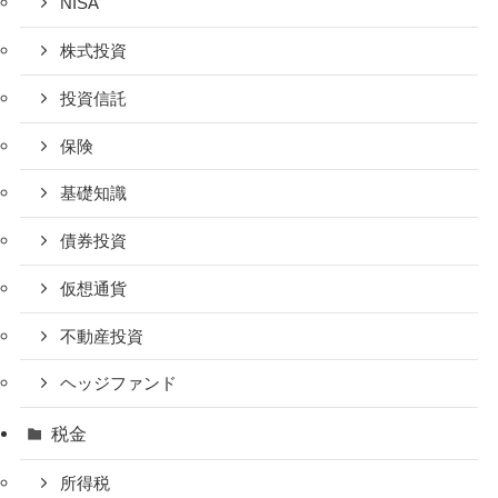
NISA
株式投資
投資信託
保険
基礎知識
債券投資
仮想通貨
不動産投資
ヘッジファンド
税金
所得税