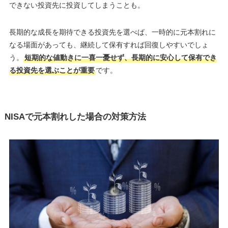
できない投資先に投資してしまうことも。
長期的な成長を期待できる投資先を選べば、一時的に元本割れに
なる場面があっても、継続して保有すれば回復しやすいでしょ
う。
短期的な値動きに一喜一憂せず、長期的に安心して保有でき
る投資先を選ぶことが重要
です。
NISAで元本割れした場合の対策方法