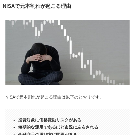
NISAで元本割れが起こる理由
NISAで元本割れが起こる理由は以下のとおりです。
投資対象に価格変動リスクがある
短期的な運用であるほど市況に左右される
金融商品の選び方に問題がある