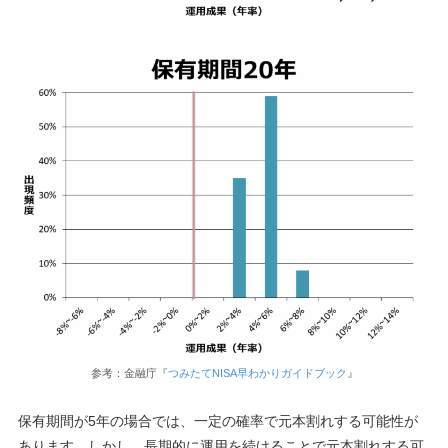
参考：金融庁『
つみたてNISA早わかりガイドブック
』
保有期間が5年の場合では、一定の確率で元本割れする可能性が
あります。しかし、長期的に運用を続けることで元本割れする可