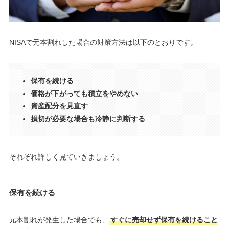
NISAで元本割れした場合の対策方法は以下のとおりです。
保有を続ける
価格が下がっても積立をやめない
資産配分を見直す
損切が必要な場合も冷静に判断する
それぞれ詳しく見ていきましょう。
保有を続ける
元本割れが発生した場合でも、
すぐに売却せず保有を続けること