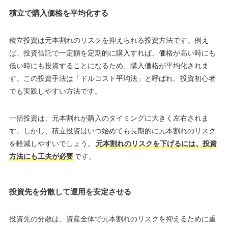
積立で購入価格を平均化する
積立投資は元本割れのリスクを抑えられる投資方法です。例え
ば、投資信託で一定額を定期的に購入すれば、価格が高い時にも
低い時にも投資することになるため、購入価格が平均化されま
す。この投資手法は「ドルコスト平均法」と呼ばれ、投資初心者
でも実践しやすい方法です。
一括投資は、元本割れが購入のタイミングに大きく左右されま
す。しかし、積立投資はいつ始めても長期的に元本割れのリスク
を軽減しやすいでしょう。
元本割れのリスクを下げるには、投資
方法にも工夫が必要
です。
投資先を分散して運用を安定させる
投資先の分散は、資産全体で元本割れのリスクを抑えるために重