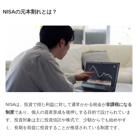
NISAの元本割れとは？
NISAは、投資で得た利益に対して通常かかる税金が
非課税になる
制度
であり。個人の資産形成を後押しする目的で設けられていま
す。投資対象は主に投資信託や株式で、少額からでも始めやす
く、長期を前提に投資することが推奨されている制度です。