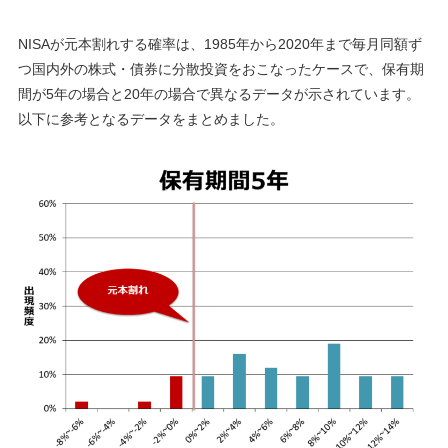
NISAが元本割れする確率は、1985年から2020年まで毎月同額ず
つ国内外の株式・債券に分散投資をおこなったケースで、保有期
間が5年の場合と20年の場合で異なるデータが示されています。
以下に参考となるデータをまとめました。