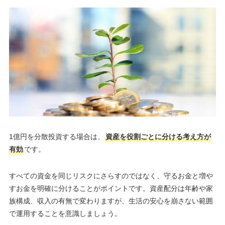
1億円を分散投資する場合は、
資産を役割ごとに分ける考え方が
有効
です。
すべての資金を同じリスクにさらすのではなく、守るお金と増や
すお金を明確に分けることがポイントです。資産配分は年齢や家
族構成、収入の有無で変わりますが、生活の安心を崩さない範囲
で運用することを意識しましょう。