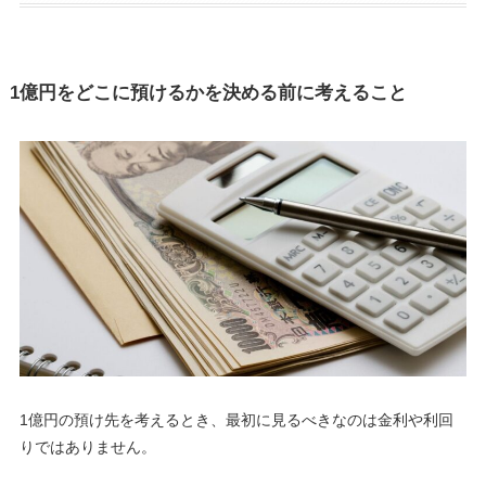
1億円をどこに預けるかを決める前に考えること
1億円の預け先を考えるとき、最初に見るべきなのは金利や利回
りではありません。