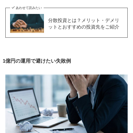
あわせて読みたい
分散投資とは？メリット・デメリ
ットとおすすめの投資先をご紹介
1億円の運用で避けたい失敗例