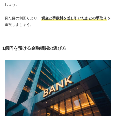
しょう。
見た目の利回りより、
税金と手数料を差し引いたあとの手取り
を
重視しましょう。
1億円を預ける金融機関の選び方