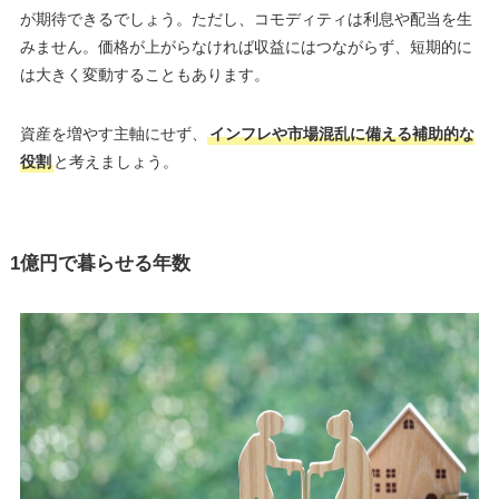
が期待できるでしょう。ただし、コモディティは利息や配当を生
みません。価格が上がらなければ収益にはつながらず、短期的に
は大きく変動することもあります。
資産を増やす主軸にせず、
インフレや市場混乱に備える補助的な
役割
と考えましょう。
1億円で暮らせる年数