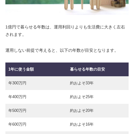
1億円で暮らせる年数は、運用利回りよりも生活費に大きく左右
されます。
運用しない前提で考えると、以下の年数が目安となります。
1年に使う金額
暮らせる年数の目安
年300万円
約およそ33年
年400万円
約およそ25年
年500万円
約およそ20年
年600万円
約およそ16年