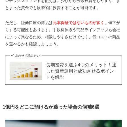
ンデックスファンドを使えば、少額から分散投資をしやすく、ま
とまった資金でも段階的に投資することが可能です。
ただし、証券口座の商品は
元本保証ではないものが多く
、値下が
りする可能性もあります。手数料体系や商品ラインアップも会社
によって異なるため、相談しやすさだけでなく、低コストの商品
を選べるかも確認しましょう。
あわせて読みたい
長期投資を選ぶ4つのメリット！適
した資産運用と成功させるポイン
トを解説
1億円をどこに預けるか迷った場合の候補6選