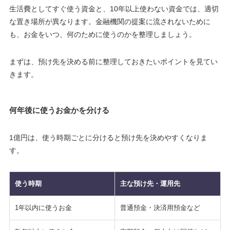
生活費としてすぐ使う資金と、10年以上使わない資金では、適切
な置き場所が異なります。金融機関の提案に流されないために
も、お金をいつ、何のために使うのかを整理しましょう。
まずは、預け先を決める前に整理しておきたいポイントを見てい
きます。
何年後に使うお金かを分ける
1億円は、使う時期ごとに分けると預け先を決めやすくなりま
す。
使う時期
主な預け先・運用先
1年以内に使うお金
普通預金・決済用預金など