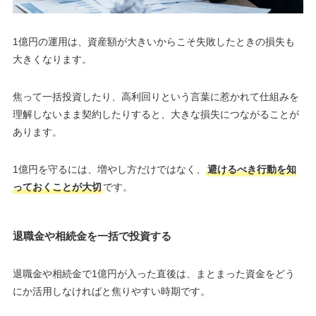
1億円の運用は、資産額が大きいからこそ失敗したときの損失も
大きくなります。
焦って一括投資したり、高利回りという言葉に惹かれて仕組みを
理解しないまま契約したりすると、大きな損失につながることが
あります。
1億円を守るには、増やし方だけではなく、
避けるべき行動を知
っておくことが大切
です。
退職金や相続金を一括で投資する
退職金や相続金で1億円が入った直後は、まとまった資金をどう
にか活用しなければと焦りやすい時期です。