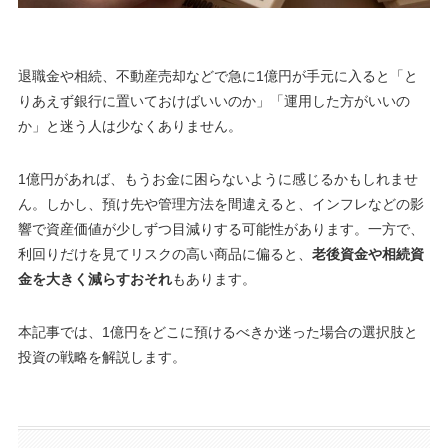
退職金や相続、不動産売却などで急に1億円が手元に入ると「と
りあえず銀行に置いておけばいいのか」「運用した方がいいの
か」と迷う人は少なくありません。
1億円があれば、もうお金に困らないように感じるかもしれませ
ん。しかし、預け先や管理方法を間違えると、インフレなどの影
響で資産価値が少しずつ目減りする可能性があります。一方で、
利回りだけを見てリスクの高い商品に偏ると、
老後資金や相続資
金を大きく減らすおそれ
もあります。
本記事では、1億円をどこに預けるべきか迷った場合の選択肢と
投資の戦略を解説します。