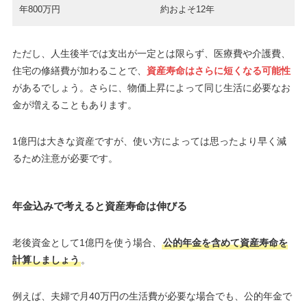
年800万円
約およそ12年
ただし、人生後半では支出が一定とは限らず、医療費や介護費、
住宅の修繕費が加わることで、
資産寿命はさらに短くなる可能性
があるでしょう。さらに、物価上昇によって同じ生活に必要なお
金が増えることもあります。
1億円は大きな資産ですが、使い方によっては思ったより早く減
るため注意が必要です。
年金込みで考えると資産寿命は伸びる
老後資金として1億円を使う場合、
公的年金を含めて資産寿命を
計算しましょう
。
例えば、夫婦で月40万円の生活費が必要な場合でも、公的年金で