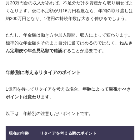
月20万円台の収入があれば、不足分だけを資産から取り崩せばよ
くなります。仮に不足額が月16万円程度なら、年間の取り崩しは
約200万円となり、1億円の持続年数は大きく伸びるでしょう。
ただし、年金額は働き方や加入期間、収入によって変わります。
標準的な年金額をそのまま自分に当てはめるのではなく、
ねんき
ん定期便や年金見込額で確認
することが必要です。
年齢別に考えるリタイアのポイント
1億円を持ってリタイアを考える場合、
年齢によって重視すべき
ポイントは変わります
。
以下は、年齢別の注意したいポイントです。
現在の年齢
リタイアを考える際のポイント