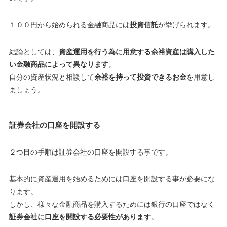
１００円から始められる金融商品には
投資信託
が挙げられます。
結論としては、
資産運用を行う為に用意する余裕資産は購入した
い金融商品によって異なります
。
自分の資産状況と相談して
余裕を持って投資できるお金
を用意し
ましょう。
証券会社の口座を開設する
２つ目の手順は証券会社の口座を開設する事です。
基本的に資産運用を始めるためには口座を開設する事が必要にな
ります。
しかし、様々な金融商品を購入するためには銀行の口座ではなく
証券会社に口座を開設する必要性があります
。