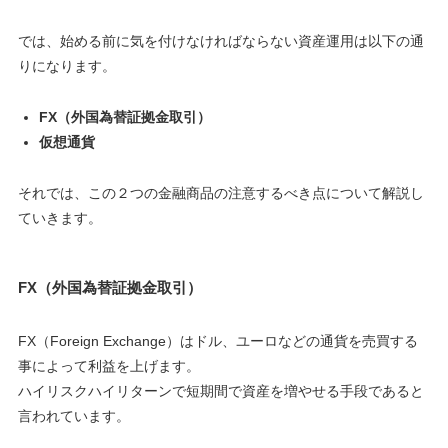
では、始める前に気を付けなければならない資産運用は以下の通
りになります。
FX（外国為替証拠金取引）
仮想通貨
それでは、この２つの金融商品の注意するべき点について解説し
ていきます。
FX（外国為替証拠金取引）
FX（Foreign Exchange）はドル、ユーロなどの通貨を売買する
事によって利益を上げます。
ハイリスクハイリターンで短期間で資産を増やせる手段であると
言われています。