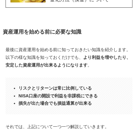
資産運用を始める前に必要な知識
最後に資産運用を始める前に知っておきたい知識を紹介します。
以下の様な知識を知っておくだけでも、
より利益を増やしたり、
安定した資産運用が出来るようになります
。
リスクとリターンは常に比例している
NISA口座の開設で利益を非課税にできる
損失が出た場合でも損益通算が出来る
それでは、上記について一つ一つ解説していきます。