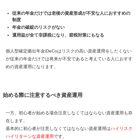
従来の年金だけでは老後の資産形成が不安な人におすすめの
制度
年金の破綻のリスクがない
運用益が全て非課税になり、節税対策にもなる
個人型確定拠出年金iDeCoはリスクの高い資産運用をしたくない
が従来の年金だけでは将来が不安であると考えている人におすす
めの資産運用になります。
始める際に注意するべき資産運用
一方、初心者が始める場合注意しなくてはならない資産運用も存
在します。
基本的に初心者が注意しなくてはならない資産運用は
ハイリスク
ハイリターンな資産運用
です。