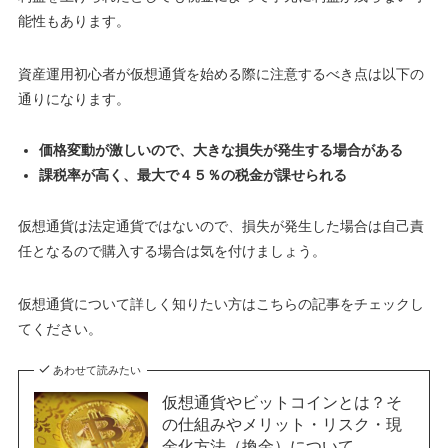
能性もあります
。
資産運用初心者が仮想通貨を始める際に注意するべき点は以下の
通りになります。
価格変動が激しいので、大きな損失が発生する場合がある
課税率が高く、最大で４５％の税金が課せられる
仮想通貨は法定通貨ではないので、損失が発生した場合は自己責
任となるので購入する場合は気を付けましょう。
仮想通貨について詳しく知りたい方はこちらの記事をチェックし
てください。
あわせて読みたい
仮想通貨やビットコインとは？そ
の仕組みやメリット・リスク・現
金化方法（換金）について