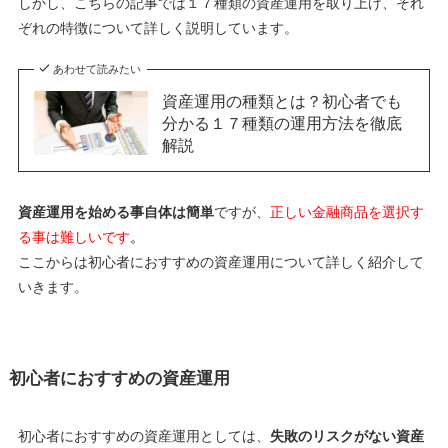
しかし、こちらの記事では１７種類の資産運用を取り上げ、それ
ぞれの特徴について詳しく説明しています。
あわせて読みたい
資産運用の種類とは？初心者でも
分かる１７種類の運用方法を徹底
解説
資産運用を始める事自体は簡単
ですが、
正しい金融商品を選択す
る事は難しいです
。
ここからは初心者におすすめの資産運用について詳しく紹介して
いきます。
初心者におすすめの資産運用
初心者におすすめの資産運用としては、
失敗のリスクがない資産