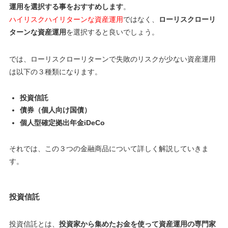
運用を選択する事をおすすめします
。
ハイリスクハイリターンな資産運用
ではなく、
ローリスクローリ
ターンな資産運用
を選択すると良いでしょう。
では、ローリスクローリターンで失敗のリスクが少ない資産運用
は以下の３種類になります。
投資信託
債券（個人向け国債）
個人型確定拠出年金iDeCo
それでは、この３つの金融商品について詳しく解説していきま
す。
投資信託
投資信託とは、
投資家から集めたお金を使って資産運用の専門家