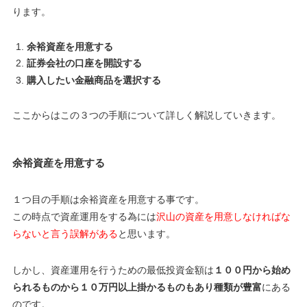
ります。
余裕資産を用意する
証券会社の口座を開設する
購入したい金融商品を選択する
ここからはこの３つの手順について詳しく解説していきます。
余裕資産を用意する
１つ目の手順は余裕資産を用意する事です。
この時点で資産運用をする為には
沢山の資産を用意しなければな
らないと言う誤解がある
と思います。
しかし、資産運用を行うための最低投資金額は
１００円から始め
られるものから１０万円以上掛かるものもあり種類が豊富
にある
のです。