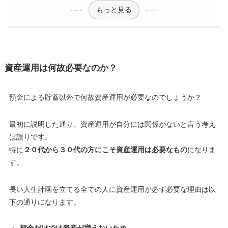
もっと見る
資産運用は何故必要なのか？
預金による貯蓄以外で何故資産運用が必要なのでしょうか？
最初に説明した通り、
資産運用が自分には関係がないと言う考え
は誤りです
。
特に
２０代から３０代の方にこそ資産運用は必要なもの
になりま
す。
長い人生計画を立てる全ての人に資産運用が必ず必要な理由は以
下の通りになります。