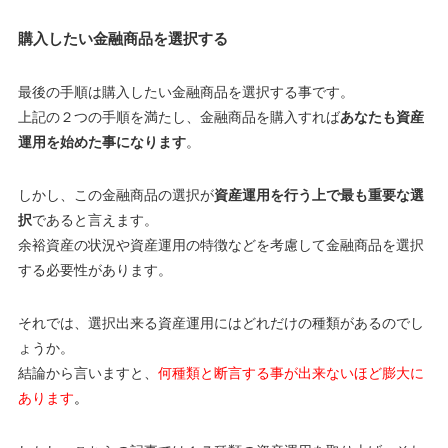
購入したい金融商品を選択する
最後の手順は購入したい金融商品を選択する事です。
上記の２つの手順を満たし、金融商品を購入すれば
あなたも資産
運用を始めた事になります
。
しかし、この金融商品の選択が
資産運用を行う上で最も重要な選
択
であると言えます。
余裕資産の状況や資産運用の特徴などを考慮して金融商品を選択
する必要性があります。
それでは、選択出来る資産運用にはどれだけの種類があるのでし
ょうか。
結論から言いますと、
何種類と断言する事が出来ないほど膨大に
あります
。