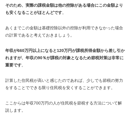
そのため、実際の課税金額は他の控除がある場合にこの金額より
も安くなることがほとんどです
。
あくまでこの金額は基礎控除以外の控除が利用できなかった場合
の計算であると考えておきましょう。
年収が660万円以上になると120万円が課税所得金額から差し引か
れますが、年収の90％が課税の対象となるため節税対策は非常に
重要です
。
計算した住民税が高いと感じたのであれば、少しでも節税の努力
をすることでできる限り住民税を安くすることができます。
ここからは年収700万円の人が住民税を節税する方法について解
説します。