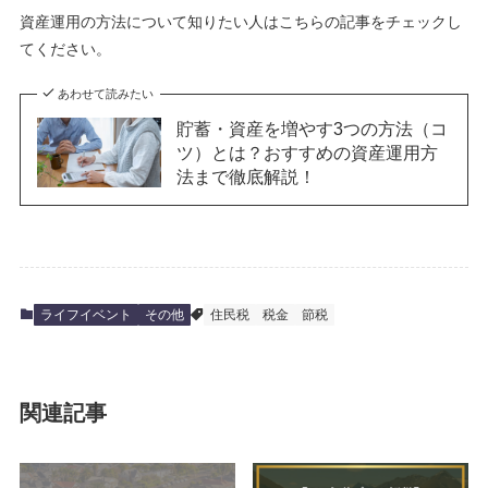
資産運用の方法について知りたい人はこちらの記事をチェックし
てください。
あわせて読みたい
貯蓄・資産を増やす3つの方法（コ
ツ）とは？おすすめの資産運用方
法まで徹底解説！
ライフイベント
その他
住民税
税金
節税
関連記事