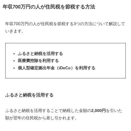
年収700万円の人が住民税を節税する方法
年収700万円の人が住民税を節税する3つの方法について解説して
いきます。
ふるさと納税を活用する
医療費控除を利用する
個人型確定拠出年金（iDeCo）を利用する
ふるさと納税を活用する
ふるさと納税を活用することで納税した金額の
2,000円
を引いた
額が翌年の住民税から差し引かれます。