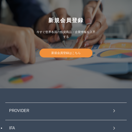
新規会員登録
今すぐ世界各国の投資商品・企業情報を入手
する
新規会員登録はこちら
PROVIDER
IFA