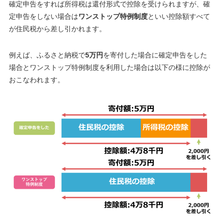
確定申告をすれば所得税は還付形式で控除を受けられますが、確
定申告をしない場合は
ワンストップ特例制度
といい控除額すべて
が住民税から差し引かれます。
例えば、ふるさと納税で
5万円
を寄付した場合に確定申告をした
場合とワンストップ特例制度を利用した場合は以下の様に控除が
おこなわれます。