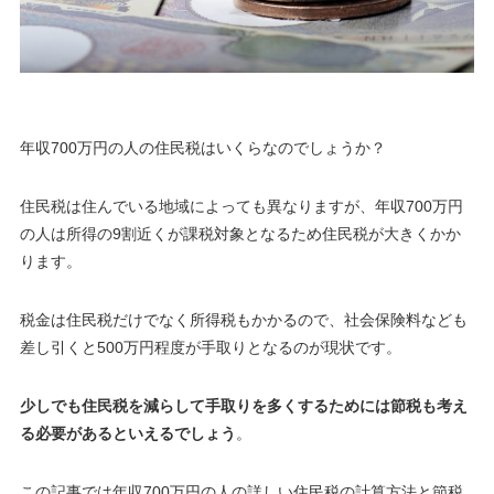
年収700万円の人の住民税はいくらなのでしょうか？
住民税は住んでいる地域によっても異なりますが、年収700万円
の人は所得の9割近くが課税対象となるため住民税が大きくかか
ります。
税金は住民税だけでなく所得税もかかるので、社会保険料なども
差し引くと500万円程度が手取りとなるのが現状です
。
少しでも住民税を減らして手取りを多くするためには節税も考え
る必要があるといえるでしょう
。
この記事では年収700万円の人の詳しい住民税の計算方法と節税