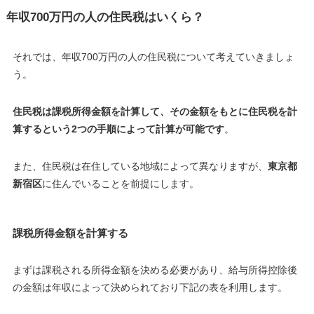
年収700万円の人の住民税はいくら？
それでは、年収700万円の人の住民税について考えていきましょ
う。
住民税は課税所得金額を計算して、その金額をもとに住民税を計
算するという2つの手順によって計算が可能です
。
また、住民税は在住している地域によって異なりますが、
東京都
新宿区
に住んでいることを前提にします。
課税所得金額を計算する
まずは課税される所得金額を決める必要があり、給与所得控除後
の金額は年収によって決められており下記の表を利用します。