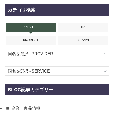
カテゴリ検索
PROVIDER
IFA
PRODUCT
SERVICE
BLOG記事カテゴリー
企業・商品情報