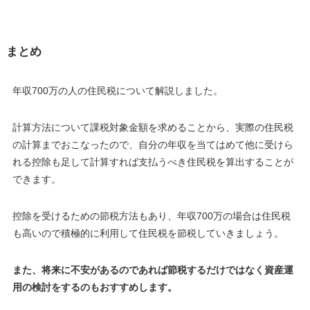
まとめ
年収700万の人の住民税について解説しました。
計算方法について課税対象金額を求めることから、実際の住民税
の計算までおこなったので、自分の年収を当てはめて他に受けら
れる控除も足して計算すれば支払うべき住民税を算出することが
できます。
控除を受けるための節税方法もあり、年収700万の場合は住民税
も高いので積極的に利用して住民税を節税していきましょう。
また、将来に不安があるのであれば節税するだけではなく資産運
用の検討をするのもおすすめします。