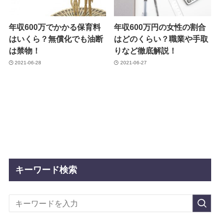
年収600万でかかる保育料
年収600万円の女性の割合
はいくら？無償化でも油断
はどのくらい？職業や手取
は禁物！
りなど徹底解説！
2021-06-28
2021-06-27
キーワード検索