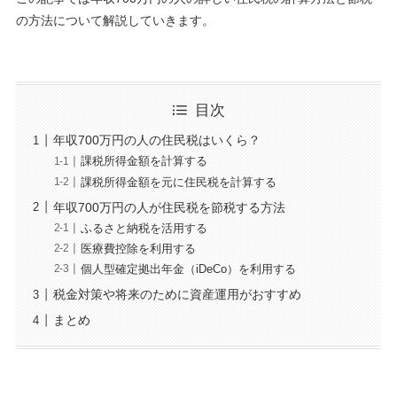
の方法について解説していきます。
目次
年収700万円の人の住民税はいくら？
課税所得金額を計算する
課税所得金額を元に住民税を計算する
年収700万円の人が住民税を節税する方法
ふるさと納税を活用する
医療費控除を利用する
個人型確定拠出年金（iDeCo）を利用する
税金対策や将来のために資産運用がおすすめ
まとめ