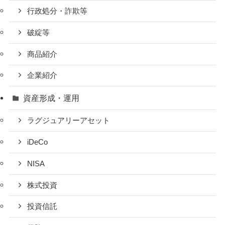
行政処分・詐欺等
破綻等
商品紹介
企業紹介
資産形成・運用
ラグジュアリーアセット
iDeCo
NISA
株式投資
投資信託