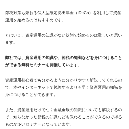
節税対策も兼ねる個人型確定拠出年金（iDeCo）を利用して資産
運用を始めるのはおすすめです。
とはいえ、資産運用の知識がない状態で始めるのは難しいと思い
ます。
弊社では、資産運用の知識や、節税の知識などを身につけること
ができる無料セミナーを開催しています
。
資産運用初心者でも分かるように分かりやすく解説してくれるの
で、本やインターネットで勉強するよりも早く資産運用の知識を
身につけることができます
。
また、資産運用だけでなく金融全般の知識についても解説するの
で、知らなかった節税の知識なども教わることができるので得る
ものが多いセミナーとなっています。