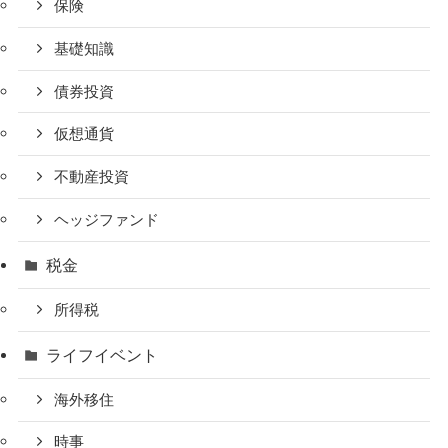
保険
基礎知識
債券投資
仮想通貨
不動産投資
ヘッジファンド
税金
所得税
ライフイベント
海外移住
時事