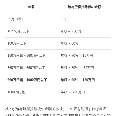
年収
給与所得控除後の金額
65万円以下
0円
162.5万円以下
年収－65万円
180万円以下
年収 × 60%
180万円超～360万円以下
年収 × 70% －18万円
360万円超～660万円以下
年収 × 80% － 54万円
660万円超～1000万円以下
年収 × 90% －120万円
1000万円超
年収 － 220万円
以上が給与所得控除後の金額であり、この表を利用すれば年収
500万円の人や、年収1,000万円の人の住民税も計算することがで