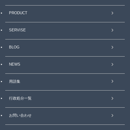
PRODUCT
SERVISE
BLOG
NEWS
用語集
行政処分一覧
お問い合わせ