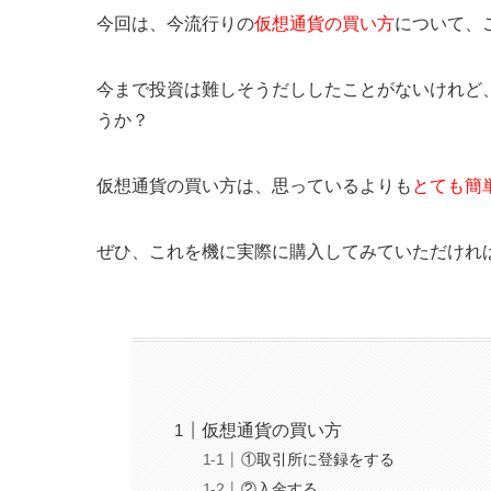
今回は、今流行りの
仮想通貨の買い方
について、
今まで投資は難しそうだししたことがないけれど
うか？
仮想通貨の買い方は、思っているよりも
とても簡
ぜひ、これを機に実際に購入してみていただけれ
仮想通貨の買い方
①取引所に登録をする
②入金する