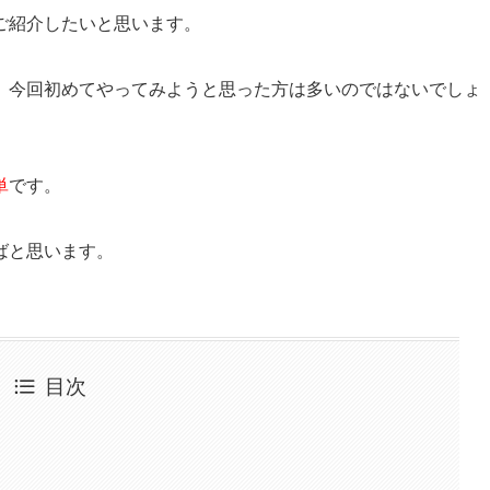
ご紹介したいと思います。
、今回初めてやってみようと思った方は多いのではないでしょ
単
です。
ばと思います。
目次