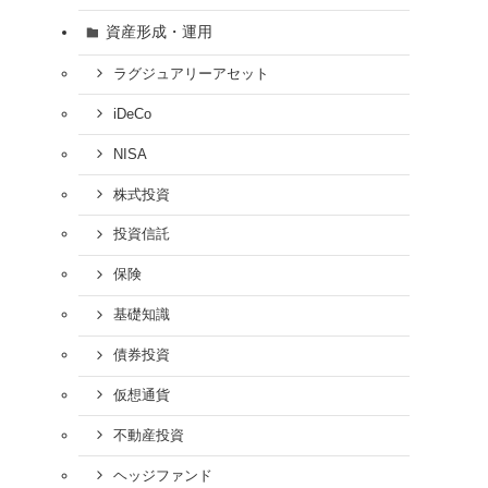
資産形成・運用
ラグジュアリーアセット
iDeCo
NISA
株式投資
投資信託
保険
基礎知識
債券投資
仮想通貨
不動産投資
ヘッジファンド