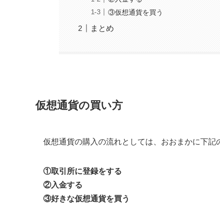
③仮想通貨を買う
まとめ
仮想通貨の買い方
仮想通貨の購入の流れとしては、おおまかに下記
①取引所に登録をする
②入金する
③好きな仮想通貨を買う