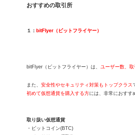
おすすめの取引所
１：
bitFlyer（ビットフライヤー）
bitFlyer（ビットフライヤー）は、
ユーザー数、取
また、
安全性やセキュリティ対策もトップクラス
初めて仮想通貨を購入する方
には、非常におすす
取り扱い仮想通貨
・ビットコイン(BTC)