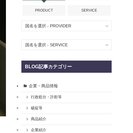
PRODUCT
SERVICE
BLOG記事カテゴリー
企業・商品情報
行政処分・詐欺等
破綻等
商品紹介
企業紹介