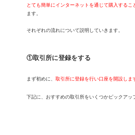
とても簡単にインターネットを通じて購入するこ
ます。
それぞれの流れについて説明していきます。
①取引所に登録をする
まず初めに、
取引所に登録を行い口座を開設しま
下記に、おすすめの取引所をいくつかピックアッ