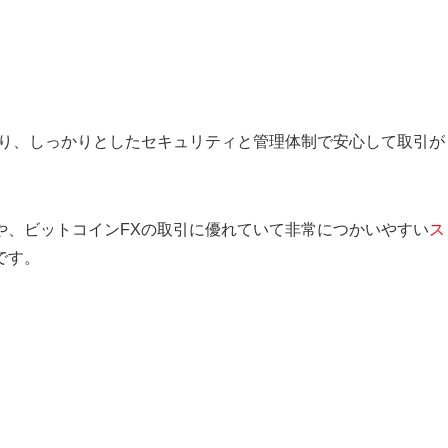
り、しっかりとしたセキュリティと管理体制で安心して取引が
や、ビットコインFXの取引に優れていて非常につかいやすい
ス
です。