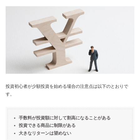
投資初心者が少額投資を始める場合の注意点は以下のとおりで
す。
手数料が投資額に対して割高になることがある
投資できる商品に制限がある
大きなリターンは望めない