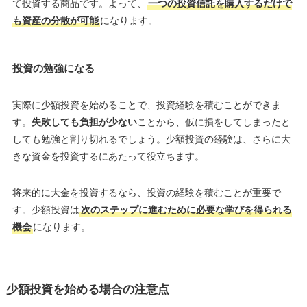
て投資する商品です。よって、
一つの投資信託を購入するだけで
も資産の分散が可能
になります。
投資の勉強になる
実際に少額投資を始めることで、投資経験を積むことができま
す。
失敗しても負担が少ない
ことから、仮に損をしてしまったと
しても勉強と割り切れるでしょう。少額投資の経験は、さらに大
きな資金を投資するにあたって役立ちます。
将来的に大金を投資するなら、投資の経験を積むことが重要で
す。少額投資は
次のステップに進むために必要な学びを得られる
機会
になります。
少額投資を始める場合の注意点