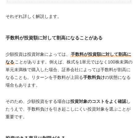
それぞれ詳しく解説します。
手数料が投資額に対して割高になることがある
少額投資は投資対象によっては、
手数料が投資額に対して割高に
なる
ことがあります。例えば、株式を1単元ではなく100株未満の
単元未満株で購入した場合、証券会社によっては手数料が割高に
なることも。リターンを手数料が上回る
手数料負け
の状態になる
場合もあります。
そのため、少額投資をする場合は
投資対象のコストをよく確認
し
たうえで、手数料負けを引き起こしにくい投資対象を選ぶことが
重要です。