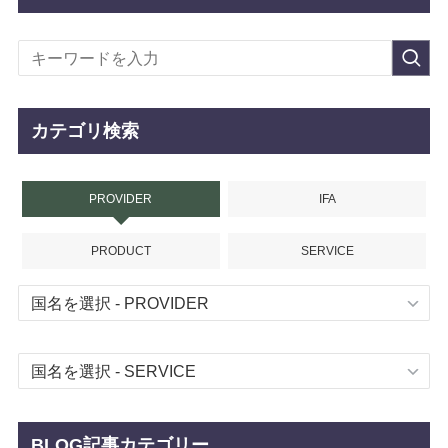
カテゴリ検索
PROVIDER
IFA
PRODUCT
SERVICE
BLOG記事カテゴリー