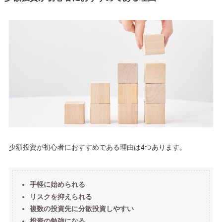
少額投資が初心者におすすめである理由は4つあります。
手軽に始められる
リスクを抑えられる
複数の投資先に分散投資しやすい
投資の勉強になる