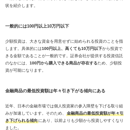
状を紹介します。
一般的には100円以上10万円以下
少額投資は、大きな資金を用意せずに始められる投資のことを指
します。具体的には
100円以上、高くても10万円以下
から投資で
きる金額であることが一般的です。証券会社が提供する投資信託
のなかには、
100円から購入できる商品が存在する
ため、少額投
資が可能になります。
金融商品の最低投資額は年々引き下がる傾向にある
近年、日本の金融市場では個人投資家の参入障壁を下げる取り組
みが加速しています。そのため、
金融商品の最低投資額が年々引
き下げられる傾向
にあり、以前よりも少額から投資しやすくなり
ました。