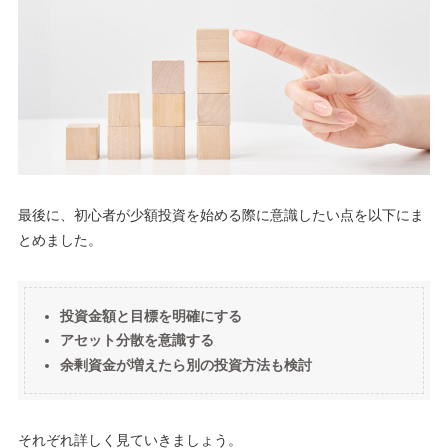
最後に、初心者が少額投資を始める際に意識したい点を以下にま
とめました。
投資金額と目標を明確にする
アセット分散を意識する
余剰資金が増えたら別の投資方法も検討
それぞれ詳しく見ていきましょう。