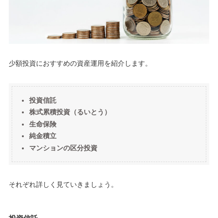
少額投資におすすめの資産運用を紹介します。
投資信託
株式累積投資（るいとう）
生命保険
純金積立
マンションの区分投資
それぞれ詳しく見ていきましょう。