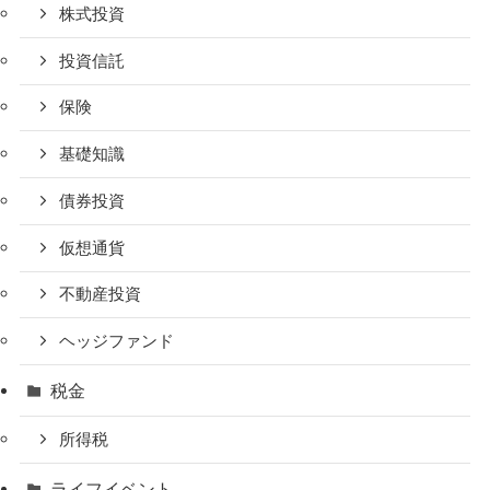
株式投資
投資信託
保険
基礎知識
債券投資
仮想通貨
不動産投資
ヘッジファンド
税金
所得税
ライフイベント