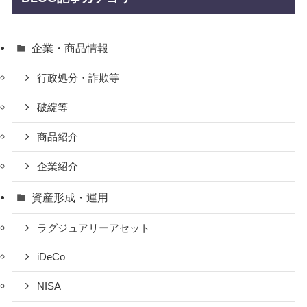
企業・商品情報
行政処分・詐欺等
破綻等
商品紹介
企業紹介
資産形成・運用
ラグジュアリーアセット
iDeCo
NISA