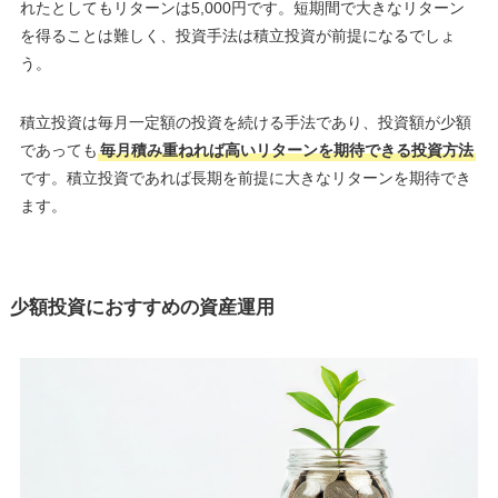
れたとしてもリターンは5,000円です。短期間で大きなリターン
を得ることは難しく、投資手法は積立投資が前提になるでしょ
う。
積立投資は毎月一定額の投資を続ける手法であり、投資額が少額
であっても
毎月積み重ねれば高いリターンを期待できる投資方法
です。積立投資であれば長期を前提に大きなリターンを期待でき
ます。
少額投資におすすめの資産運用