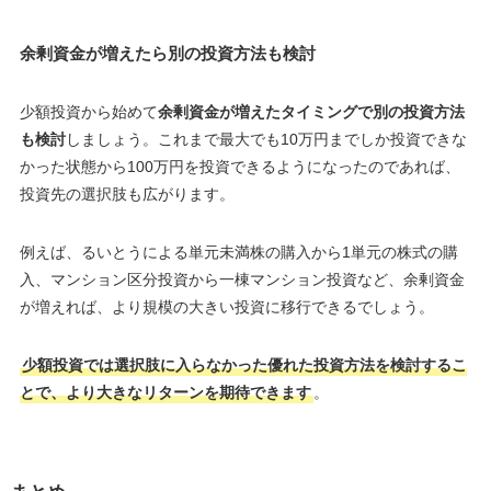
余剰資金が増えたら別の投資方法も検討
少額投資から始めて
余剰資金が増えたタイミングで別の投資方法
も検討
しましょう。これまで最大でも10万円までしか投資できな
かった状態から100万円を投資できるようになったのであれば、
投資先の選択肢も広がります。
例えば、るいとうによる単元未満株の購入から1単元の株式の購
入、マンション区分投資から一棟マンション投資など、余剰資金
が増えれば、より規模の大きい投資に移行できるでしょう。
少額投資では選択肢に入らなかった優れた投資方法を検討するこ
とで、より大きなリターンを期待できます
。