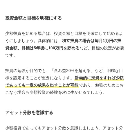
投資金額と目標を明確にする
少額投資を始める場合は、投資金額と目標を明確にして始めるよ
うにしましょう。具体的には、
積立投資の場合は毎月1万円の投
資金額、目標は5年後に100万円を貯める
など、目標の設定が必要
です。
投資の勉強が目的でも、「含み益20%を超える」など、明確な目
標を設定することが重要になります。
計画的に投資をすれば少額
であっても一定の成果を出すことが可能
であり、勉強のためにお
こなう場合も少額投資の経験を次に生かせるでしょう。
アセット分散を意識する
少額投資であってもアセット分散を意識しましょう。アセット分