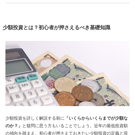
少額投資とは？初心者が押さえるべき基礎知識
少額投資を詳しく解説する前に
「いくらからいくらまでが少額な
のか？」
と疑問に思う方もいることでしょう。近年の最低投資額
の傾向を踏まえ、初心者が押さえておきたい少額投資の定義と現