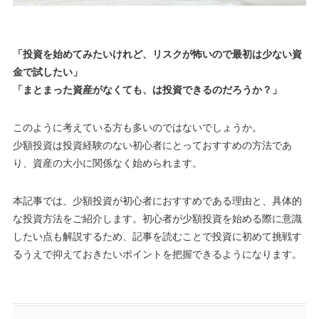
「投資を始めてみたいけれど、リスクが怖いので最初は少ない資
金で試したい」
「まとまった資産がなくても、は投資できるのだろうか？」
このように考えている方も多いのではないでしょうか。
少額投資は投資経験のない初心者にとっておすすめの方法であ
り、資産の大小に関係なく始められます。
本記事では、少額投資が初心者におすすめである理由と、具体的
な投資方法をご紹介します。初心者が少額投資を始める際に意識
したい点も解説するため、記事を読むことで投資に初めて挑戦す
るうえで抑えておきたいポイントを把握できるようになります。