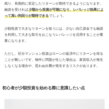
残り、長期的に安定したリターンが期待できるようになります。
融資を受ければ
少額から投資が可能になり、レバレッジ効果によ
って高い利回りが期待できる
でしょう。
少額投資で大きなリターンを狙うには、少ない自己資金でも融資
を利用して大きな取引をおこなうレバレッジを活用することが重
要になります。
ただし、区分マンション投資はローンの返済中にリターンを得る
ことが難しいです。物件に問題が生じた場合は、家賃収入が発生
しなくなる場合や、思わぬ出費が発生するリスクがあります。
初心者が少額投資を始める際に意識したい点