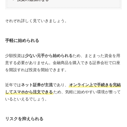
それぞれ詳しく見ていきましょう。
手軽に始められる
少額投資は
少ない元手から始められる
ため、まとまった資金を用
意する必要がありません。金融商品を購入できる証券会社で口座
を開設すれば投資を開始できます。
近年では
ネット証券が主流
であり、
オンライン上で手続きを完結
してスマホから注文できる
ため、気軽に始めやすい環境が整って
いるといえるでしょう。
リスクを抑えられる