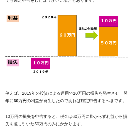
でも確定申告をしたほうがいい場合もあります。
例えば、2019年の投資による運用で
10万円
の損失を発生させ、翌
年に
60万円
の利益が発生したのであれば確定申告するべきです。
10万円の損失を申告すると、
税金は60万円に掛からず利益から損
失を差し引いた50万円のみにかかります
。