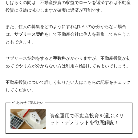
しばらくの間は、不動産投資の収益でローンを返済すれば不動産
投資に収益は減少しますが確実に返済が可能です。
また、住人の募集をどのようにすればいいのか分からない場合
は、
サブリース契約
をして不動産会社に住人を募集してもらうこ
ともできます。
サブリース契約をすると
手数料
がかかりますが、不動産投資が初
めてでやり方が分からない方は利用を検討してもよいでしょう。
不動産投資について詳しく知りたい人はこちらの記事をチェック
してください。
あわせて読みたい
資産運用で不動産投資を選ぶメリ
ット・デメリットを徹底解説！