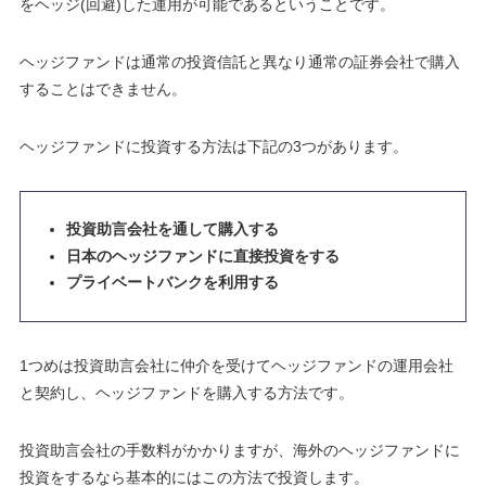
をヘッジ(回避)した運用が可能であるということです
。
ヘッジファンドは通常の投資信託と異なり通常の証券会社で購入
することはできません。
ヘッジファンドに投資する方法は下記の3つがあります。
投資助言会社を通して購入する
日本のヘッジファンドに直接投資をする
プライベートバンクを利用する
1つめは投資助言会社に仲介を受けてヘッジファンドの運用会社
と契約し、ヘッジファンドを購入する方法です。
投資助言会社の
手数料がかかります
が、海外のヘッジファンドに
投資をするなら基本的にはこの方法で投資します。