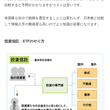
比較すると手間がかかりますがコストは安いです。
米国株も自分で銘柄を選定することには変わらず、日本株と比較
して情報入手の難易度も高いのでより知識が必要になります
。
投資信託・ETFのやり方