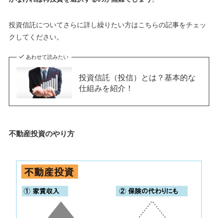
投資信託についてさらに詳し繰りたい方はこちらの記事をチェッ
クしてください。
あわせて読みたい
投資信託（投信）とは？基本的な
仕組みを紹介！
不動産投資のやり方