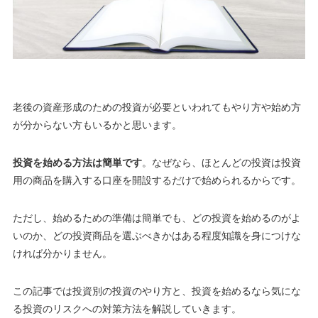
老後の資産形成のための投資が必要といわれてもやり方や始め方
が分からない方もいるかと思います。
投資を始める方法は簡単です
。
なぜなら、ほとんどの投資は投資
用の商品を購入する口座を開設するだけで始められるからです
。
ただし、
始めるための準備は簡単でも、どの投資を始めるのがよ
いのか、どの投資商品を選ぶべきかはある程度知識を身につけな
ければ分かりません
。
この記事では投資別の投資のやり方と、投資を始めるなら気にな
る投資のリスクへの対策方法を解説していきます。