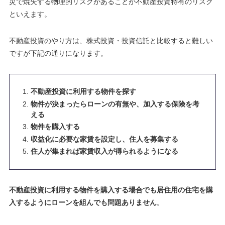
災で焼失する物理的リスクがあることが不動産投資特有のリスク
といえます
。
不動産投資のやり方は、株式投資・投資信託と比較すると難しい
ですが下記の通りになります。
不動産投資に利用する物件を探す
物件が決まったらローンの有無や、加入する保険を考
える
物件を購入する
収益化に必要な家賃を設定し、住人を募集する
住人が集まれば家賃収入が得られるようになる
不動産投資に利用する物件を購入する場合でも居住用の住宅を購
入するようにローンを組んでも問題ありません
。