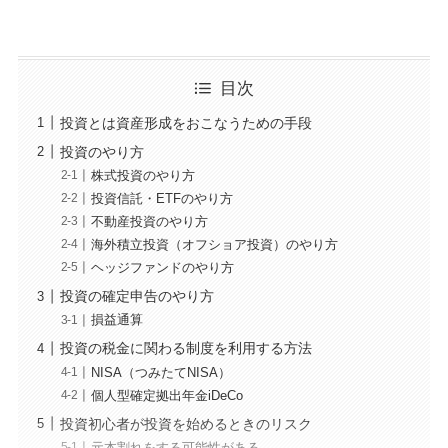
目次
投資とは資産形成をおこなうための手段
投資のやり方
株式投資のやり方
投資信託・ETFのやり方
不動産投資のやり方
海外積立投資（オフショア投資）のやり方
ヘッジファンドのやり方
投資の確定申告のやり方
損益通算
投資の税金に関わる制度を利用する方法
NISA（つみたてNISA）
個人型確定拠出年金iDeCo
投資初心者が投資を始めるときのリスク
元本割れをする可能性がある