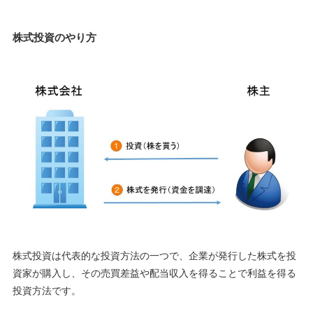
株式投資のやり方
株式投資は代表的な投資方法の一つで、企業が発行した株式を投
資家が購入し、その売買差益や配当収入を得ることで利益を得る
投資方法です。