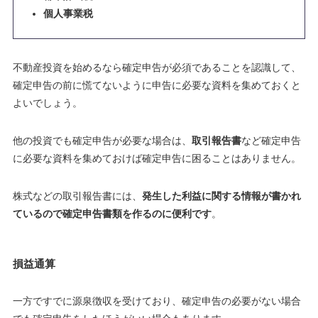
個人事業税
不動産投資を始めるなら確定申告が必須であることを認識して、
確定申告の前に慌てないように申告に必要な資料を集めておくと
よいでしょう。
他の投資でも確定申告が必要な場合は、
取引報告書
など確定申告
に必要な資料を集めておけば確定申告に困ることはありません。
株式などの取引報告書には、
発生した利益に関する情報が書かれ
ているので確定申告書類を作るのに便利です
。
損益通算
一方ですでに源泉徴収を受けており、確定申告の必要がない場合