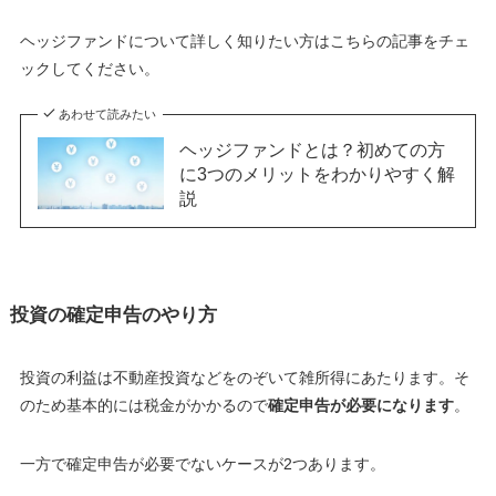
ヘッジファンドについて詳しく知りたい方はこちらの記事をチェ
ックしてください。
あわせて読みたい
ヘッジファンドとは？初めての方
に3つのメリットをわかりやすく解
説
投資の確定申告のやり方
投資の利益は不動産投資などをのぞいて雑所得にあたります。そ
のため基本的には税金がかかるので
確定申告が必要になります
。
一方で確定申告が必要でないケースが2つあります。