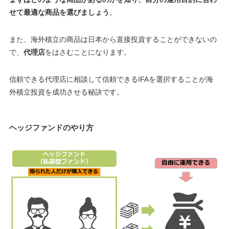
せて最適な商品を選びましょう
。
また、海外積立の商品は日本から直接投資することができないの
で、
代理店
をはさむことになります。
信頼できる代理店に相談して信頼できるIFAを選択することが海
外積立投資を成功させる秘訣です
。
ヘッジファンドのやり方