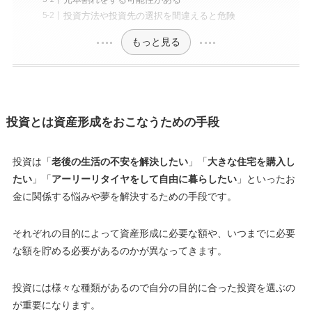
投資方法や投資先の選択を間違えると危険
もっと見る
投資とは資産形成をおこなうための手段
投資は「
老後の生活の不安を解決したい
」「
大きな住宅を購入し
たい
」「
アーリーリタイヤをして自由に暮らしたい
」といったお
金に関係する悩みや夢を解決するための手段です。
それぞれの目的によって資産形成に必要な額や、いつまでに必要
な額を貯める必要があるのかが異なってきます
。
投資には様々な種類があるので自分の目的に合った投資を選ぶの
が重要になります。