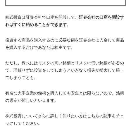
株式投資は証券会社で口座を開設して、
証券会社の口座を開設す
ればすぐに始めることができます
。
投資する商品を購入するのに必要な額を証券会社に入金して商品
を購入するだけであなたは株主です
。
ただし、株式にはリスクの高い銘柄とリスクの低い銘柄があるの
で、理解せずに投資をしてしまうといきなり損失が拡大して損し
てしまうことも
。
有名な大手企業の銘柄を購入しても安全とは限らないので、銘柄
の選定が難しいといえます。
株式投資についてさらに詳しく知りたい方はこちらの記事をチェ
ックしてください。