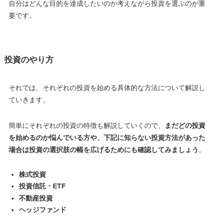
自分はどんな目的を達成したいのか考えながら投資を選ぶのが重
要です
。
投資のやり方
それでは、それぞれの投資を始める具体的な方法について解説し
ていきます。
簡単にそれぞれの投資の特徴も解説していくので、
まだどの投資
を始めるのか悩んでいる方や、下記に知らない投資方法があった
場合は投資の選択肢の幅を広げるためにも確認してみましょう
。
株式投資
投資信託・ETF
不動産投資
ヘッジファンド