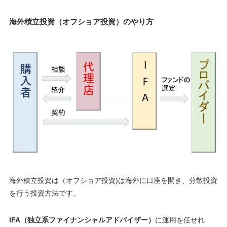
海外積立投資（オフショア投資）のやり方
海外積立投資は（オフショア投資)は海外に口座を開き、分散投資
を行う投資方法です。
IFA（独立系ファイナンシャルアドバイザー）
に運用を任せれ