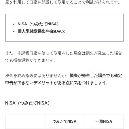
度を利用して口座を開設して取引することで利益が得られます。
NISA（つみたてNISA）
個人型確定拠出年金iDeCo
また、非課税口座を使って取引をした場合は損失が発生した場合
でも損益通算ができません
。
税金を納める必要はありませんが、
損失が発生した場合でも確定
申告ができないデメリットがある点に気をつけましょう
。
NISA（つみたてNISA）
つみたてNISA
一般NISA