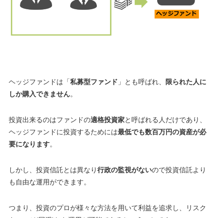
ヘッジファンドは「
私募型ファンド
」とも呼ばれ、
限られた人に
しか購入できません
。
投資出来るのはファンドの
適格投資家
と呼ばれる人だけであり、
ヘッジファンドに投資するためには
最低でも数百万円の資産が必
要になります
。
しかし、投資信託とは異なり
行政の監視がない
ので投資信託より
も自由な運用ができます。
つまり、投資のプロが様々な方法を用いて利益を追求し、リスク