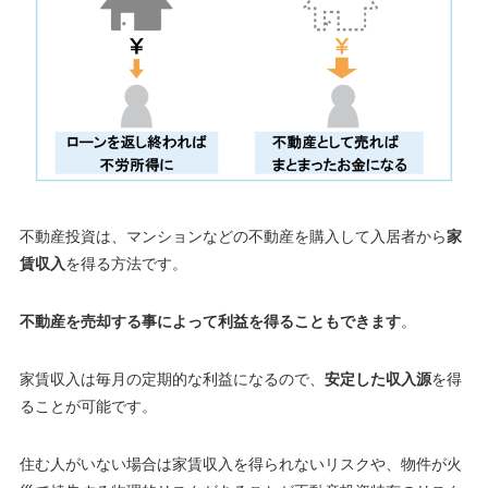
不動産投資は、マンションなどの不動産を購入して入居者から
家
賃収入
を得る方法です。
不動産を売却する事によって利益を得ることもできます
。
家賃収入は毎月の定期的な利益になるので、
安定した収入源
を得
ることが可能です。
住む人がいない場合は家賃収入を得られないリスクや、物件が火