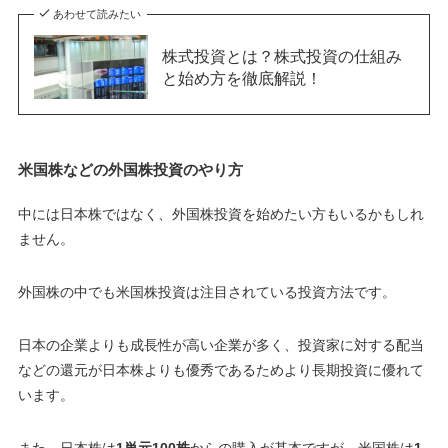
あわせて読みたい
株式投資とは？株式投資の仕組み
と始め方を徹底解説！
米国株などの外国株投資のやり方
中には日本株ではなく、外国株投資を始めたい方もいるかもしれ
ません。
外国株の中でも米国株投資は注目されている投資方法です。
日本の企業よりも成長性が高い企業が多く、投資家に対する配当
などの還元が日本株よりも優秀であるためより長期投資に優れて
います
。
また、日本株は
1単元100株
からの購入が基本ですが、米国株は
1