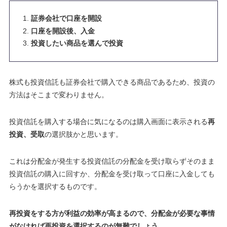
証券会社で口座を開設
口座を開設後、入金
投資したい商品を選んで投資
株式も投資信託も証券会社で購入できる商品であるため、投資の
方法はそこまで変わりません。
投資信託を購入する場合に気になるのは購入画面に表示される
再
投資、受取
の選択肢かと思います。
これは分配金が発生する投資信託の分配金を受け取らずそのまま
投資信託の購入に回すか、分配金を受け取って口座に入金しても
らうかを選択するものです
。
再投資をする方が利益の効率が高まるので、分配金が必要な事情
がなければ再投資を選択するのが無難でしょう
。