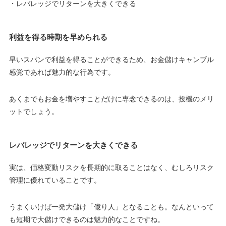
・レバレッジでリターンを大きくできる
利益を得る時期を早められる
早いスパンで利益を得ることができるため、
お金儲けキャンブル
感覚であれば魅力的な行為です。
あくまでもお金を増やすことだけに専念できるのは、投機のメリ
ットでしょう。
レバレッジでリターンを大きくできる
実は、価格変動リスクを長期的に取ることはなく、
むしろリスク
管理に優れていることです。
うまくいけば一発大儲け「億り人」となることも。なんといって
も短期で大儲けできるのは魅力的なことですね。