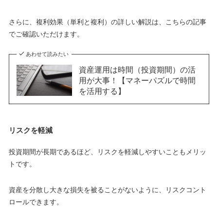
さらに、複利効果（単利と複利）の詳しい解説は、こちらの記事
でご確認いただけます。
あわせて読みたい
資産運用は時間（投資期間）の活
用が大事！【マネーパズルで時間
を活用する】
リスクを軽減
投資期間が長期であるほど、リスクを軽減しやすいこともメリッ
トです。
資産を分散し大きな損失を被ることがないように、リスクコント
ロールできます。