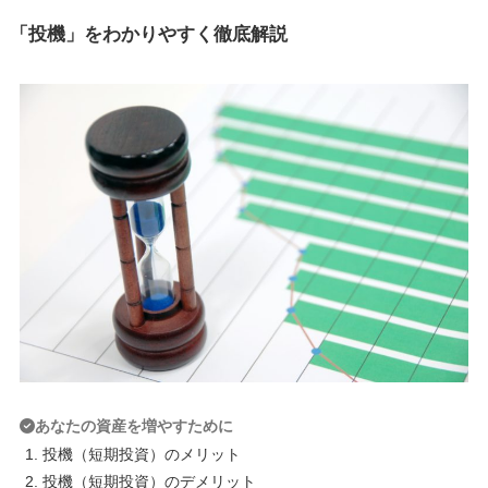
「投機」をわかりやすく徹底解説
あなたの資産を増やすために
投機（短期投資）のメリット
投機（短期投資）のデメリット