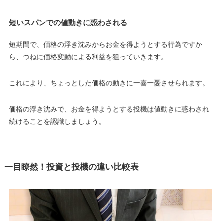
短いスパンでの値動きに惑わされる
短期間で、価格の浮き沈みからお金を得ようとする行為ですか
ら、つねに価格変動による利益を狙っていきます。
これにより、ちょっとした価格の動きに一喜一憂させられます。
価格の浮き沈みで、お金を得ようとする投機は値動きに惑わされ
続けることを認識しましょう。
一目瞭然！投資と投機の違い比較表