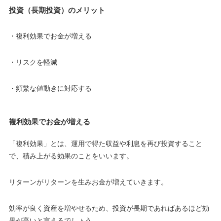
投資（長期投資）のメリット
・複利効果でお金が増える
・リスクを軽減
・頻繁な値動きに対応する
複利効果でお金が増える
「複利効果」とは、運用で得た収益や利息を再び投資すること
で、積み上がる効果のことをいいます。
リターンがリターンを生みお金が増えていきます。
効率が良く資産を増やせるため、投資が長期であればあるほど効
果が高いと言えるでしょう。