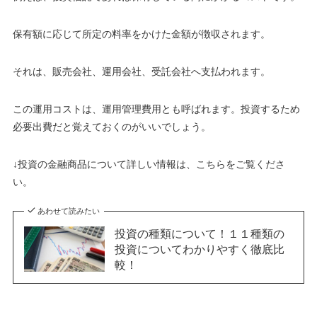
保有額に応じて所定の料率をかけた金額が徴収されます。
それは、販売会社、運用会社、受託会社へ支払われます。
この運用コストは、運用管理費用とも呼ばれます。投資するため
必要出費だと覚えておくのがいいでしょう。
↓投資の金融商品について詳しい情報は、こちらをご覧くださ
い。
あわせて読みたい
投資の種類について！１１種類の
投資についてわかりやすく徹底比
較！