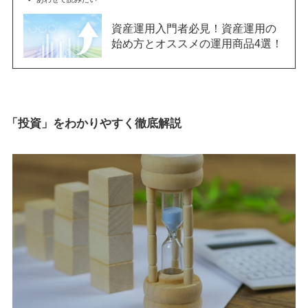
資産運用入門者必見！資産運用の
始め方とオススメの運用商品4選！
「投資」をわかりやすく徹底解説