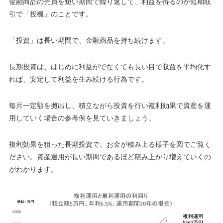
金融商品の売買を短い期間で繰り返して、利益を得るのが短期取
引で「投機」のことです。
「
投資」は長い期間で、金融商品を持ち続けます。
長期投資は、はじめに利益がでなくても長い目で収益を平均化す
れば、安定して利益を生み続ける行為です。
毎月一定額を拠出し、積立ながら投資を行い複利効果で資産を運
用していく場合の参考例を見ていきましょう。
複利効果を狙った長期投資で、お金が積み上る様子を図でご覧く
ださい。資産運用が長い期間であるほど積み上がり増えていくの
がわかります。