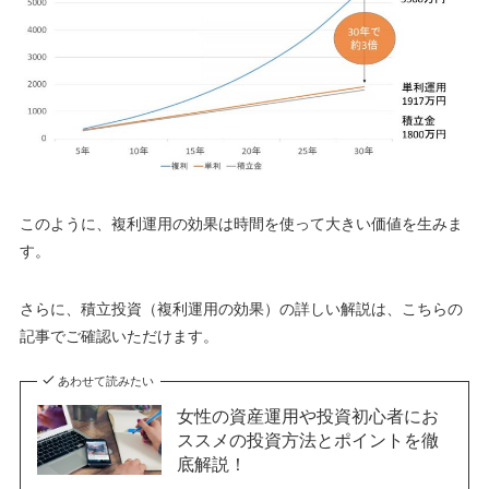
このように、複利運用の効果は時間を使って大きい価値を生みま
す。
さらに、積立投資（複利運用の効果）の詳しい解説は、こちらの
記事でご確認いただけます。
あわせて読みたい
女性の資産運用や投資初心者にお
ススメの投資方法とポイントを徹
底解説！