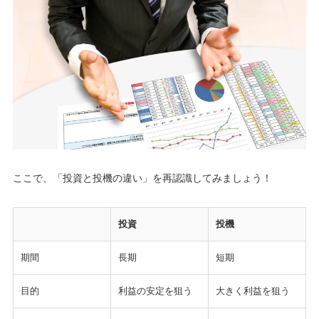
ここで、「投資と投機の違い」を再認識してみましょう！
投資
投機
期間
長期
短期
目的
利益の安定を狙う
大きく利益を狙う