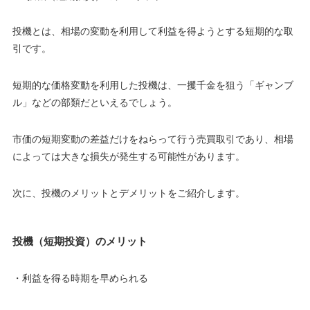
投機とは、相場の変動を利用して利益を得ようとする短期的な取
引です。
短期的な価格変動を利用した投機は、一攫千金を狙う「ギャンブ
ル」などの部類だといえるでしょう。
市価の短期変動の差益だけをねらって行う売買取引であり、相場
によっては大きな損失が発生する可能性があります。
次に、投機のメリットとデメリットをご紹介します。
投機（短期投資）のメリット
・利益を得る時期を早められる