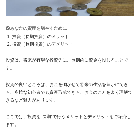
あなたの資産を増やすために
投資（長期投資）のメリット
投資（長期投資）のデメリット
投資は、将来が有望な投資先に、長期的に資金を投じることで
す。
投資の良いところは、お金を働かせて将来の生活を豊かにでき
る、
多忙な初心者でも資産形成できる、お金のことをよく理解で
きるなど魅力があります。
ここでは、投資を”長期”で行うメリットとデメリットをご紹介し
ます。