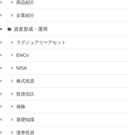
商品紹介
企業紹介
資産形成・運用
ラグジュアリーアセット
iDeCo
NISA
株式投資
投資信託
保険
基礎知識
債券投資