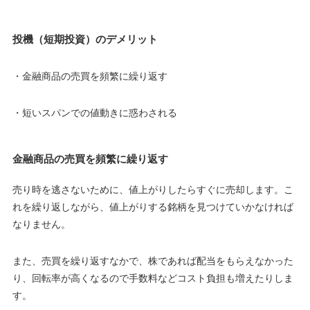
投機（短期投資）のデメリット
・金融商品の売買を頻繁に繰り返す
・短いスパンでの値動きに惑わされる
金融商品の売買を頻繁に繰り返す
売り時を逃さないために、値上がりしたらすぐに売却します。
こ
れを繰り返しながら、値上がりする銘柄を見つけていかなければ
なりません。
また、売買を繰り返すなかで、株であれば配当をもらえなかった
り、
回転率が高くなるので手数料などコスト負担も増えたりしま
す。