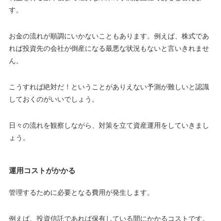
す。
お金の流れが順調にいかないこともあります。例えば、株式であ
れば投資先の会社が倒産になる最悪な状況もないと言いきれませ
ん。
こうすれば絶対だ！ということがありえない予測が難しいと認識
しておくのがいいでしょう。
日々の流れを観察しながら、対策を立て資産運用をしていきまし
ょう。
運用コストがかかる
管理するために必要となる費用が発生します。
例えば、投資信託であれば保有している間にかかるコストです。