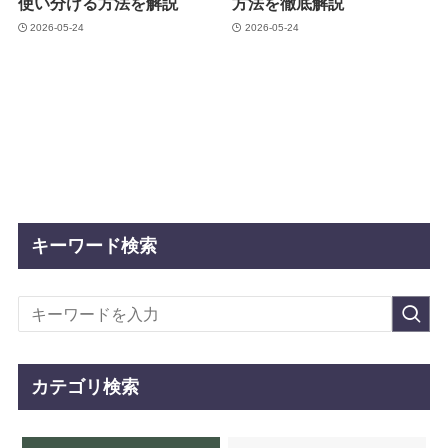
使い分ける方法を解説
方法を徹底解説
2026-05-24
2026-05-24
キーワード検索
カテゴリ検索