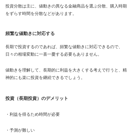
投資分散は主に、値動きの異なる金融商品を選ぶ分散、購入時期
をずらす時間を分散などがあります。
頻繁な値動きに対応する
長期で投資するのであれば、頻繁な値動きに対応できるので、
日々の相場変動に一喜一憂する必要もありません。
値動きを理解して、長期的に利益を大きくする考えで行うと、精
神的にも楽に投資を継続できるでしょう。
投資（長期投資）のデメリット
・利益を得るため時間が必要
・予測が難しい