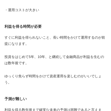
・運用コストが大きい
利益を得る時間が必要
すぐに利益を得られないこと、長い時間をかけて運用するのが前
提になります。
投資をはじめて5年、10年、と継続して金融商品が利益を生むの
は数年後です。
ゆっくり焦らず時間をかけて資産運用を楽しむのがいいでしょ
う。
予測が難しい
利益を得る数年後まで確実な未来の予測は困難であると言えま