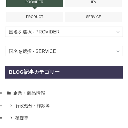
PROVIDER
IFA
PRODUCT
SERVICE
BLOG記事カテゴリー
企業・商品情報
行政処分・詐欺等
破綻等