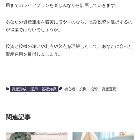
用までのライフプランを楽しみながら計画していきます。
あなたの資産運用を着実に増やすのなら、長期投資を選択するの
が得策ではないでしょうか。
投資と投機の違いや利点や欠点を理解した上で、あなたに合った
資産運用を目指しましょう。
資産形成・運用
基礎知識
初心者
投機
投資
資産運用
関連記事