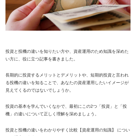
投資と投機の違いを知りたい方や、資産運用のため知識を深めた
い方に、役に立つ記事を書きました。
長期的に投資するメリットとデメリットや、短期的投資と言われ
る投機の違いを知ることで、
あなたの資産運用したいイメージが
見えてくるのではないでしょうか。
投資の基本を学んでいくなかで、最初にこの2つ「投資」と「投
機」の違いについて正しく理解を深めましょう。
投資と投機の違いをわかりやすく比較【資産運用の知識】 につい