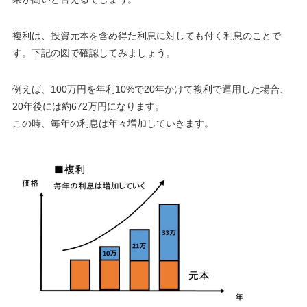
複利は、投資元本を含め得た利息に対しても付く利息のことで
す。下記の図で確認してみましょう。
例えば、100万円を年利10%で20年かけて複利で運用した場合、
20年後には約672万円になります。
この時、毎年の利息は年々増加していきます。