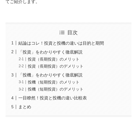
てご紹介します。
目次
結論はコレ！投資と投機の違いは目的と期間
「投資」をわかりやすく徹底解説
投資（長期投資）のメリット
投資（長期投資）のデメリット
「投機」をわかりやすく徹底解説
投機（短期投資）のメリット
投機（短期投資）のデメリット
一目瞭然！投資と投機の違い比較表
まとめ