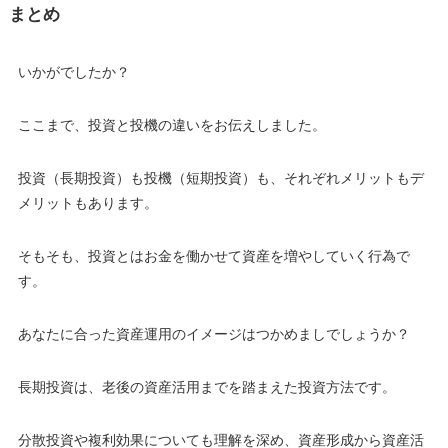
まとめ
いかがでしたか？
ここまで、投資と投機の違いをお伝えしました。
投資（長期投資）も投機（短期投資）も、それぞれメリットもデ
メリットもあります。
そもそも、投資とはお金を働かせて資産を増やしていく行為で
す。
あなたに合った資産運用のイメージはつかめましでしょうか？
長期投資は、老後の資産活用までを踏まえた投資方法です。
分散投資や複利効果についても理解を深め、資産形成から資産活