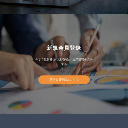
新規会員登録
今すぐ世界各国の投資商品・企業情報を入手
する
新規会員登録はこちら