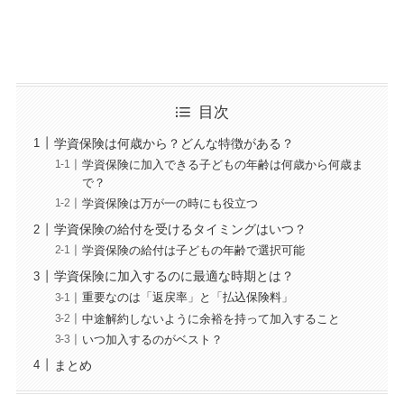
目次
学資保険は何歳から？どんな特徴がある？
学資保険に加入できる子どもの年齢は何歳から何歳ま
で？
学資保険は万が一の時にも役立つ
学資保険の給付を受けるタイミングはいつ？
学資保険の給付は子どもの年齢で選択可能
学資保険に加入するのに最適な時期とは？
重要なのは「返戻率」と「払込保険料」
中途解約しないように余裕を持って加入すること
いつ加入するのがベスト？
まとめ