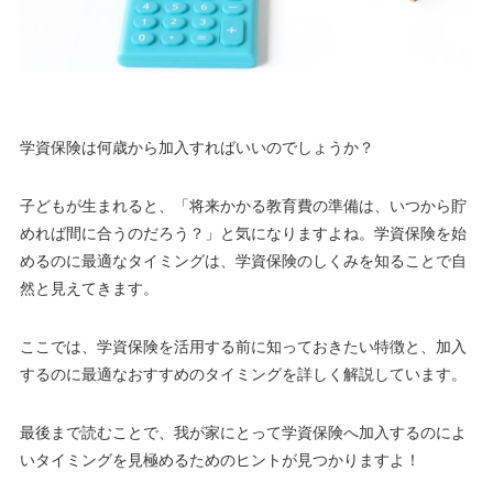
学資保険は何歳から加入すればいいのでしょうか？
子どもが生まれると、「将来かかる教育費の準備は、いつから貯
めれば間に合うのだろう？」と気になりますよね。学資保険を始
めるのに最適なタイミングは、学資保険のしくみを知ることで自
然と見えてきます。
ここでは、学資保険を活用する前に知っておきたい特徴と、加入
するのに最適なおすすめのタイミングを詳しく解説しています。
最後まで読むことで、我が家にとって学資保険へ加入するのによ
いタイミングを見極めるためのヒントが見つかりますよ！