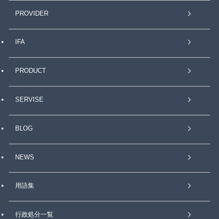
PROVIDER
IFA
PRODUCT
SERVISE
BLOG
NEWS
用語集
行政処分一覧