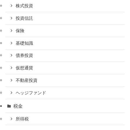
株式投資
投資信託
保険
基礎知識
債券投資
仮想通貨
不動産投資
ヘッジファンド
税金
所得税