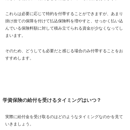
これらは必要に応じて特約を付帯することができますが、
あまり
掛け捨ての保障を付けて払込保険料を増やすと、せっかく払い込
んでいる保険料額に対して積み立てられる資金が少なくなってし
まいます
。
そのため、どうしても必要だと感じる場合のみ付帯することをお
すすめします。
学資保険の給付を受けるタイミングはいつ？
実際に給付金を受け取るのはどのようなタイミングなのかを見て
いきましょう。