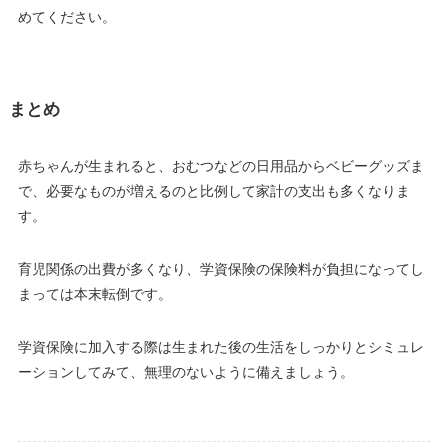
めてください。
まとめ
赤ちゃんが生まれると、おむつなどの日用品からベビーグッズま
で、必要なものが増えるのと比例して家計の支出も多くなりま
す。
育児関係の出費が多くなり、学資保険の保険料が負担になってし
まっては本末転倒です。
学資保険に加入する際は生まれた後の生活をしっかりとシミュレ
ーションしてみて、無理のないように備えましょう。