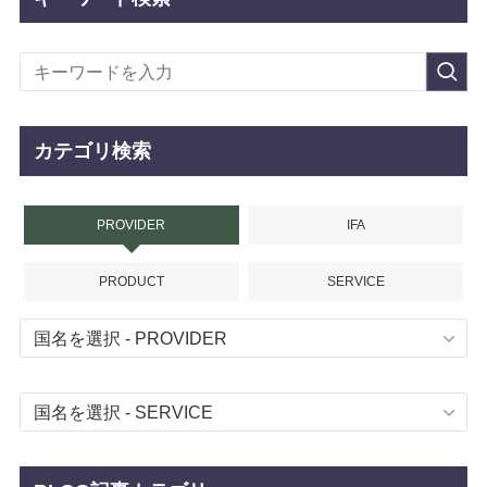
カテゴリ検索
PROVIDER
IFA
PRODUCT
SERVICE