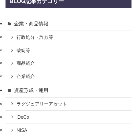
BLOG記事カテゴリー
企業・商品情報
行政処分・詐欺等
破綻等
商品紹介
企業紹介
資産形成・運用
ラグジュアリーアセット
iDeCo
NISA