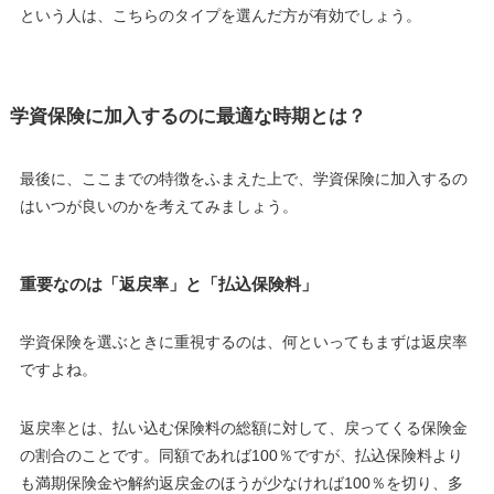
という人は、こちらのタイプを選んだ方が有効でしょう。
学資保険に加入するのに最適な時期とは？
最後に、ここまでの特徴をふまえた上で、学資保険に加入するの
はいつが良いのかを考えてみましょう。
重要なのは「返戻率」と「払込保険料」
学資保険を選ぶときに重視するのは、何といってもまずは
返戻率
ですよね。
返戻率とは、
払い込む保険料の総額に対して、戻ってくる保険金
の割合
のことです。同額であれば100％ですが、払込保険料より
も満期保険金や解約返戻金のほうが少なければ100％を切り、多