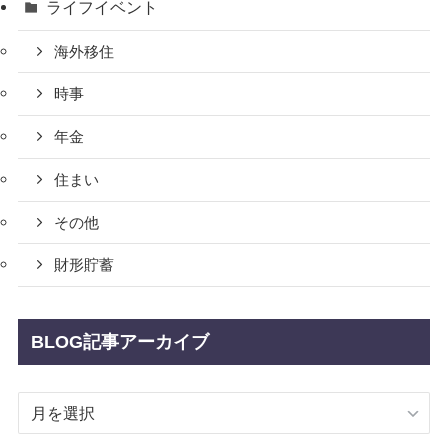
ライフイベント
海外移住
時事
年金
住まい
その他
財形貯蓄
BLOG記事アーカイブ
BLOG
記