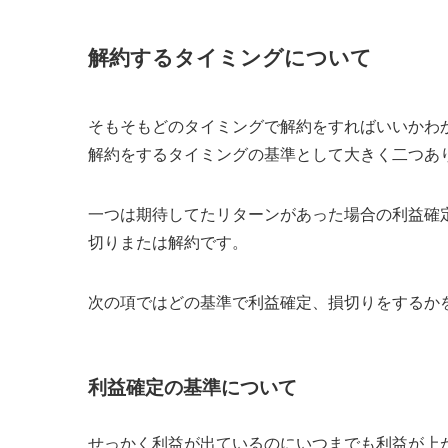
解約するタイミングについて
そもそもどのタイミングで解約をすればいいかわ
解約をするタイミングの基準として大きく二つあ
一つは期待してたリターンがあった場合の利益確
切りまたは解約です。
次の項ではどの基準で利益確定、損切りをするか
利益確定の基準について
せっかく利益が出ているのにいつまでも利益が上