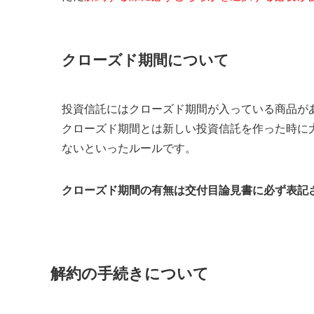
クローズド期間について
投資信託にはクローズド期間が入っている商品が
クローズド期間とは新しい投資信託を作った時に
ないといったルールです。
クローズド期間の有無は交付目論見書に必ず表記
解約の手続きについて