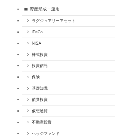
資産形成・運用
ラグジュアリーアセット
iDeCo
NISA
株式投資
投資信託
保険
基礎知識
債券投資
仮想通貨
不動産投資
ヘッジファンド