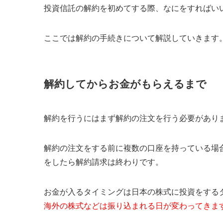
投資信託の解約を初めてする際、なにをすればい
ここでは解約の手続きについて解説していきます
解約してからお金がもらえるまで
解約を行うにはまず解約の注文を行う必要があり
解約の注文をする前に複数の口座を持っている場
をしたら解約請求は終わりです。
お金が入るタイミングは日本の株式に投資をする
海外の株式などは振り込まれる日が変わってきま