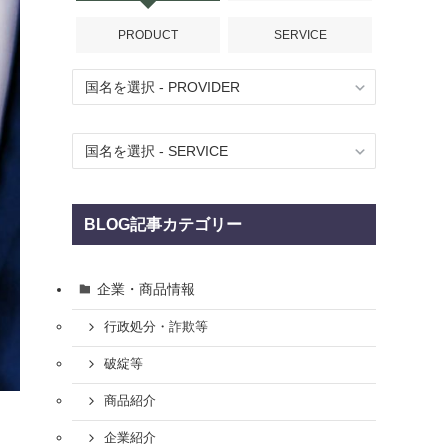
PRODUCT
SERVICE
BLOG記事カテゴリー
企業・商品情報
行政処分・詐欺等
破綻等
商品紹介
企業紹介