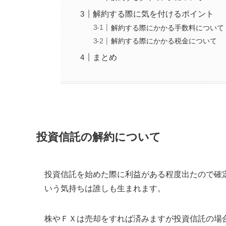
解約する際に気を付けるポイント
解約する際にかかる手数料について
解約する際にかかる税金について
まとめ
投資信託の解約について
投資信託を始めた際に利益がある程度出たので確
いう気持ちは誰しも生まれます。
株やＦＸは売却をすれば済みますが投資信託の場