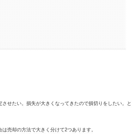
定させたい。損失が大きくなってきたので損切りをしたい。と
合は売却の方法で大きく分けて2つあります。