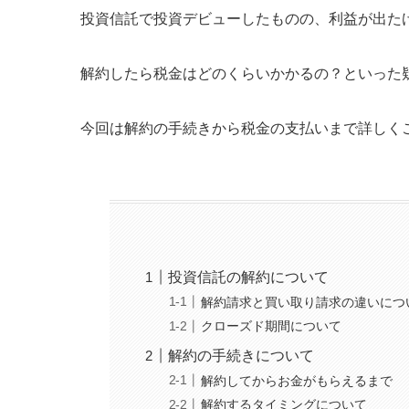
投資信託で投資デビューしたものの、利益が出た
解約したら税金はどのくらいかかるの？といった
今回は解約の手続きから税金の支払いまで詳しく
投資信託の解約について
解約請求と買い取り請求の違いにつ
クローズド期間について
解約の手続きについて
解約してからお金がもらえるまで
解約するタイミングについて