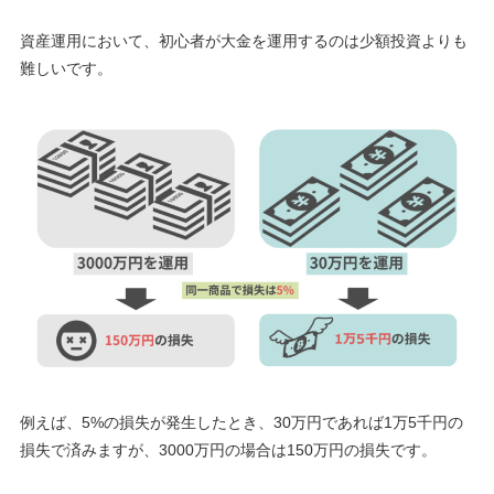
資産運用において、初心者が大金を運用するのは少額投資よりも
難しいです。
例えば、
5%
の損失が発生したとき、30万円であれば
1万5千円
の
損失で済みますが、3000万円の場合は
150万円
の損失です。