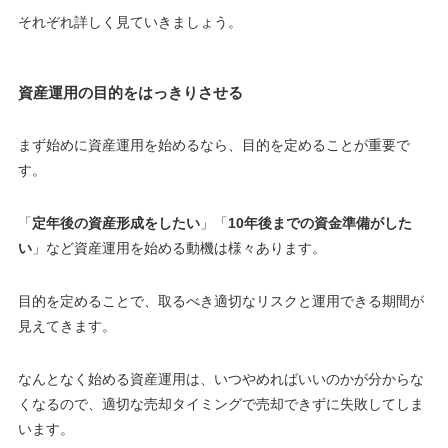
それぞれ詳しく見ていきましょう。
資産運用の目的をはっきりさせる
まず始めに資産運用を始めるなら、目的を定めることが重要で
す。
「
定年後の資産形成をしたい
」「
10年後までの資金準備がした
い
」など資産運用を始める動機は様々あります。
目的を定めることで、取るべき適切なリスクと運用できる期間が
見えてきます。
なんとなく始める資産運用は、いつやめればいいのかが分からな
くなるので、
適切な売却タイミングで売却できずに失敗してしま
います
。