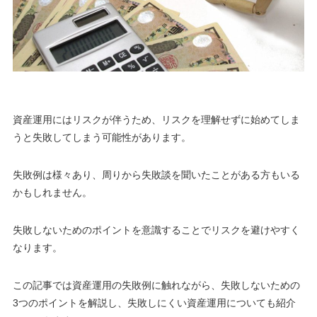
資産運用にはリスクが伴うため、
リスクを理解せずに始めてしま
うと失敗してしまう可能性があります
。
失敗例は様々あり、周りから失敗談を聞いたことがある方もいる
かもしれません。
失敗しないためのポイントを意識することでリスクを避けやすく
なります
。
この記事では資産運用の失敗例に触れながら、失敗しないための
3つのポイントを解説し、失敗しにくい資産運用についても紹介