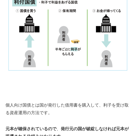
個人向け国債とは国が発行した借用書を購入して、利子を受け取
る資産運用の方法です。
元本が確保されているので
、
発行元の国が破綻しなければ元本が