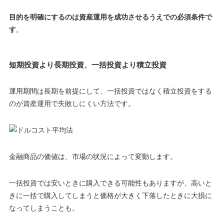
目的を明確にするのは資産運用を成功させるうえでの必須条件で
す
。
短期投資より長期投資、一括投資より積立投資
運用期間は長期を前提にして、一括投資ではなく積立投資をする
のが資産運用で失敗しにくい方法です。
金融商品の価値は、市場の状況によって変動します。
一括投資では安いときに購入できる可能性もありますが、
高いと
きに一括で購入してしまうと価格が大きく下落したときに大損に
なってしまうことも
。