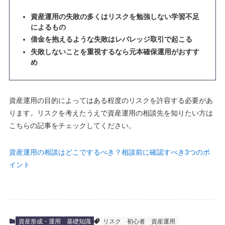
資産運用の失敗の多くはリスクを勉強しない学習不足
によるもの
借金を抱えるような失敗はレバレッジ取引で起こる
失敗しないことを重視するなら元本確保運用がおすす
め
資産運用の目的によってはある程度のリスクを許容する必要があ
ります。リスクを考えたうえで資産運用の相談先を知りたい方は
こちらの記事をチェックしてください。
資産運用の相談はどこでするべき？相談前に確認すべき3つのポ
イント
資産形成・運用
基礎知識
リスク
初心者
資産運用