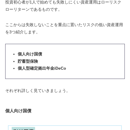
投資初心者が1人で始めても失敗しにくい資産運用はローリスク
ローリターンであるものです。
ここからは失敗しないことを重点に置いたリスクの低い資産運用
を3つ紹介します。
個人向け国債
貯蓄型保険
個人型確定拠出年金iDeCo
それぞれ詳しく見ていきましょう。
個人向け国債