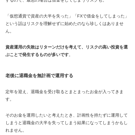
「
仮想通貨で資産の大半を失った
」「
FXで借金をしてしまった
」
という話はリスクを理解せずに始めたのなら珍しくはありませ
ん。
資産運用の失敗はリターンだけを考えて、リスクの高い投資を選
ぶことで発生するものが多いです
。
老後に退職金を無計画で運用する
定年を迎え、退職金を受け取るとまとまったお金が入ってきま
す。
そのお金を運用したいと考えたとき、
計画性を持たずに運用して
しまうと退職金の大半を失ってしまう結果になってしまうかもし
れません
。