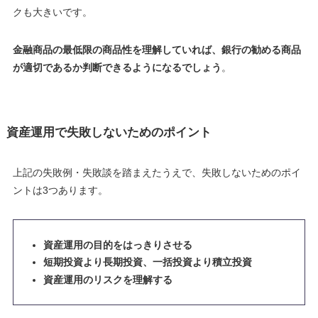
クも大きいです
。
金融商品の最低限の商品性を理解していれば、銀行の勧める商品
が適切であるか判断できるようになるでしょう
。
資産運用で失敗しないためのポイント
上記の失敗例・失敗談を踏まえたうえで、失敗しないためのポイ
ントは3つあります。
資産運用の目的をはっきりさせる
短期投資より長期投資、一括投資より積立投資
資産運用のリスクを理解する