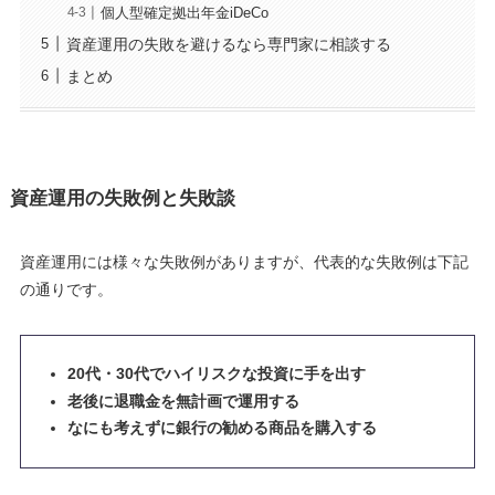
個人型確定拠出年金iDeCo
資産運用の失敗を避けるなら専門家に相談する
まとめ
資産運用の失敗例と失敗談
資産運用には様々な失敗例がありますが、代表的な失敗例は下記
の通りです。
20代・30代でハイリスクな投資に手を出す
老後に退職金を無計画で運用する
なにも考えずに銀行の勧める商品を購入する