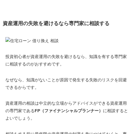
資産運用の失敗を避けるなら専門家に相談する
投資初心者が資産運用の失敗を避けるなら、知識を有する専門家
に相談するのがおすすめです。
なぜなら、知識がないことが原因で発生する失敗のリスクを回避
できるからです。
資産運用の相談は中立的な立場からアドバイスができる資産運用
の専門家である
FP（ファイナンシャルプランナー）
に相談すると
よいでしょう。
相談をする前に最低限の資産運用の知識を身につけておくと、専