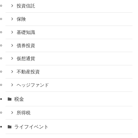
投資信託
保険
基礎知識
債券投資
仮想通貨
不動産投資
ヘッジファンド
税金
所得税
ライフイベント