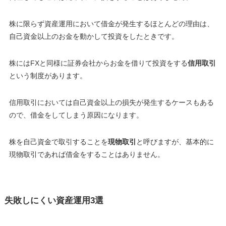
株に限らず資産運用において借金が発生するほとんどの理由は、
自己資金以上のお金を動かして投資をしたときです
。
株にはFXと同様に証券会社からお金を借りて投資をする
信用取引
という制度があります。
信用取引においては自己資金以上の損失が発生するケースもある
ので、借金をしてしまう原因になります。
株を自己資金で取引することを
現物取引
と呼びますが、基本的に
現物取引であれば借金をすることはありません。
失敗しにくい資産運用3選