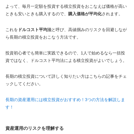
よって、毎月一定額を投資する積立投資をおこなえば価格が高い
ときも安いときも購入するので、
購入価格が平均化
されます。
これを
ドルコスト平均法
と呼び、高値掴みのリスクを回避しなが
ら長期の積立投資をおこなう方法です。
投資初心者でも簡単に実践できるので、1人で始めるなら一括投
資ではなく、ドルコスト平均法による積立投資がよいでしょう
。
長期の積立投資について詳しく知りたい方はこちらの記事をチェ
ックしてください。
長期の資産運用には積立投資がおすすめ！3つの方法を解説しま
す！
資産運用のリスクを理解する