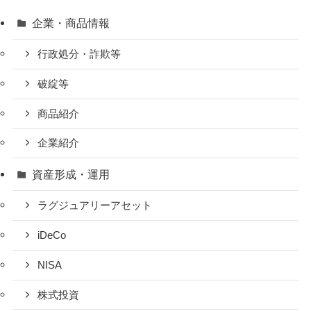
企業・商品情報
行政処分・詐欺等
破綻等
商品紹介
企業紹介
資産形成・運用
ラグジュアリーアセット
iDeCo
NISA
株式投資