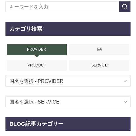
カテゴリ検索
PROVIDER
IFA
PRODUCT
SERVICE
BLOG記事カテゴリー