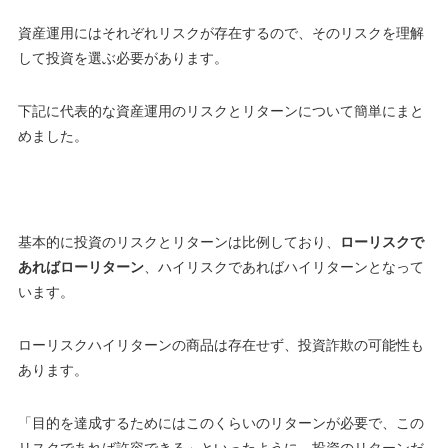
資産運用にはそれぞれリスクが存在するので、そのリスクを理解
して投資を選ぶ必要があります。
下記に代表的な資産運用のリスクとリターンについて簡単にまと
めました。
基本的に投資のリスクとリターンは比例しており、
ローリスクで
あればローリターン
、
ハイリスクであればハイリターン
となって
います。
ローリスクハイリターンの商品は存在せず、
投資詐欺
の可能性も
あります。
「
目的を達成するためにはこのくらいのリターンが必要で、この