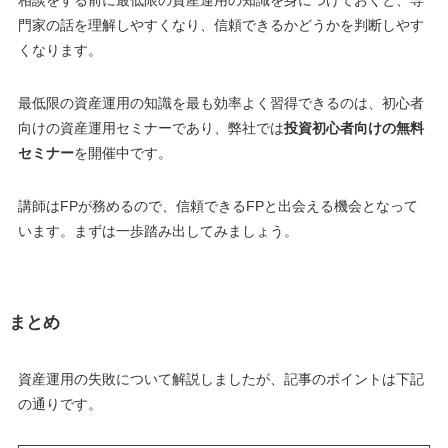
門家の話を理解しやすくなり、信頼できるかどうかを判断しやす
くなります
。
最低限の資産運用の知識を最も効率よく習得できるのは、初心者
向けの資産運用セミナーであり、弊社では
投資初心者向けの無料
セミナー
を開催中です。
講師はFPが務めるので、信頼できるFPと出会える機会となって
います。まずは一歩踏み出してみましょう。
まとめ
資産運用の失敗について解説しましたが、記事のポイントは下記
の通りです。