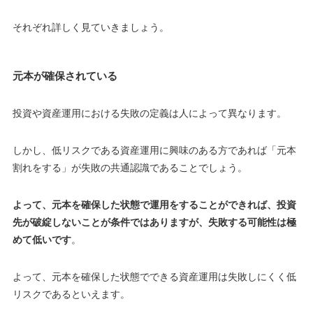
それぞれ詳しく見ていきましょう。
元本が確保されている
投資や資産運用における失敗の定義は人によって異なります。
しかし、低リスクである資産運用に興味のある方であれば「
元本
割れをする
」が失敗の共通認識であることでしょう。
よって、元本を確保した状態で運用をすることができれば、投資
先が破綻しないことが条件ではありますが、失敗する可能性は極
めて低いです
。
よって、元本を確保した状態でできる資産運用は失敗しにくく低
リスクであるといえます。