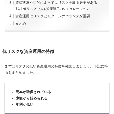
資産状況や目的によってはリスクを取る必要がある
低リスクである資産運用のシミュレーション
資産運用はリスクとリターンのバランスが重要
まとめ
低リスクな資産運用の特徴
まずはリスクの低い資産運用の特徴を確認しましょう。下記に特
徴をまとめました。
元本が確保されている
少額から始められる
年利が低い