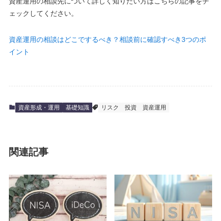
資産運用の相談先について詳しく知りたい方はこちらの記事をチ
ェックしてください。
資産運用の相談はどこでするべき？相談前に確認すべき3つのポ
イント
資産形成・運用
基礎知識
リスク
投資
資産運用
関連記事