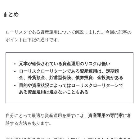
まとめ
ローリスクである資産運用について解説しました。今回の記事の
ポイントは下記の通りです。
元本が確保されている資産運用のリスクは低い
ローリスクローリターンである資産運用は、定期預
金、外貨預金、貯蓄型保険、債券投資、金投資がある
目的や資産状況によってはローリスクローリターンで
ある資産運用は適さないこともある
自分にとって最適な資産運用を探すには、
資産運用の専門家
に相
談する方法もあります。