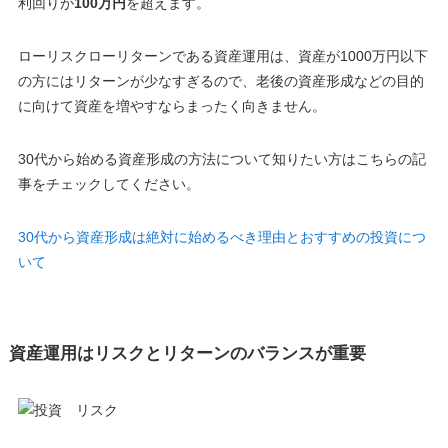
利回りが
100万円
を超えます。
ローリスクローリターンである資産運用は、
資産が1000万円以下
の方にはリターンが少なすぎるので、老後の資産形成などの目的
に向けて資産を増やすならまったく向きません
。
30代から始める資産形成の方法について知りたい方はこちらの記
事をチェックしてください。
30代から資産形成は絶対に始めるべき理由とおすすめの投資につ
いて
資産運用はリスクとリターンのバランスが重要