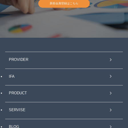
新規会員登録はこちら
PROVIDER
IFA
PRODUCT
SERVISE
BLOG