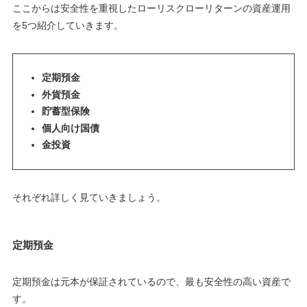
ここからは安全性を重視したローリスクローリターンの資産運用
を5つ紹介していきます。
定期預金
外貨預金
貯蓄型保険
個人向け国債
金投資
それぞれ詳しく見ていきましょう。
定期預金
定期預金は元本が保証されているので、最も安全性の高い資産で
す。