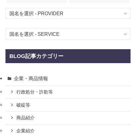
BLOG記事カテゴリー
企業・商品情報
行政処分・詐欺等
破綻等
商品紹介
企業紹介