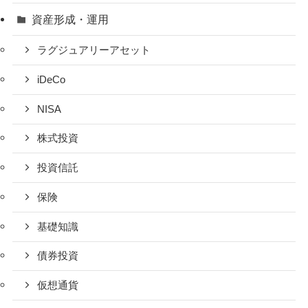
資産形成・運用
ラグジュアリーアセット
iDeCo
NISA
株式投資
投資信託
保険
基礎知識
債券投資
仮想通貨