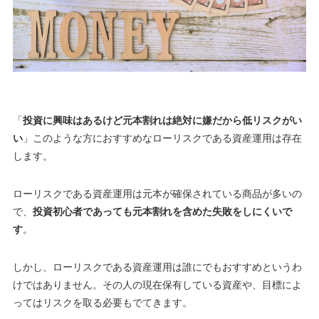
「
投資に興味はあるけど元本割れは絶対に嫌だから低リスクがい
い
」このような方におすすめなローリスクである資産運用は存在
します。
ローリスクである資産運用は元本が確保されている商品が多いの
で、
投資初心者であっても元本割れを含めた失敗をしにくいで
す
。
しかし、ローリスクである資産運用は誰にでもおすすめというわ
けではありません。その人の現在保有している資産や、目標によ
ってはリスクを取る必要もでてきます。