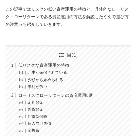
この記事ではリスクの低い資産運用の特徴と、具体的なローリス
ク・ローリターンである資産運用の方法を解説したうえで選び方
の注意点も紹介していきます。
目次
低リスクな資産運用の特徴
元本が確保されている
少額から始められる
年利が低い
ローリスクローリターンの資産運用5選
定期預金
外貨預金
貯蓄型保険
個人向け国債
金投資