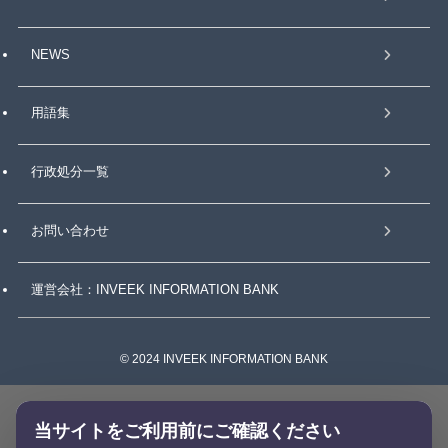
NEWS
用語集
行政処分一覧
お問い合わせ
運営会社：INVEEK INFORMATION BANK
©
2024 INVEEK INFORMATION BANK
当サイトをご利用前にご確認ください