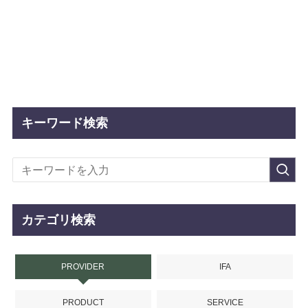
キーワード検索
カテゴリ検索
PROVIDER
IFA
PRODUCT
SERVICE