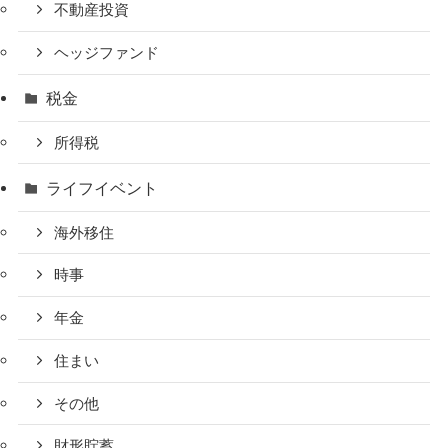
不動産投資
ヘッジファンド
税金
所得税
ライフイベント
海外移住
時事
年金
住まい
その他
財形貯蓄