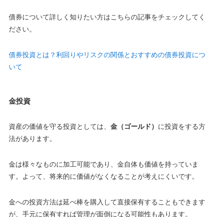
債券について詳しく知りたい方はこちらの記事をチェックしてく
ださい。
債券投資とは？利回りやリスクの関係とおすすめの債券投資につ
いて
金投資
資産の価値を守る投資としては、
金（ゴールド）
に投資をする方
法があります。
金は様々なものに加工可能であり、金自体も価値を持っていま
す。よって、将来的に価値がなくなることが考えにくいです。
金への投資方法は延べ棒を購入して直接保有することもできます
が、
手元に保有すれば管理が面倒になる可能性もあります
。