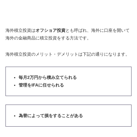
海外積立投資は
オフショア投資
とも呼ばれ、海外に口座を開いて
海外の金融商品に積立投資をする方法です。
海外積立投資のメリット・デメリットは下記の通りになります。
毎月2万円から積み立てられる
管理をIFAに任せられる
為替によって損をすることがある