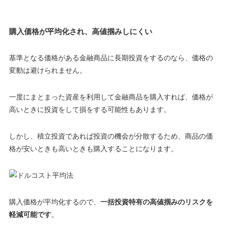
購入価格が平均化され、高値掴みしにくい
基準となる価格がある金融商品に長期投資をするのなら、価格の
変動は避けられません。
一度にまとまった資産を利用して金融商品を購入すれば、価格が
高いときに投資をして損をする可能性もあります
。
しかし、積立投資であれば投資の機会が分散するため、商品の価
格が安いときも高いときも購入することになります。
購入価格が平均化するので、
一括投資特有の高値掴みのリスクを
軽減可能です
。