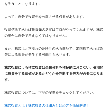
を失うことになります
。
よって、自分で投資先を分散させる必要があります。
投資信託であれば投資先の選定はプロがやってくれますが、株式
の場合は自分で考えなくてはなりません。
また、株式は元本割れの危険性のある商品で、米国株であれば為
替による損失が発生する可能性もあります
。
株式投資による積立投資は企業分析を積極的におこない、長期的
に投資をする価値があるかどうかを判断する努力が必要になりま
す
。
株式投資については、下記の記事をチェックしてください。
株式投資とは？株式投資の仕組みと始め方を徹底解説！