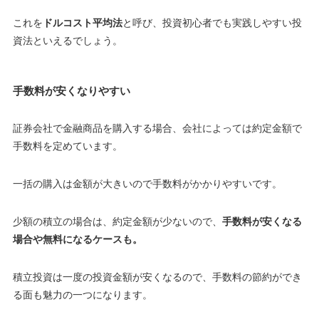
これを
ドルコスト平均法
と呼び、
投資初心者でも実践しやすい投
資法といえるでしょう
。
手数料が安くなりやすい
証券会社で金融商品を購入する場合、会社によっては約定金額で
手数料を定めています。
一括の購入は
金額が大きいので手数料がかかりやすいです
。
少額の積立の場合は、約定金額が少ないので、
手数料が安くなる
場合や無料になるケースも。
積立投資は一度の投資金額が安くなるので、手数料の節約ができ
る面も魅力の一つになります。