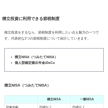
積立投資に利用できる節税制度
積立投資をするなら、節税制度を利用したい点も魅力の一つで
す。代表的な2つの節税制度について紹介していきます。
積立NISA（つみたてNISA）
個人型確定拠出年金iDeCo
積立NISA（つみたてNISA）
積立NISA
一般NISA
対象年齢
20歳以上
20歳以上