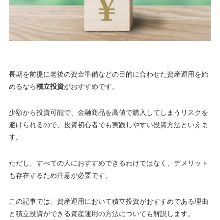
長期を前提に老後の資金準備などの目的に合わせた資産運用を始
めるなら
積立投資
がおすすめです。
少額から投資可能で、金融商品を高値で購入してしまうリスクを
避けられるので、
投資初心者でも実践しやすい投資方法といえま
す
。
ただし、すべての人におすすめできるわけではなく、
デメリット
も存在するため注意が必要です
。
この記事では、資産運用において積立投資がおすすめである理由
と積立投資ができる資産運用の方法についても解説します。