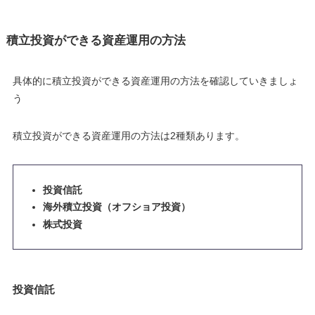
積立投資ができる資産運用の方法
具体的に積立投資ができる資産運用の方法を確認していきましょ
う
積立投資ができる資産運用の方法は2種類あります。
投資信託
海外積立投資（オフショア投資）
株式投資
投資信託