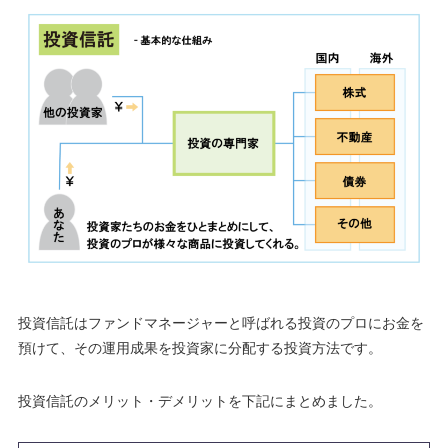
投資信託はファンドマネージャーと呼ばれる投資のプロにお金を
預けて、その運用成果を投資家に分配する投資方法です。
投資信託のメリット・デメリットを下記にまとめました。