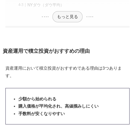
NYダウ（ダウ平均）
もっと見る
資産運用で積立投資がおすすめの理由
資産運用において積立投資がおすすめである理由は3つありま
す。
少額から始められる
購入価格が平均化され、高値掴みしにくい
手数料が安くなりやすい