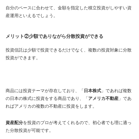
自分のペースに合わせて、金額を指定した積立投資がしやすい資
産運用といえるでしょう
。
メリット②少額でありながら分散投資ができる
投資信託は少額で投資できるだけでなく、複数の投資対象に分散
投資ができます。
商品には投資テーマが存在しており、「
日本株式
」であれば複数
の日本の株式に投資をする商品であり、「
アメリカ不動産
」であ
ればアメリカの複数の不動産に投資をします。
資産配分
を投資のプロが考えてくれるので、
初心者でも理に適っ
た分散投資が可能です
。