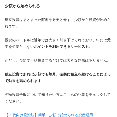
少額から始められる
積立投資はまとまった貯蓄を必要とせず、少額から投資が始めら
れます。
投資のハードルは近年では大きく引き下げられており、中には元
本を必要としない
ポイントを利用できるサービスも
。
ただし、少額で一括投資するだけでは大きな効果はありません
。
積立投資であれば少額でも毎月、確実に積立を続けることによっ
て効果を高められます
。
少額投資全般について知りたい方はこちらの記事をチェックして
ください。
【20代向け投資法】簡単・少額で始められる資産運用