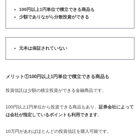
100円以上1円単位で積立できる商品も
少額でありながら分散投資ができる
元本は保証されていない
メリット①100円以上1円単位で積立できる商品も
投資信託は少額の積立投資ができる金融商品です。
100円以上1円単位から投資できる商品もあり、
証券会社によって
は会社が指定しているポイントも利用できます
。
10万円があればほとんどの投資信託を購入可能です。