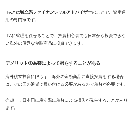
IFAとは
独立系ファイナンシャルアドバイザー
のことで、資産運
用の専門家です。
IFAに管理を任せることで、
投資初心者でも日本から投資できな
い海外の優秀な金融商品に投資できます
。
デメリット①為替によって損をすることがある
海外積立投資に限らず、海外の金融商品に直接投資をする場合
は、その国の通貨で買い付ける必要があるので為替が必要です。
売却して日本円に戻す際に為替による損失が発生することがあり
ます。