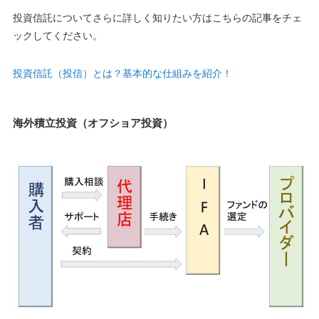
投資信託についてさらに詳しく知りたい方はこちらの記事をチェ
ックしてください。
投資信託（投信）とは？基本的な仕組みを紹介！
海外積立投資（オフショア投資）