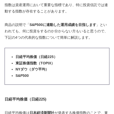
指数は資産運用において重要な指標であり、特に投資信託では連
動する指数が存在することがあります。
商品の説明で「
S&P500に連動した運用成績を目指します
」とい
われても、何に投資をするのか分からない方もいると思うので、
下記の4つの代表的な指数について簡単に解説します。
日経平均株価（日経225）
東証株価指数（TOPIX）
NYダウ（ダウ平均）
S&P500
日経平均株価（日経225)
日経平均株価は
日本経済新聞社
が発表する株価指数のことで、東