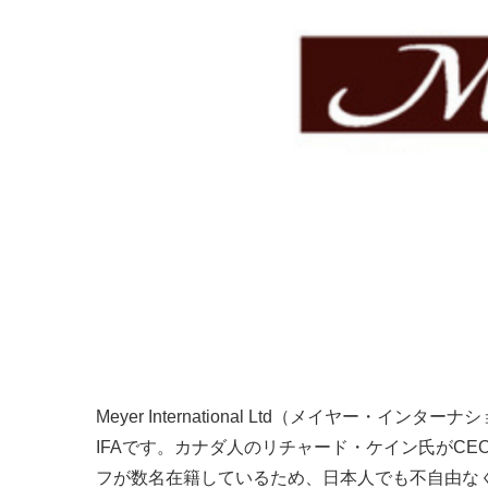
Meyer International Ltd（メイヤー
IFAです。カナダ人のリチャード・ケイン氏がC
フが数名在籍しているため、日本人でも不自由な