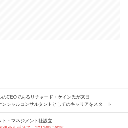
ルのCEOであるリチャード・ケイン氏が来日
ナンシャルコンサルタントとしてのキャリアをスタート
ット・マネジメント社設立
政処分を受けて、2011年に解散