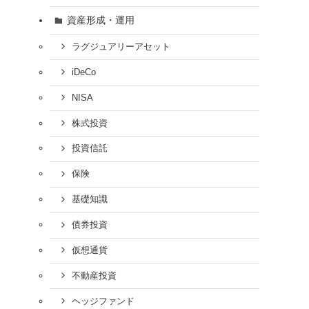
資産形成・運用
ラグジュアリーアセット
iDeCo
NISA
株式投資
投資信託
保険
基礎知識
債券投資
仮想通貨
不動産投資
ヘッジファンド