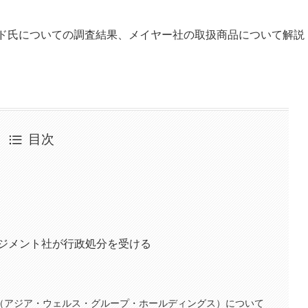
ード氏についての調査結果、メイヤー社の取扱商品について解説
目次
ネジメント社が行政処分を受ける
Holdings（アジア・ウェルス・グループ・ホールディングス）について