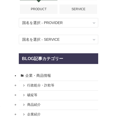
PRODUCT
SERVICE
BLOG記事カテゴリー
企業・商品情報
行政処分・詐欺等
破綻等
商品紹介
ッ
企業紹介