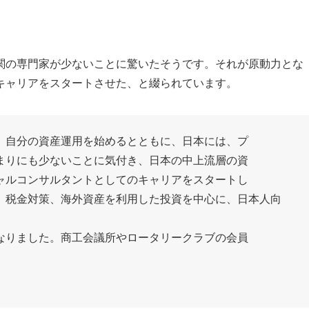
関の専門家が少ないことに驚いたそうです。それが原動力とな
キャリアをスタートさせた、と綴られています。
、自分の資産運用を始めるとともに、日本には、プ
まりにも少ないことに気付き、日本の中上流層の資
ャルコンサルタントとしてのキャリアをスタートし
、税金対策、海外資産を利用した投資を中心に、日本人向
なりました。商工会議所やロータリークラブの会員