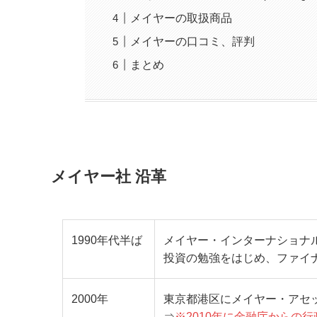
メイヤーの取扱商品
メイヤーの口コミ、評判
まとめ
メイヤー社 沿革
1990年代半ば
メイヤー・インターナショナ
投資の勉強をはじめ、ファイ
2000年
東京都港区にメイヤー・アセ
⇒
※2010年に金融庁からの行