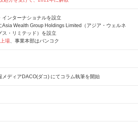
・インターナショナルを設立
Wealth Group Holdings Limited（アジア・ウェルネ
グス・リミテッド）を設立
に上場
、事業本部はバンコク
メディアDACO(ダコ) にてコラム執筆を開始