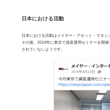
日本における活動
日本における活動はメイヤー・アセット・マネジメ
その後、2019年に東京で資産運用セミナーを開
されていないようです。