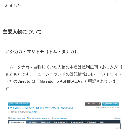
れました。
主要人物について
アシカガ・マサトモ（トム・タナカ）
トム・タナカを自称していた人物の本名は足利正朝（あしかが ま
さとも）です。ニュージーランドの登記情報にもイーストウィン
ド社のDirectorは「Masatomo ASHIKAGA」と明記されていま
す。