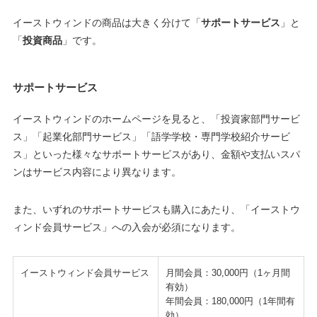
イーストウィンドの商品は大きく分けて「
サポートサービス
」と
「
投資商品
」です。
サポートサービス
イーストウィンドのホームページを見ると、「投資家部門サービ
ス」「起業化部門サービス」「語学学校・専門学校紹介サービ
ス」といった様々なサポートサービスがあり、金額や支払いスパ
ンはサービス内容により異なります。
また、いずれのサポートサービスも購入にあたり、「イーストウ
ィンド会員サービス」への入会が必須になります。
イーストウィンド会員サービス
月間会員：30,000円（1ヶ月間
有効）
年間会員：180,000円（1年間有
効）