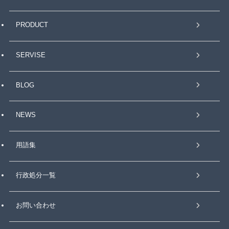
PRODUCT
SERVISE
BLOG
NEWS
用語集
行政処分一覧
お問い合わせ