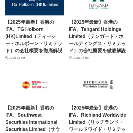
【2025年最新】香港の
【2025年最新】香港の
IFA、TG Holborn
IFA、Tengard Holdings
(HK)Limited（ティージ
Limited（テンガード・ホ
ー・ホルボーン・リミテッ
ールディングス・リミテッ
ド）の会社概要を徹底解説
ド）の会社概要を徹底解説
2026-07-09
2026-07-09
【2025年最新】香港の
【2025年最新】香港の
IFA、Southwest
IFA、Richland Worldwide
Securities International
Limited（リッチランド・
Securities Limited（サウ
ワールドワイド・リミテッ