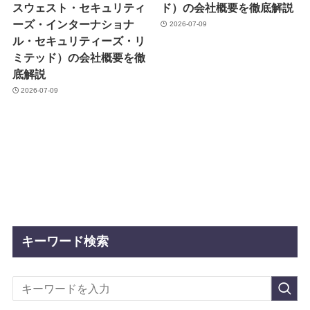
スウェスト・セキュリティ
ド）の会社概要を徹底解説
ーズ・インターナショナ
2026-07-09
ル・セキュリティーズ・リ
ミテッド）の会社概要を徹
底解説
2026-07-09
キーワード検索