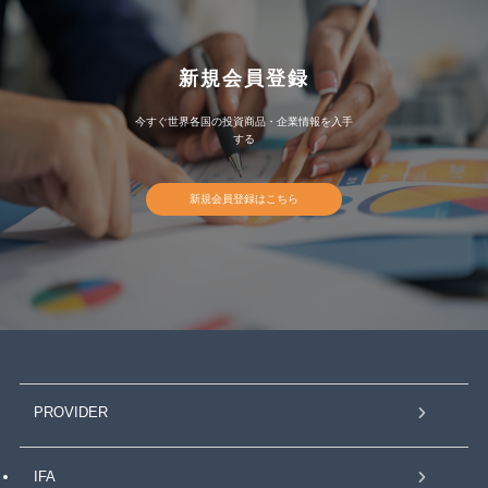
新規会員登録
今すぐ世界各国の投資商品・企業情報を入手
する
新規会員登録はこちら
PROVIDER
IFA