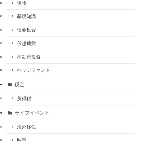
保険
基礎知識
債券投資
仮想通貨
不動産投資
ヘッジファンド
税金
所得税
ライフイベント
海外移住
時事