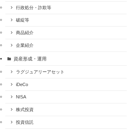
行政処分・詐欺等
破綻等
商品紹介
企業紹介
資産形成・運用
ラグジュアリーアセット
iDeCo
NISA
株式投資
投資信託