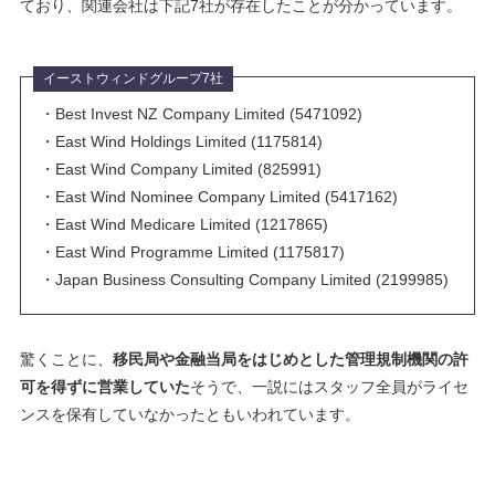
ており、関連会社は下記7社が存在したことが分かっています。
イーストウィンドグループ7社
・Best Invest NZ Company Limited (5471092)
・East Wind Holdings Limited (1175814)
・East Wind Company Limited (825991)
・East Wind Nominee Company Limited (5417162)
・East Wind Medicare Limited (1217865)
・East Wind Programme Limited (1175817)
・Japan Business Consulting Company Limited (2199985)
驚くことに、
移民局や金融当局をはじめとした管理規制機関の許
可を得ずに営業していた
そうで、一説にはスタッフ全員がライセ
ンスを保有していなかったともいわれています。