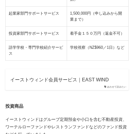
起業家部門サポートサービス
1,500,000円（申し込みから開
業まで）
投資家部門サポートサービス
着手金１５０万円（返金不可）
語学学校・専門学校紹介サービ
学校視察（NZ$960／1日）など
ス
イーストウィンド会員サービス｜EAST WIND
あわせて読みたい
投資商品
イーストウィンドはグループ定期預金や小口を含む不動産投資、
ワーテルローファンドやレストランファンドなどのファンド投資