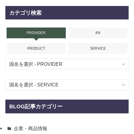
カテゴリ検索
PROVIDER
IFA
PRODUCT
SERVICE
BLOG記事カテゴリー
企業・商品情報