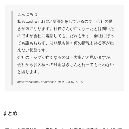
こんにちは
私もEast wind に定期預金をしているので、会社の動
きが気になります。社長さんが亡くなったとは聞いた
のですが会社に電話しても、だれも出ず、会社に行っ
ても誰もおらず、貼り紙も無く何の情報も得る事が出
来ない状態です。
会社のトップが亡くなるのは一大事だと思いますが、
会社からお客様への対応はきちんと行ってもらわない
と困ります。
https://nzdaisuki.com/bbs/2019-02-28-07-42-11
まとめ