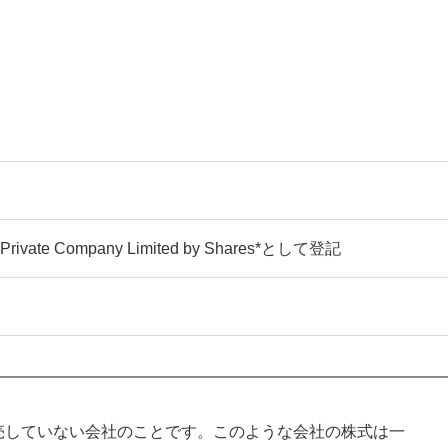
ivate Company Limited by Shares*として登記
の人に販売していない会社のことです。このような会社の株式は一