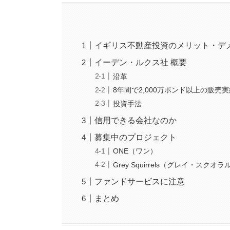
イギリス不動産投資のメリット・デ
イーデン・ルクス社 概要
沿革
8年間で2,000万ポンド以上の販売
投資手法
信用できる会社なのか
募集中のプロジェクト
ONE（ワン）
Grey Squirrels（グレイ・スクオラ
ファンドサービスに注意
まとめ