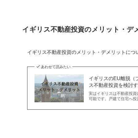
イギリス不動産投資のメリット・デ
イギリス不動産投資のメリット・デメリットにつ
あわせて読みたい
イギリスのEU離脱（
ス不動産投資を検討
実はイギリスは不動産投資
可能です。戸建て住宅へ投