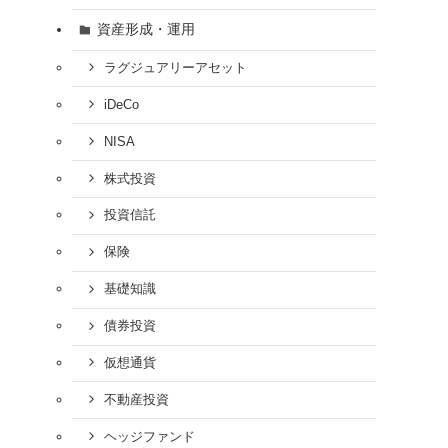
資産形成・運用
ラグジュアリーアセット
iDeCo
NISA
株式投資
投資信託
保険
基礎知識
債券投資
仮想通貨
不動産投資
ヘッジファンド