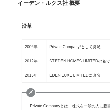
イーデン・ルクス社 概要
沿革
2006年
Private Company*として発足
2012年
ST.EDEN HOMES LIMITEDの名でPr
2015年
EDEN LUXE LIMITEDに改名
Private Companyとは、株式を一般