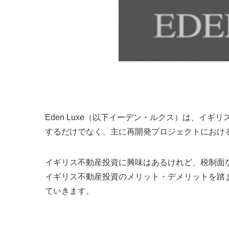
Eden Luxe（以下イーデン・ルクス）は、イ
するだけでなく、主に再開発プロジェクトにおけ
イギリス不動産投資に興味はあるけれど、税制面
イギリス不動産投資のメリット・デメリットを踏
ていきます。