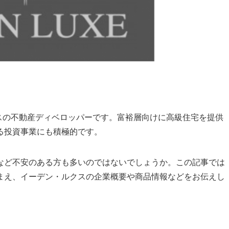
ギリスの不動産ディベロッパーです。富裕層向けに高級住宅を提供
る投資事業にも積極的です。
など不安のある方も多いのではないでしょうか。この記事では
まえ、イーデン・ルクスの企業概要や商品情報などをお伝えし