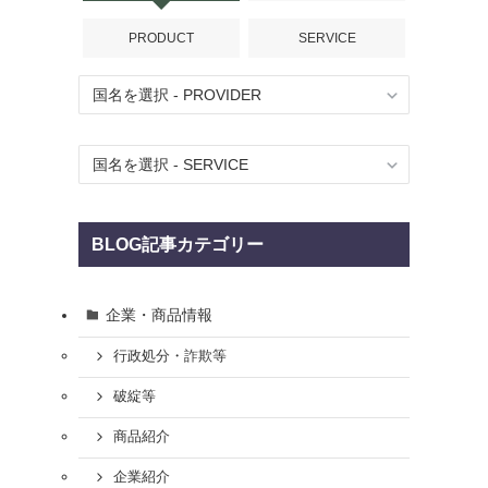
PRODUCT
SERVICE
BLOG記事カテゴリー
企業・商品情報
行政処分・詐欺等
破綻等
商品紹介
企業紹介