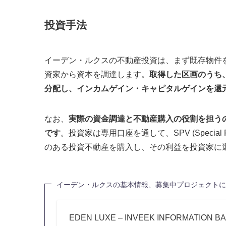
投資手法
イーデン・ルクスの不動産投資は、まず既存物件
資家から資本を調達します。
取得した区画のうち
分配し、インカムゲイン・キャピタルゲインを還
なお、
実際の資金調達と不動産購入の役割を担うのは、SPV
です
。投資家は専用口座を通して、SPV (Special 
のある投資不動産を購入し、その利益を投資家に
イーデン・ルクスの基本情報、募集中プロジェクトに
EDEN LUXE – INVEEK INFORMATION B