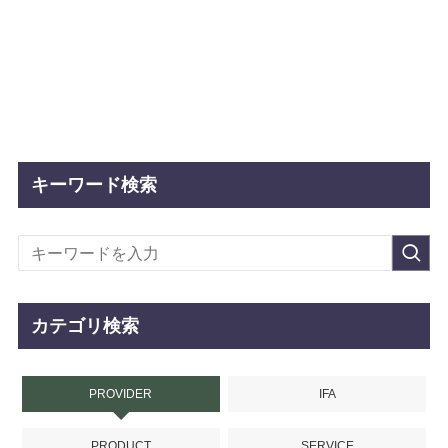
キーワード検索
カテゴリ検索
PROVIDER
IFA
PRODUCT
SERVICE