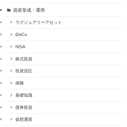
資産形成・運用
ラグジュアリーアセット
iDeCo
NISA
株式投資
投資信託
保険
基礎知識
債券投資
仮想通貨