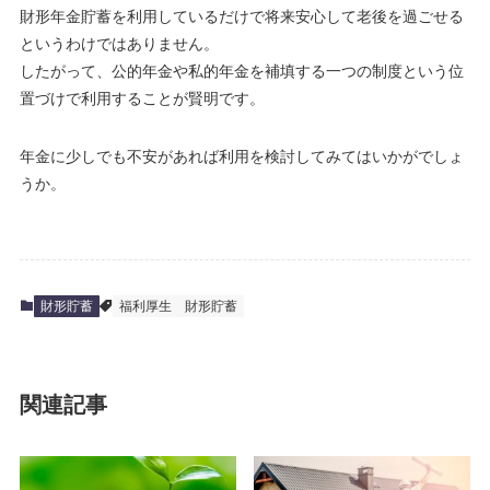
財形年金貯蓄を利用しているだけで将来安心して老後を過ごせる
というわけではありません。
したがって、公的年金や私的年金を補填する一つの制度という位
置づけで利用することが賢明です。
年金に少しでも不安があれば利用を検討してみてはいかがでしょ
うか。
財形貯蓄
福利厚生
財形貯蓄
関連記事