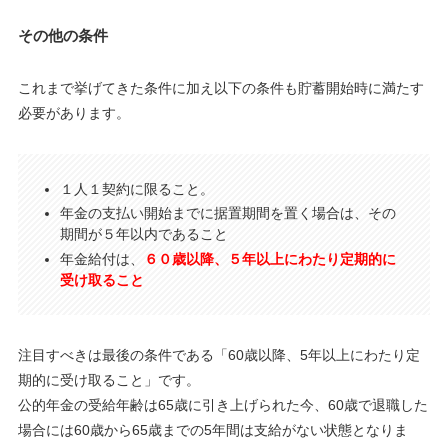
その他の条件
これまで挙げてきた条件に加え以下の条件も貯蓄開始時に満たす
必要があります。
１人１契約に限ること。
年金の支払い開始までに据置期間を置く場合は、その
期間が５年以内であること
年金給付は、
６０歳以降、５年以上にわたり定期的に
受け取ること
注目すべきは最後の条件である「60歳以降、5年以上にわたり定
期的に受け取ること」です。
公的年金の受給年齢は65歳に引き上げられた今、60歳で退職した
場合には60歳から65歳までの5年間は支給がない状態となりま