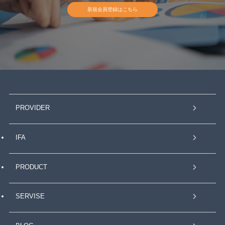
新規会員登録はこちら
PROVIDER
IFA
PRODUCT
SERVISE