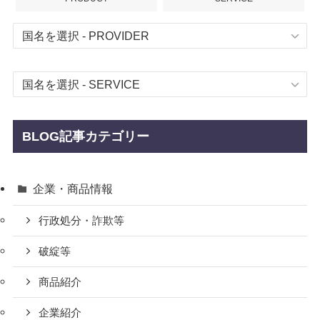
BLOG記事カテゴリー
企業・商品情報
行政処分・詐欺等
破綻等
商品紹介
企業紹介