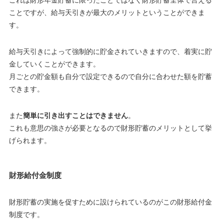
ことですが、給与天引きが最大のメリットということができま
す。
給与天引きによって強制的に貯金されていきますので、着実に貯
金していくことができます。
月ごとの貯金額も自分で設定できるので自分に合わせた額を貯蓄
できます。
また
簡単に引き出すことはできません
。
これも意思の強さが必要となるので財形貯蓄のメリットとして挙
げられます。
財形給付金制度
財形貯蓄の実施を促すために設けられているのがこの財形給付金
制度です。