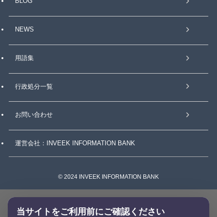
BLOG
NEWS
用語集
行政処分一覧
お問い合わせ
運営会社：INVEEK INFORMATION BANK
©
2024 INVEEK INFORMATION BANK
当サイトをご利用前にご確認ください