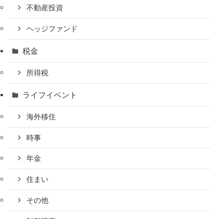
不動産投資
ヘッジファンド
税金
所得税
ライフイベント
海外移住
時事
年金
住まい
その他