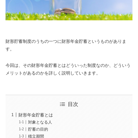
財形貯蓄制度のうちの一つに財形年金貯蓄というものがありま
す。
今回は、その財形年金貯蓄とはどういった制度なのか、どういう
メリットがあるのかを詳しく説明していきます。
目次
財形年金貯蓄とは
対象となる人
貯蓄の目的
積立期間