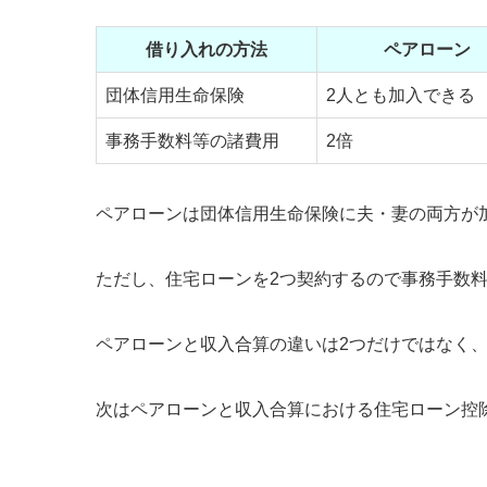
借り入れの方法
ペアローン
団体信用生命保険
2人とも加入できる
事務手数料等の諸費用
2倍
ペアローンは団体信用生命保険に夫・妻の両方が
ただし、住宅ローンを2つ契約するので事務手数
ペアローンと収入合算の違いは2つだけではなく
次はペアローンと収入合算における住宅ローン控