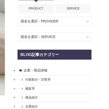
PRODUCT
SERVICE
BLOG記事カテゴリー
企業・商品情報
行政処分・詐欺等
破綻等
商品紹介
企業紹介