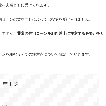
除を夫婦ともに受けられます。
宅ローンの契約内容によっては控除を受けられません
。
ンですが、
通常の住宅ローンを組む以上に注意する必要があり
ーンを組むうえでの注意点について解説していきます。
目次