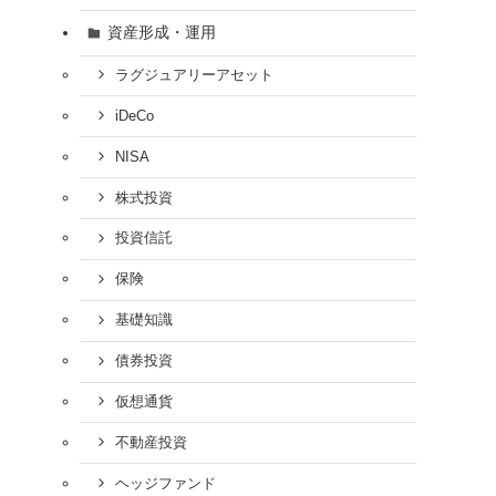
資産形成・運用
ラグジュアリーアセット
iDeCo
NISA
株式投資
投資信託
保険
基礎知識
債券投資
仮想通貨
不動産投資
ヘッジファンド