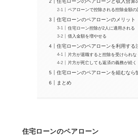
住宅ローンのペアローンと収入合算
ペアローンで控除される控除金額の
住宅ローンのペアローンのメリット
住宅ローン控除が2人に適用される
借入金額を増やせる
住宅ローンのペアローンを利用する
片方が退職すると控除を受けられな
片方が死亡しても返済の義務が続く
住宅ローンのペアローンを組むなら
まとめ
住宅ローンのペアローン