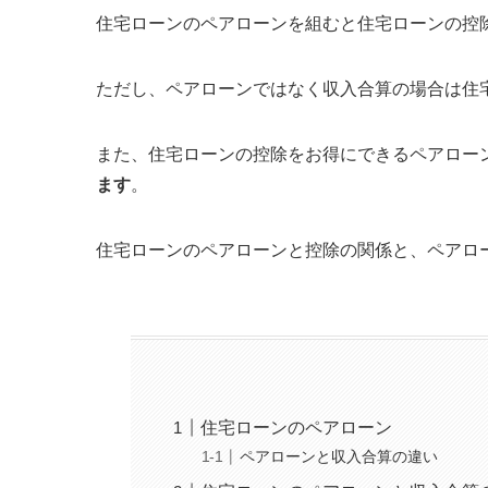
住宅ローンのペアローンを組むと住宅ローンの控
ただし、ペアローンではなく収入合算の場合は住
また、住宅ローンの控除をお得にできるペアロー
ます
。
住宅ローンのペアローンと控除の関係と、ペアロ
住宅ローンのペアローン
ペアローンと収入合算の違い