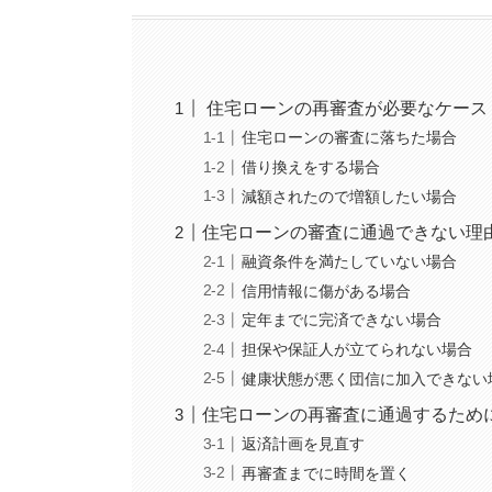
住宅ローンの再審査が必要なケース
住宅ローンの審査に落ちた場合
借り換えをする場合
減額されたので増額したい場合
住宅ローンの審査に通過できない理
融資条件を満たしていない場合
信用情報に傷がある場合
定年までに完済できない場合
担保や保証人が立てられない場合
健康状態が悪く団信に加入できない
住宅ローンの再審査に通過するため
返済計画を見直す
再審査までに時間を置く