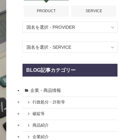
PRODUCT
SERVICE
BLOG記事カテゴリー
企業・商品情報
行政処分・詐欺等
破綻等
商品紹介
企業紹介