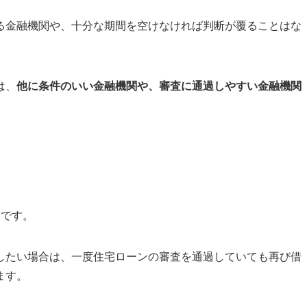
る金融機関や、十分な期間を空けなければ判断が覆ることはな
は、
他に条件のいい金融機関や、審査に通過しやすい金融機関
合です。
したい場合は、一度住宅ローンの審査を通過していても再び借
ます。