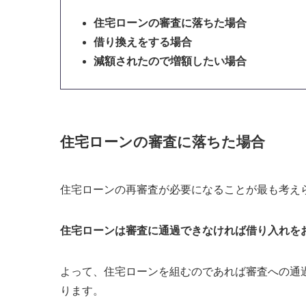
住宅ローンの審査に落ちた場合
借り換えをする場合
減額されたので増額したい場合
住宅ローンの審査に落ちた場合
住宅ローンの再審査が必要になることが最も考え
住宅ローンは審査に通過できなければ借り入れを
よって、住宅ローンを組むのであれば審査への通
ります。