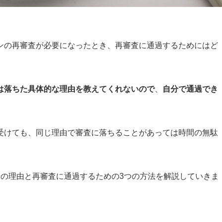
ンの再審査が必要になったとき、再審査に通過するためにはど
は落ちた具体的な理由を教えてくれないので
、
自分で通過でき
受けても、同じ理由で審査に落ちることがあっては時間の無駄
つの理由と再審査に通過するための3つの方法を解説していきま