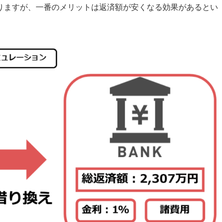
りますが、一番のメリットは返済額が安くなる効果があるとい