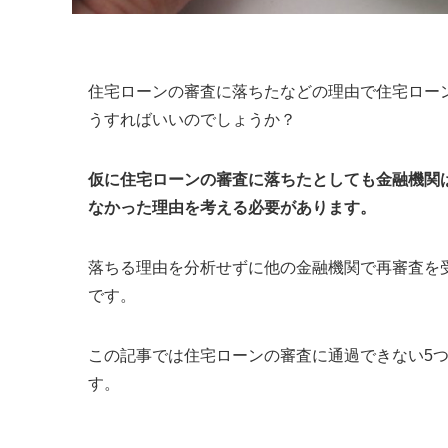
住宅ローンの審査に落ちたなどの理由で住宅ロー
うすればいいのでしょうか？
仮に住宅ローンの審査に落ちたとしても金融機関
なかった理由を考える必要があります。
落ちる理由を分析せずに他の金融機関で再審査を
です
。
この記事では住宅ローンの審査に通過できない5
す。