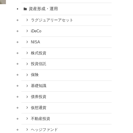
資産形成・運用
ラグジュアリーアセット
iDeCo
NISA
株式投資
投資信託
保険
基礎知識
債券投資
仮想通貨
不動産投資
ヘッジファンド