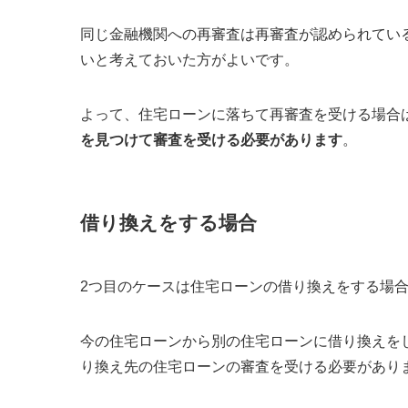
同じ金融機関への再審査は再審査が認められてい
いと考えておいた方がよいです
。
よって、住宅ローンに落ちて再審査を受ける場合
を見つけて審査を受ける必要があります
。
借り換えをする場合
2つ目のケースは住宅ローンの借り換えをする場
今の住宅ローンから別の住宅ローンに借り換えを
り換え先の住宅ローンの審査を受ける必要があり