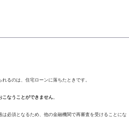
られるのは、住宅ローンに落ちたときです。
おこなうことができません
。
過は必須となるため、他の金融機関で再審査を受けることにな