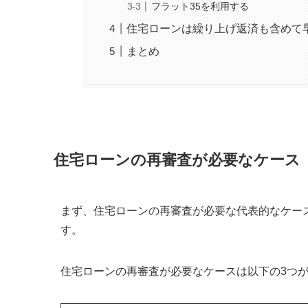
フラット35を利用する
住宅ローンは繰り上げ返済も含めて
まとめ
住宅ローンの再審査が必要なケース
まず、住宅ローンの再審査が必要な代表的なケー
す。
住宅ローンの再審査が必要なケースは以下の3つ