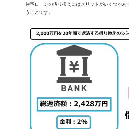
住宅ローンの借り換えにはメリットがいくつかあ
うことです。