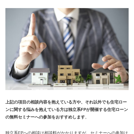
上記の項目の相談内容を抱えている方や、それ以外でも住宅ロー
ンに関する悩みを抱えている方は独立系FPが開催する住宅ローン
の無料セミナーへの参加をおすすめします
。
独立系FPへの相談は相談料がかかりますが、セミナーへの参加は