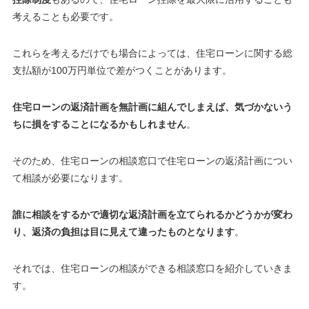
考えることも必要です。
これらを考えるだけでも場合によっては、住宅ローンに関する総
支払額が100万円単位で差がつくことがあります
。
住宅ローンの返済計画を無計画に組んでしまえば、気づかないう
ちに損をすることになるかもしれません
。
そのため、住宅ローンの相談窓口で住宅ローンの返済計画につい
て相談が必要になります。
誰に相談をするかで適切な返済計画を立てられるかどうかが変わ
り、返済の負担は目に見えて違ったものとなります
。
それでは、住宅ローンの相談ができる相談窓口を紹介していきま
す。