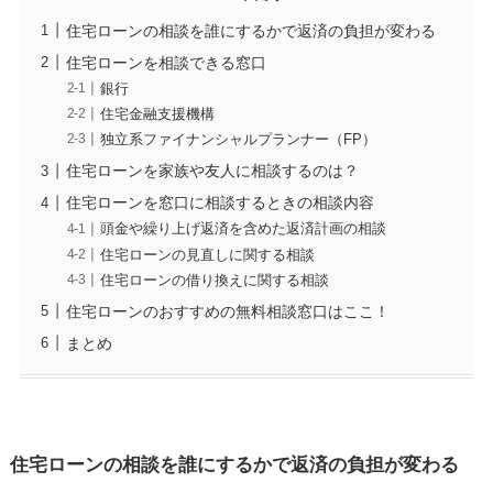
住宅ローンの相談を誰にするかで返済の負担が変わる
住宅ローンを相談できる窓口
銀行
住宅金融支援機構
独立系ファイナンシャルプランナー（FP）
住宅ローンを家族や友人に相談するのは？
住宅ローンを窓口に相談するときの相談内容
頭金や繰り上げ返済を含めた返済計画の相談
住宅ローンの見直しに関する相談
住宅ローンの借り換えに関する相談
住宅ローンのおすすめの無料相談窓口はここ！
まとめ
住宅ローンの相談を誰にするかで返済の負担が変わる