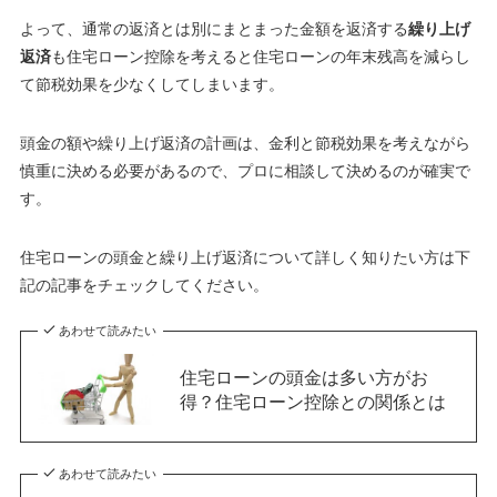
よって、通常の返済とは別にまとまった金額を返済する
繰り上げ
返済
も住宅ローン控除を考えると住宅ローンの年末残高を減らし
て節税効果を少なくしてしまいます。
頭金の額や繰り上げ返済の計画は、金利と節税効果を考えながら
慎重に決める必要があるので、プロに相談して決めるのが確実で
す。
住宅ローンの頭金と繰り上げ返済について詳しく知りたい方は下
記の記事をチェックしてください。
あわせて読みたい
住宅ローンの頭金は多い方がお
得？住宅ローン控除との関係とは
あわせて読みたい