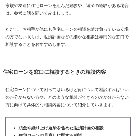
家族や友達に住宅ローンを組んだ経験や、返済の経験がある場合
は、参考に話を聞いてみましょう。
ただし、お相手が他にも住宅ローンの相談を請け負っている立場
の方でない限りは、返済計画などの細かな相談は専門的な窓口で
相談することをおすすめします
。
住宅ローンを窓口に相談するときの相談内容
住宅ローンについて困ってはいるけど何について相談すればいい
のか分からない方や、どのような相談ができるのかが分からない
方に向けて具体的な相談内容について紹介していきます。
頭金や繰り上げ返済を含めた返済計画の相談
住宅ローンの見直しに関する相談