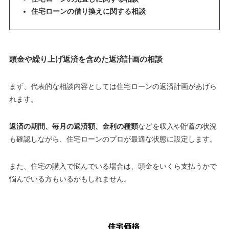
住宅ローンの借り換えに関する相談
頭金や繰り上げ返済を含めた返済計画の相談
まず、代表的な相談内容としては住宅ローンの返済計画があげら
れます。
返済の期間、毎月の返済額、金利の種類
などを収入や貯蓄の状況
も確認しながら、住宅ローンのプロが最適な状態に設定します。
また、住宅の購入で悩んでいる場合は、頭金をいくら支払うかで
悩んでいる方もいるかもしれません。