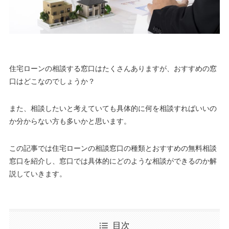
住宅ローンの相談する窓口はたくさんありますが、おすすめの窓
口はどこなのでしょうか？
また、相談したいと考えていても具体的に何を相談すればいいの
か分からない方も多いかと思います
。
この記事では住宅ローンの相談窓口の種類とおすすめの無料相談
窓口を紹介し、窓口では具体的にどのような相談ができるのか解
説していきます。
目次