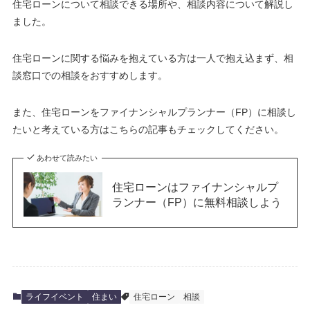
住宅ローンについて相談できる場所や、相談内容について解説し
ました。
住宅ローンに関する悩みを抱えている方は一人で抱え込まず、相
談窓口での相談をおすすめします。
また、住宅ローンをファイナンシャルプランナー（FP）に相談し
たいと考えている方はこちらの記事もチェックしてください。
あわせて読みたい
住宅ローンはファイナンシャルプ
ランナー（FP）に無料相談しよう
ライフイベント
住まい
住宅ローン
相談