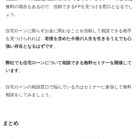
無料の場合もあるので、
信頼できるFPを見つける窓口となるでし
ょう
。
住宅ローンに限らずお金に関わることを信頼して相談できる相手
を見つけられれば、
老後を含めた今後の人生を生きるうえでも心
強い存在となるはずです
。
弊社でも住宅ローンについて相談できる無料セミナーを開催して
います
。
住宅ローンの相談窓口で悩んでいる方はセミナーに参加して無料
相談をしてみましょう
。
まとめ