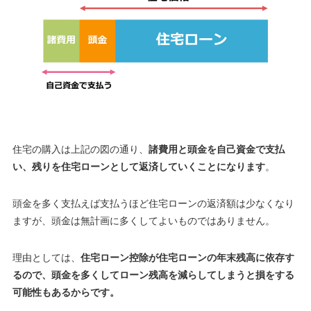
住宅の購入は上記の図の通り、
諸費用と頭金を自己資金で支払
い、残りを住宅ローンとして返済していくことになります
。
頭金を多く支払えば支払うほど住宅ローンの返済額は少なくなり
ますが、頭金は無計画に多くしてよいものではありません
。
理由としては、
住宅ローン控除が住宅ローンの年末残高に依存す
るので、頭金を多くしてローン残高を減らしてしまうと損をする
可能性もあるからです。