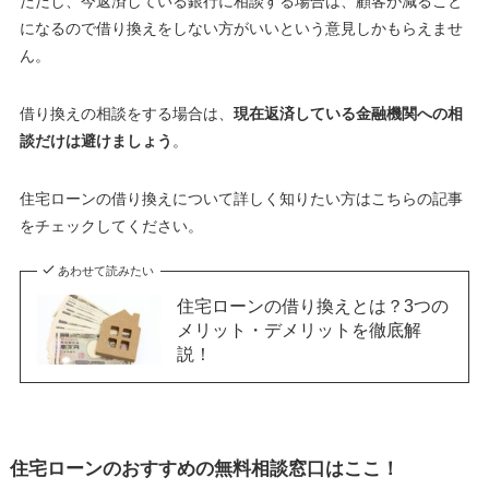
ただし、今返済している銀行に相談する場合は、顧客が減ること
になるので借り換えをしない方がいいという意見しかもらえませ
ん
。
借り換えの相談をする場合は、
現在返済している金融機関への相
談だけは避けましょう
。
住宅ローンの借り換えについて詳しく知りたい方はこちらの記事
をチェックしてください。
あわせて読みたい
住宅ローンの借り換えとは？3つの
メリット・デメリットを徹底解
説！
住宅ローンのおすすめの無料相談窓口はここ！