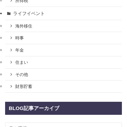
所得税
ライフイベント
海外移住
時事
年金
住まい
その他
財形貯蓄
BLOG記事アーカイブ
BLOG