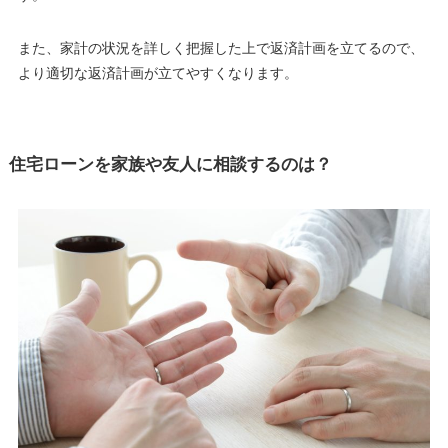
また、家計の状況を詳しく把握した上で返済計画を立てるので、
より適切な返済計画が立てやすくなります
。
住宅ローンを家族や友人に相談するのは？