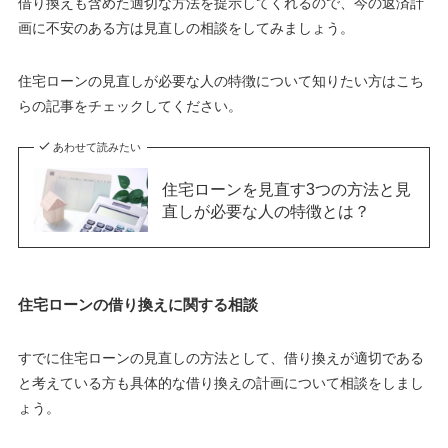
借り換えも含めた適切な方法を提示してくれるので、今の返済計
画に不安のある方は見直しの相談をしてみましょう。
住宅ローンの見直しが必要な人の特徴について知りたい方はこち
らの記事をチェックしてください。
あわせて読みたい
住宅ローンを見直す3つの方法と見
直しが必要な人の特徴とは？
住宅ローンの借り換えに関する相談
すでに住宅ローンの見直しの方法として、借り換えが適切である
と考えている方も具体的な借り換えの計画について相談をしまし
ょう。