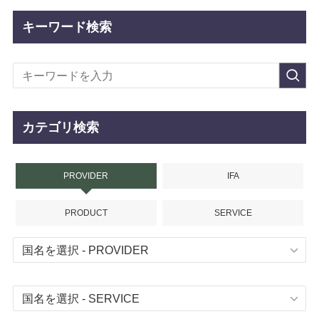
キーワード検索
カテゴリ検索
PROVIDER
IFA
PRODUCT
SERVICE