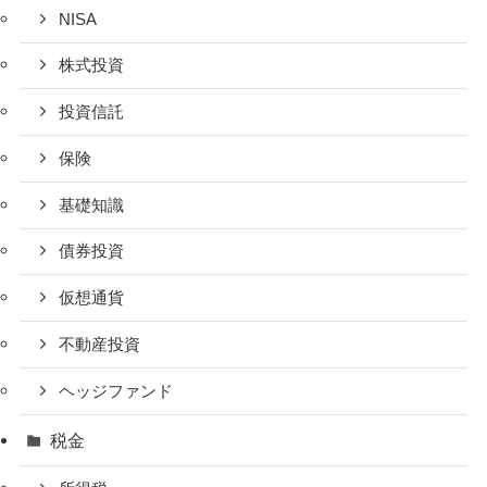
NISA
株式投資
投資信託
保険
基礎知識
債券投資
仮想通貨
不動産投資
ヘッジファンド
税金