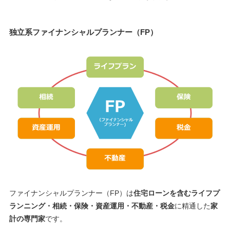
独立系ファイナンシャルプランナー（FP）
ファイナンシャルプランナー（FP）は
住宅ローンを含むライフプ
ランニング・相続・保険・資産運用・不動産・税金
に精通した
家
計の専門家
です。