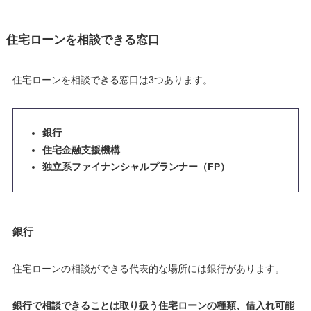
住宅ローンを相談できる窓口
住宅ローンを相談できる窓口は3つあります。
銀行
住宅金融支援機構
独立系ファイナンシャルプランナー（FP）
銀行
住宅ローンの相談ができる代表的な場所には銀行があります。
銀行で相談できることは取り扱う住宅ローンの種類、借入れ可能