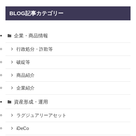
BLOG記事カテゴリー
企業・商品情報
行政処分・詐欺等
破綻等
商品紹介
企業紹介
資産形成・運用
ラグジュアリーアセット
iDeCo