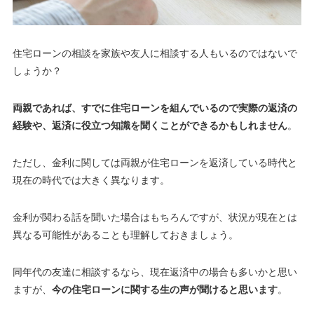
住宅ローンの相談を家族や友人に相談する人もいるのではないで
しょうか？
両親であれば、すでに住宅ローンを組んでいるので実際の返済の
経験や、返済に役立つ知識を聞くことができるかもしれません
。
ただし、金利に関しては両親が住宅ローンを返済している時代と
現在の時代では大きく異なります
。
金利が関わる話を聞いた場合はもちろんですが、状況が現在とは
異なる可能性があることも理解しておきましょう。
同年代の友達に相談するなら、現在返済中の場合も多いかと思い
ますが、
今の住宅ローンに関する生の声が聞けると思います
。