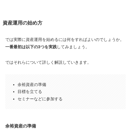
資産運用の始め方
では実際に資産運用を始めるには何をすればよいのでしょうか。
一番最初は以下の3つを実践
してみましょう。
ではそれらについて詳しく解説していきます。
余裕資産の準備
目標を立てる
セミナーなどに参加する
余裕資産の準備