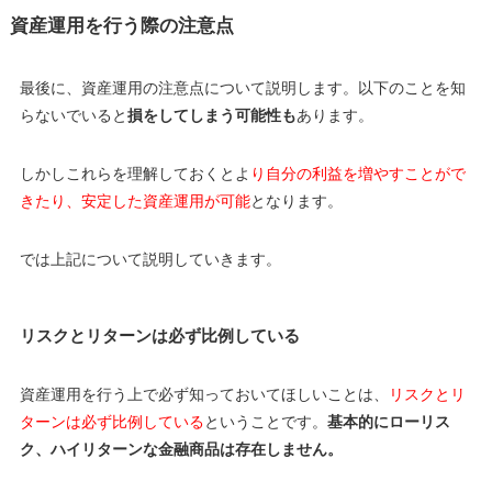
資産運用を行う際の注意点
最後に、資産運用の注意点について説明します。以下のことを知
らないでいると
損をしてしまう可能性も
あります。
しかしこれらを理解しておくとよ
り自分の利益を増やすことがで
きたり、安定した資産運用が可能
となります。
では上記について説明していきます。
リスクとリターンは必ず比例している
資産運用を行う上で必ず知っておいてほしいことは、
リスクとリ
ターンは必ず比例している
ということです。
基本的にローリス
ク、ハイリターンな金融商品は存在しません。