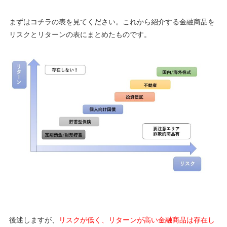
まずはコチラの表を見てください。これから紹介する金融商品を
リスクとリターンの表にまとめたものです。
後述しますが、
リスクが低く、リターンが高い金融商品は存在し