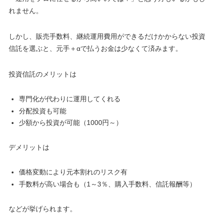
れません。
しかし、販売手数料、継続運用費用ができるだけかからない投資
信託を選ぶと、元手＋αで払うお金は少なくて済みます。
投資信託のメリットは
専門化が代わりに運用してくれる
分配投資も可能
少額から投資が可能（1000円～）
デメリットは
価格変動により元本割れのリスク有
手数料が高い場合も（1～3％、購入手数料、信託報酬等）
などが挙げられます。