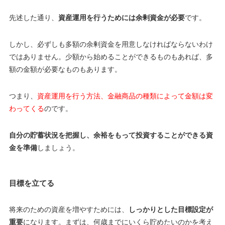
先述した通り、
資産運用を行うためには余剰資金が必要
です。
しかし、必ずしも多額の余剰資金を用意しなければならないわけ
ではありません。少額から始めることができるものもあれば、多
額の金額が必要なものもあります。
つまり、
資産運用を行う方法、金融商品の種類によって金額は変
わってくる
のです。
自分の貯蓄状況を把握し、余裕をもって投資することができる資
金を準備
しましょう。
目標を立てる
将来のための資産を増やすためには、
しっかりとした目標設定が
重要
になります。まずは、何歳までにいくら貯めたいのかを考え