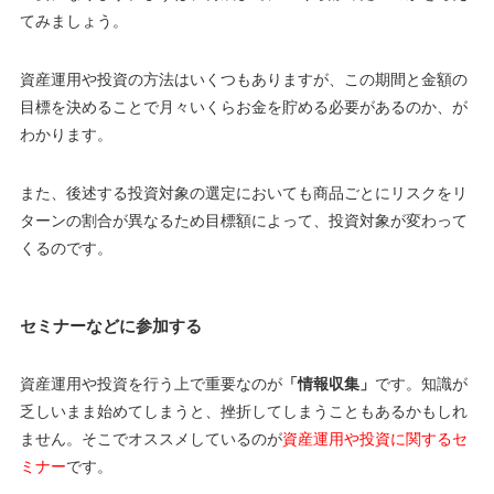
てみましょう。
資産運用や投資の方法はいくつもありますが、この期間と金額の
目標を決めることで月々いくらお金を貯める必要があるのか、が
わかります。
また、後述する投資対象の選定においても商品ごとにリスクをリ
ターンの割合が異なるため目標額によって、投資対象が変わって
くるのです。
セミナーなどに参加する
資産運用や投資を行う上で重要なのが
「情報収集」
です。知識が
乏しいまま始めてしまうと、挫折してしまうこともあるかもしれ
ません。そこでオススメしているのが
資産運用や投資に関するセ
ミナー
です。