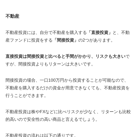
不動産
不動産投資には、自分で不動産を購入する
「直接投資」
と、不動
産ファンドに投資をする
「間接投資」
の2つがあります。
直接投資は間接投資と比べると手間がかかり、リスクも大きい
で
すが、間接投資よりもリターンは大きいです。
間接投資の場合、一口100万円から投資することが可能なので、
不動産を購入するだけの資金が用意できなくても、不動産投資を
行うことができます。
不動産投資は株やFXなどに比べリスクが少なく、リターンも比較
的高いので安全性の高い商品と言えるでしょう。
不動産投資の流れは以下の通りです。