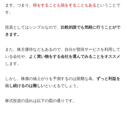
ます。つまり、
得をすることも損をすることもある
ということで
す。
投資としてはシンプルなので、
比較的誰でも気軽に行うことがで
きます。
また、株主優待などもあるので、自分が普段サービスを利用して
いる会社や、
よく買い物をする会社を選んでみることをオススメ
します。
しかし、株価の値上がりを予測するのは困難な為、
ずっと利益を
出し続けるのは難しい
といえるでしょう。
株式投資の流れは以下の図の通りです。