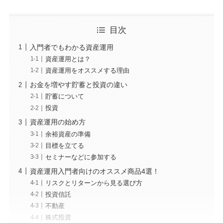
目次
入門者でもわかる資産運用
資産運用とは？
資産運用をオススメする理由
お金を増やす貯蓄と投資の違い
貯蓄について
投資
資産運用の始め方
余裕資産の準備
目標を立てる
セミナーなどに参加する
資産運用入門者向けのオススメ商品4選！
リスクとリターンから見る選び方
投資信託
不動産
株式投資