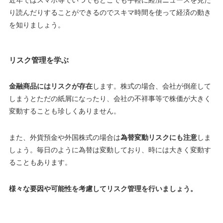
近年ではスマホ等でいつでもどこでも手軽に経済ニュースを見た
り読んだりすることができるのでスキマ時間を使って経済の動き
を知りましょう。
リスク管理を学ぶ
金融商品にはリスクが存在
します。株式の場合、会社が倒産して
しまうとただの紙屑になったり、会社の不祥事等で株価が大きく
変動することも珍しくありません。
また、外貨預金や外国株式の場合は
為替変動リスクにも注意
しま
しょう。毎日のように為替は変動しており、時には大きく変動す
ることもあります。
様々な要因や可能性を考慮してリスク管理を行いましょう。