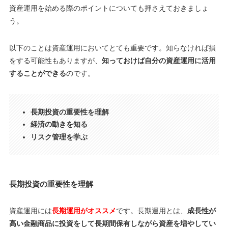
資産運用を始める際のポイントについても押さえておきましょ
う。
以下のことは資産運用においてとても重要です。知らなければ損
をする可能性もありますが、
知っておけば自分の資産運用に活用
することができる
のです。
長期投資の重要性を理解
経済の動きを知る
リスク管理を学ぶ
長期投資の重要性を理解
資産運用には
長期運用がオススメ
です。長期運用とは、
成長性が
高い金融商品に投資をして長期間保有しながら資産を増やしてい