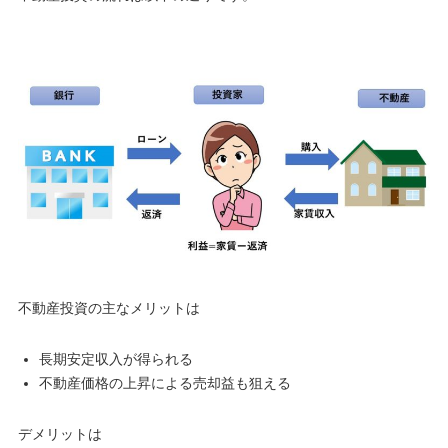
不動産投資の主なメリットは
長期安定収入が得られる
不動産価格の上昇による売却益も狙える
デメリットは