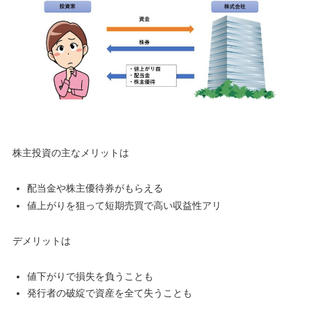
株主投資の主なメリットは
配当金や株主優待券がもらえる
値上がりを狙って短期売買で高い収益性アリ
デメリットは
値下がりで損失を負うことも
発行者の破綻で資産を全て失うことも