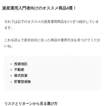
資産運用入門者向けのオススメ商品4選！
それでは以下のオススメの資産運用商品を1つずつ紹介していき
ます。
これを読んで是非自分に合った商品や運用方法を見つけてくださ
いね。
投資信託
不動産
株式投資
貯蓄型保険
リスクとリターンから見る選び方