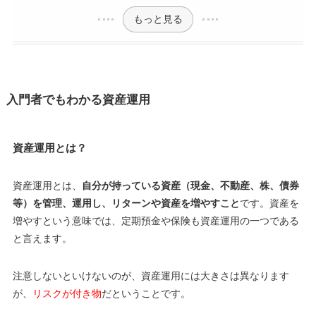
もっと見る
入門者でもわかる資産運用
資産運用とは？
資産運用とは、
自分が持っている資産（現金、不動産、株、債券
等）を管理、運用し、リターンや資産を増やすこと
です。資産を
増やすという意味では、定期預金や保険も資産運用の一つである
と言えます。
注意しないといけないのが、資産運用には大きさは異なります
が、
リスクが付き物
だということです。