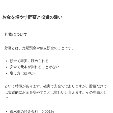
お金を増やす貯蓄と投資の違い
貯蓄について
貯蓄とは、定期預金や積立預金のことです。
預金で確実に貯められる
安全で元本が割れることがない
増え方は緩やか
という特徴があります。確実で安全ではありますが、貯蓄だけで
は実質的にお金を増やすことは難しいと言えます。その理由とし
て
低水準の預金金利 0.001%