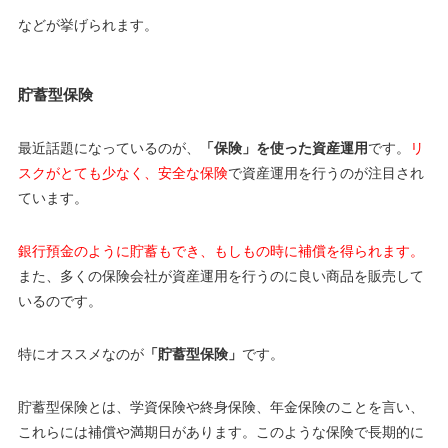
などが挙げられます。
貯蓄型保険
最近話題になっているのが、
「保険」を使った資産運用
です。
リ
スクがとても少なく、安全な保険
で資産運用を行うのが注目され
ています。
銀行預金のように貯蓄もでき、もしもの時に補償を得られます。
また、多くの保険会社が資産運用を行うのに良い商品を販売して
いるのです。
特にオススメなのが
「貯蓄型保険」
です。
貯蓄型保険とは、学資保険や終身保険、年金保険のことを言い、
これらには補償や満期日があります。このような保険で長期的に