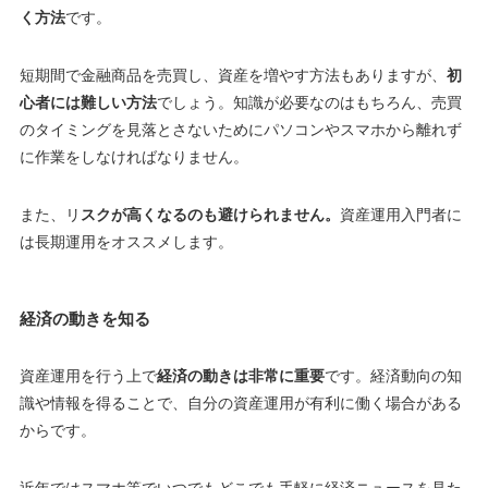
く方法
です。
短期間で金融商品を売買し、資産を増やす方法もありますが、
初
心者には難しい方法
でしょう。知識が必要なのはもちろん、売買
のタイミングを見落とさないためにパソコンやスマホから離れず
に作業をしなければなりません。
また、リ
スクが高くなるのも避けられません。
資産運用入門者に
は長期運用をオススメします。
経済の動きを知る
資産運用を行う上で
経済の動きは非常に重要
です。経済動向の知
識や情報を得ることで、自分の資産運用が有利に働く場合がある
からです。