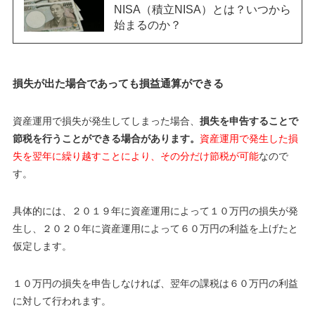
NISA（積立NISA）とは？いつから
始まるのか？
損失が出た場合であっても損益通算ができる
資産運用で損失が発生してしまった場合、
損失を申告することで
節税を行うことができる場合があります。
資産運用で発生した損
失を翌年に繰り越すことにより、その分だけ節税が可能
なので
す。
具体的には、２０１９年に資産運用によって１０万円の損失が発
生し、２０２０年に資産運用によって６０万円の利益を上げたと
仮定します。
１０万円の損失を申告しなければ、翌年の課税は６０万円の利益
に対して行われます。