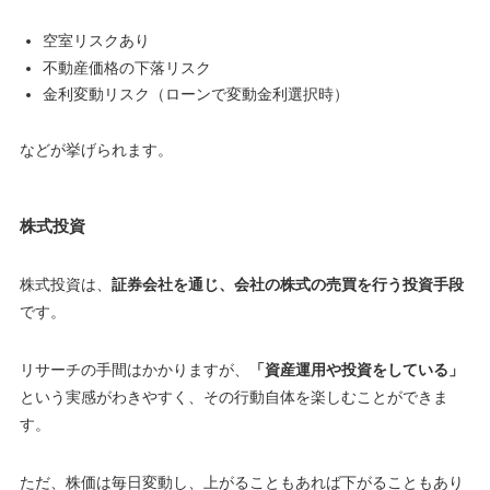
空室リスクあり
不動産価格の下落リスク
金利変動リスク（ローンで変動金利選択時）
などが挙げられます。
株式投資
株式投資は、
証券会社を通じ、会社の株式の売買を行う投資手段
です。
リサーチの手間はかかりますが、
「資産運用や投資をしている」
という実感がわきやすく、その行動自体を楽しむことができま
す。
ただ、株価は毎日変動し、上がることもあれば下がることもあり