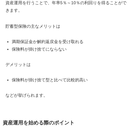
資産運用を行うことで、年率5％～10％の利回りを得ることがで
きます。
貯蓄型保険の主なメリットは
満期保証金か解約返戻金を受け取れる
保険料が掛け捨てにならない
デメリットは
保険料が掛け捨て型と比べて比較的高い
などが挙げられます。
資産運用を始める際のポイント