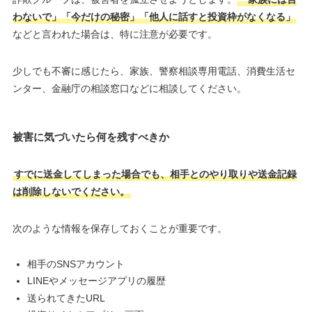
わないで」「今だけの秘密」「他人に話すと投資枠がなくなる」
などと言われた場合は、特に注意が必要です。
少しでも不審に感じたら、家族、警察相談専用電話、消費生活セ
ンター、金融庁の相談窓口などに相談してください。
被害に気づいたら何を残すべきか
すでに送金してしまった場合でも、相手とのやり取りや送金記録
は削除しないでください。
次のような情報を保存しておくことが重要です。
相手のSNSアカウント
LINEやメッセージアプリの履歴
送られてきたURL