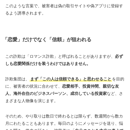
このような言葉で、被害者は偽の取引サイトや偽アプリに登録す
るよう誘導されます。
「恋愛」だけでなく「信頼」が狙われる
この詐欺は「ロマンス詐欺」と呼ばれることがありますが、
必ず
しも恋愛関係だけを装うわけではありません。
詐欺集団は、
まず「この人は信頼できる」と思わせること
を目的
に、被害者の状況に合わせて、
恋愛相手、投資仲間、親切な友
人、海外在住のビジネスパーソン、成功している投資家
など、さ
まざまな人物像を演じます。
そのため、やり取りは数日で終わるとは限らず、数週間から数カ
月にわたることもあります。毎日のようにメッセージを送り、悩