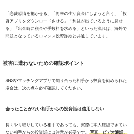
「恋愛感情を抱かせる」「将来の生活資金にしようと言う」「投
資アプリをダウンロードさせる」「利益が出ているように見せ
る」「出金時に税金や手数料を求める」といった流れは、海外で
問題となっているロマンス投資詐欺と共通しています。
被害に遭わないための確認ポイント
SNSやマッチングアプリで知り合った相手から投資を勧められた
場合は、次の点を必ず確認してください
。
会ったことがない相手からの投資話は信用しない
長くやり取りしている相手であっても、実際に本人確認できてい
ない相手からの投資話には注意が必要です。
写真、ビデオ通話、