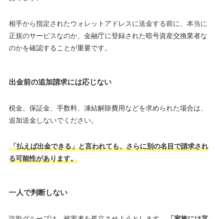
相手から指定されたウォレットアドレスに送金する前に、本当に
正規のサービスなのか、金融庁に登録された暗号資産交換業者な
のかを確認することが重要です。
出金前の追加請求には応じない
税金、保証金、手数料、凍結解除費用などを求められた場合は、
追加送金しないでください。
「払えば出金できる」と言われても、さらに別の名目で請求され
る可能性があります。
一人で判断しない
詐欺グループは、被害者を孤立させようとします。
「家族には言