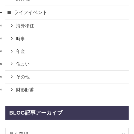
ライフイベント
海外移住
時事
年金
住まい
その他
財形貯蓄
BLOG記事アーカイブ
BLOG