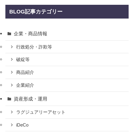
BLOG記事カテゴリー
企業・商品情報
行政処分・詐欺等
破綻等
商品紹介
企業紹介
資産形成・運用
ラグジュアリーアセット
iDeCo