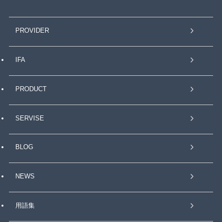
PROVIDER
IFA
PRODUCT
SERVISE
BLOG
NEWS
用語集