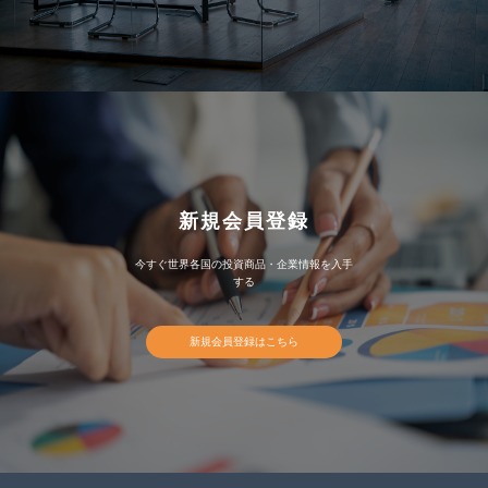
新規会員登録
今すぐ世界各国の投資商品・企業情報を入手
する
新規会員登録はこちら