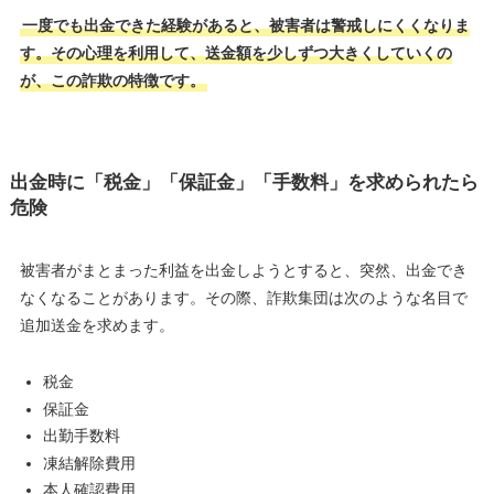
一度でも出金できた経験があると、被害者は警戒しにくくなりま
す。その心理を利用して、送金額を少しずつ大きくしていくの
が、この詐欺の特徴です。
出金時に「税金」「保証金」「手数料」を求められたら
危険
被害者がまとまった利益を出金しようとすると、突然、出金でき
なくなることがあります。その際、詐欺集団は次のような名目で
追加送金を求めます。
税金
保証金
出勤手数料
凍結解除費用
本人確認費用