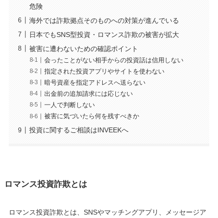
危険
海外では詐欺拠点そのものへの対策が進んでいる
日本でもSNS型投資・ロマンス詐欺の被害が拡大
被害に遭わないための確認ポイント
会ったことがない相手からの投資話は信用しない
指定された投資アプリやサイトを使わない
暗号資産を指定アドレスへ送らない
出金前の追加請求には応じない
一人で判断しない
被害に気づいたら何を残すべきか
投資に関するご相談はINVEEKへ
ロマンス投資詐欺とは
ロマンス投資詐欺とは、SNSやマッチングアプリ、メッセージア