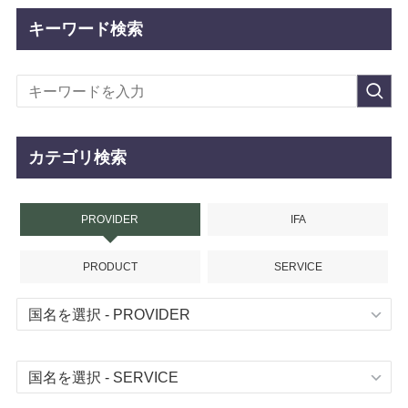
キーワード検索
カテゴリ検索
PROVIDER
IFA
PRODUCT
SERVICE