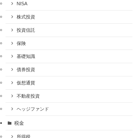
NISA
株式投資
投資信託
保険
基礎知識
債券投資
仮想通貨
不動産投資
ヘッジファンド
税金
所得税