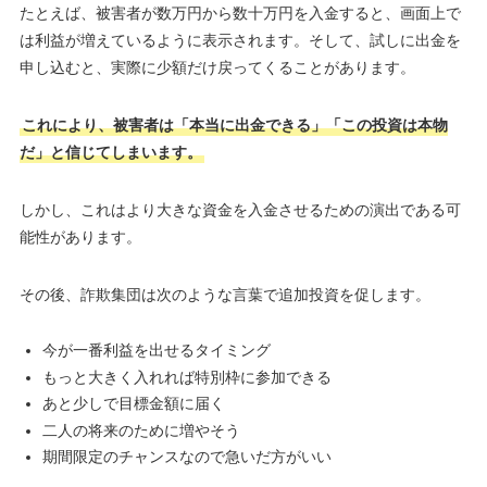
たとえば、被害者が数万円から数十万円を入金すると、画面上で
は利益が増えているように表示されます。そして、試しに出金を
申し込むと、実際に少額だけ戻ってくることがあります。
これにより、被害者は「本当に出金できる」「この投資は本物
だ」と信じてしまいます。
しかし、これはより大きな資金を入金させるための演出である可
能性があります。
その後、詐欺集団は次のような言葉で追加投資を促します。
今が一番利益を出せるタイミング
もっと大きく入れれば特別枠に参加できる
あと少しで目標金額に届く
二人の将来のために増やそう
期間限定のチャンスなので急いだ方がいい