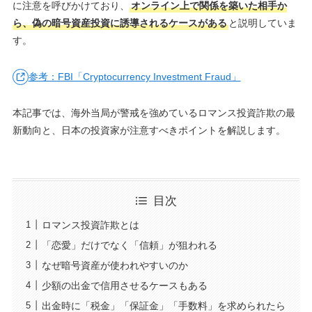
に注意を呼びかけており、
オンライン上で関係を築いた相手か
ら、偽の暗号資産投資に誘導されるケースがある
と説明していま
す。
参考：FBI「Cryptocurrency Investment Fraud」
本記事では、海外当局が警戒を強めているロマンス投資詐欺の最
新動向と、日本の投資家が注意すべきポイントを解説します。
目次
ロマンス投資詐欺とは
「恋愛」だけでなく「信頼」が狙われる
なぜ暗号資産が使われやすいのか
少額の出金で信用させるケースもある
出金時に「税金」「保証金」「手数料」を求められたら