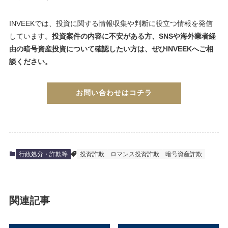
INVEEKでは、投資に関する情報収集や判断に役立つ情報を発信
しています。
投資案件の内容に不安がある方、SNSや海外業者経
由の暗号資産投資について確認したい方は、ぜひINVEEKへご相
談ください。
お問い合わせはコチラ
行政処分・詐欺等
投資詐欺
ロマンス投資詐欺
暗号資産詐欺
関連記事