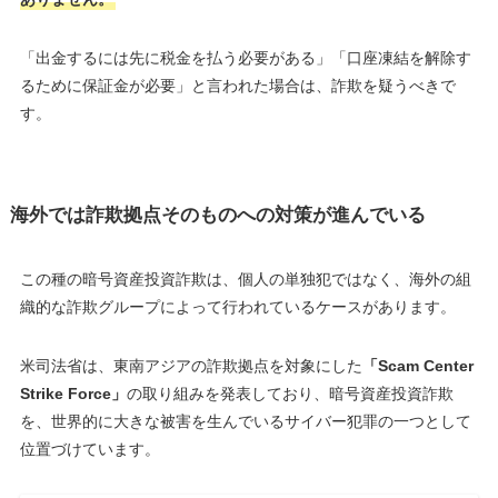
「出金するには先に税金を払う必要がある」「口座凍結を解除す
るために保証金が必要」と言われた場合は、詐欺を疑うべきで
す。
海外では詐欺拠点そのものへの対策が進んでいる
この種の暗号資産投資詐欺は、個人の単独犯ではなく、海外の組
織的な詐欺グループによって行われているケースがあります。
米司法省は、東南アジアの詐欺拠点を対象にした
「Scam Center
Strike Force」
の取り組みを発表しており、暗号資産投資詐欺
を、世界的に大きな被害を生んでいるサイバー犯罪の一つとして
位置づけています。