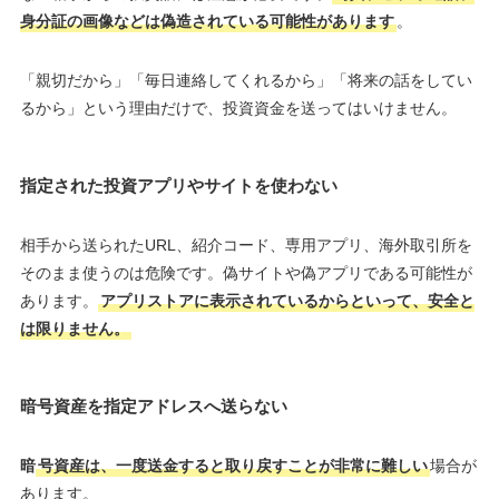
身分証の画像などは偽造されている可能性があります
。
「親切だから」「毎日連絡してくれるから」「将来の話をしてい
るから」という理由だけで、投資資金を送ってはいけません。
指定された投資アプリやサイトを使わない
相手から送られたURL、紹介コード、専用アプリ、海外取引所を
そのまま使うのは危険です。偽サイトや偽アプリである可能性が
あります。
アプリストアに表示されているからといって、安全と
は限りません。
暗号資産を指定アドレスへ送らない
暗
号資産は、一度送金すると取り戻すことが非常に難しい
場合が
あります。