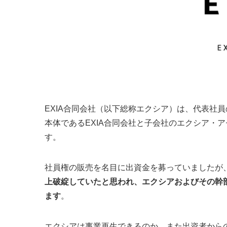
EXIA合同会社（以下総称エクシア）は、代表社
本体であるEXIA合同会社と子会社のエクシア・
す。
社員権の販売を名目に出資金を募っていましたが
上破綻していたと思われ、エクシアおよびその幹
ます
。
エクシアは事業再生できるのか、また出資者から