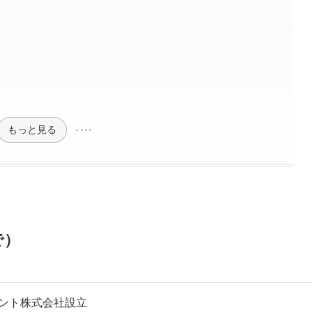
）
もっと見る
で）
ント株式会社設立