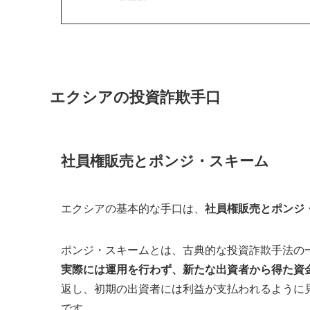
エクシアの投資詐欺手口
社員権販売とポンジ・スキーム
エクシアの基本的な手口は、
社員権販売とポンジ
ポンジ・スキームとは、古典的な投資詐欺手法の
実際には運用を行わず、新たな出資者から得た資
返し、初期の出資者には利益が支払われるように
です。