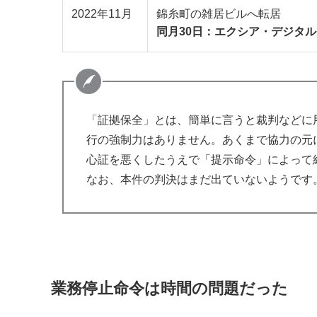
2022年11月
錦糸町の雑居ビルへ転居
同月30日：エクシア・デジタ
「証拠保全」とは、簡単に言うと裁判などに
行の強制力はありません。あくまで協力の元
心証を悪くしたうえで「提示命令」によって
なお、本件の判決はまだ出ていないようです
業務停止命令は時間の問題だった