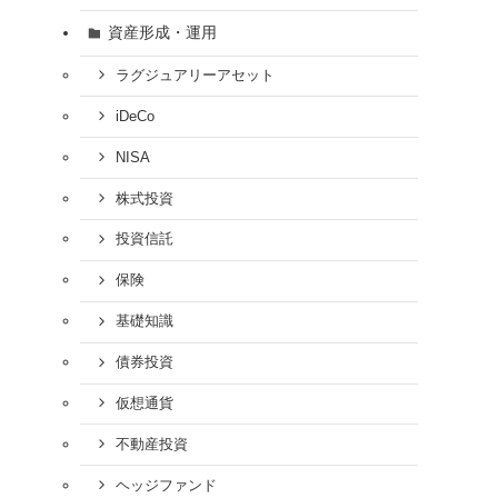
資産形成・運用
ラグジュアリーアセット
iDeCo
NISA
株式投資
投資信託
保険
基礎知識
債券投資
仮想通貨
不動産投資
ヘッジファンド