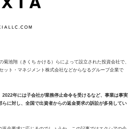
員の菊池翔（きくち かける）らによって設立された投資会社で
アセット・マネジメント株式会社などからなるグループ企業で
、
2022年には子会社が業務停止命令を受けるなど、事業は事実
部らに対し、全国で出資者からの返金要求の訴訟が多発してい
の返金要求に応じるのでしょうか。この記事ではエクシアの企