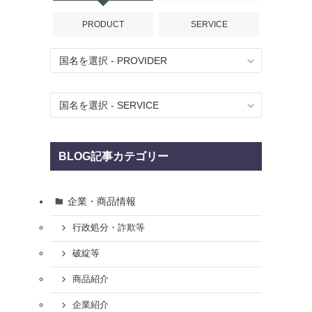
PRODUCT
SERVICE
、
BLOG記事カテゴリー
企業・商品情報
行政処分・詐欺等
破綻等
商品紹介
企業紹介