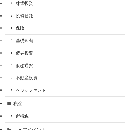
株式投資
投資信託
保険
基礎知識
債券投資
仮想通貨
不動産投資
ヘッジファンド
税金
所得税
ライフイベント