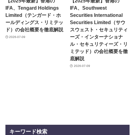
【2025年最新】香港の
【2025年最新】香港の
IFA、Tengard Holdings
IFA、Southwest
Limited（テンガード・ホ
Securities International
ールディングス・リミテッ
Securities Limited（サウ
ド）の会社概要を徹底解説
スウェスト・セキュリティ
ーズ・インターナショナ
2026-07-09
ル・セキュリティーズ・リ
ミテッド）の会社概要を徹
底解説
2026-07-09
キーワード検索