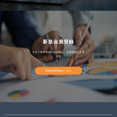
新規会員登録
今すぐ世界各国の投資商品・企業情報を入手
する
新規会員登録はこちら