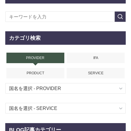
カテゴリ検索
PROVIDER
IFA
PRODUCT
SERVICE
BLOG記事カテゴリー