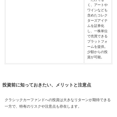
く、アートや
ワインなども
含めたコレク
ターズアイテ
ムを証券化
し、一株単位
で売買できる
プラットフォ
ームを提供。
少額からの投
資が可能。
投資前に知っておきたい、メリットと注意点
クラシックカーファンドへの投資は大きなリターンが期待できる
一方で、特有のリスクや注意点も存在します。