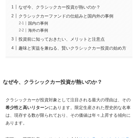
なぜ今、クラシックカー投資が熱いのか？
クラシックカーファンドの仕組みと国内外の事例
国内の事例
海外の事例
投資前に知っておきたい、メリットと注意点
趣味と実益を兼ねる、賢いクラシックカー投資の始め方
なぜ今、クラシックカー投資が熱いのか？
クラシックカーが投資対象として注目される最大の理由は、その
希少性と高いリターン
にあります。限定生産された歴史的な名車
は、現存する数が限られており、その価値は年々上昇する傾向に
あります。