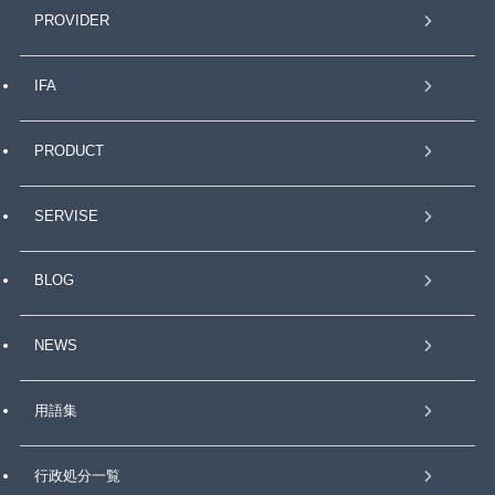
PROVIDER
IFA
PRODUCT
SERVISE
BLOG
NEWS
用語集
行政処分一覧