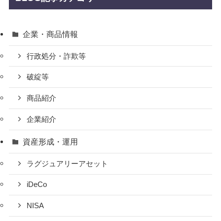
企業・商品情報
行政処分・詐欺等
破綻等
商品紹介
企業紹介
資産形成・運用
ラグジュアリーアセット
iDeCo
NISA