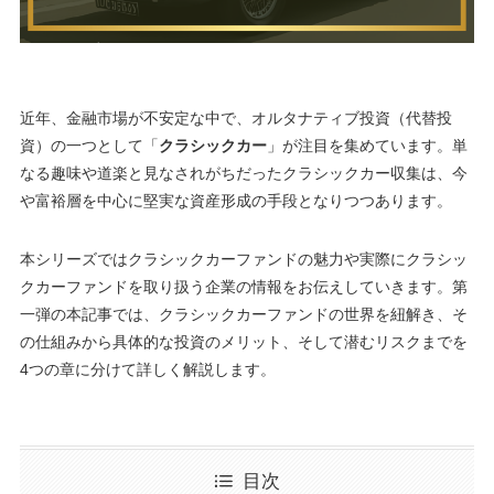
近年、金融市場が不安定な中で、オルタナティブ投資（代替投
資）の一つとして「
クラシックカー
」が注目を集めています。単
なる趣味や道楽と見なされがちだったクラシックカー収集は、今
や富裕層を中心に堅実な資産形成の手段となりつつあります。
本シリーズではクラシックカーファンドの魅力や実際にクラシッ
クカーファンドを取り扱う企業の情報をお伝えしていきます。第
一弾の本記事では、クラシックカーファンドの世界を紐解き、そ
の仕組みから具体的な投資のメリット、そして潜むリスクまでを
4つの章に分けて詳しく解説します。
目次