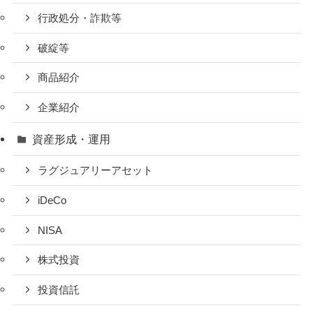
行政処分・詐欺等
破綻等
商品紹介
企業紹介
資産形成・運用
ラグジュアリーアセット
iDeCo
NISA
株式投資
投資信託