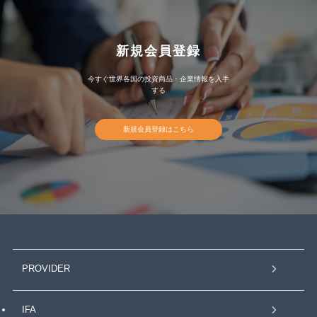
新規会員登録
今すぐ世界各国の投資商品・企業情報を入手
する
新規会員登録はこちら
PROVIDER
IFA