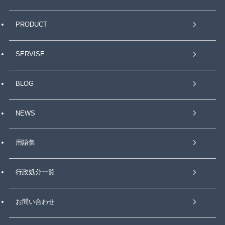
PRODUCT
SERVISE
BLOG
NEWS
用語集
行政処分一覧
お問い合わせ