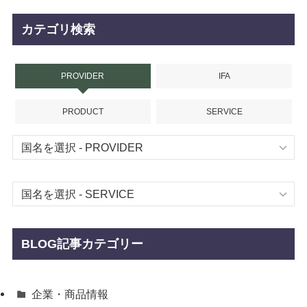
カテゴリ検索
PROVIDER
IFA
PRODUCT
SERVICE
BLOG記事カテゴリー
企業・商品情報