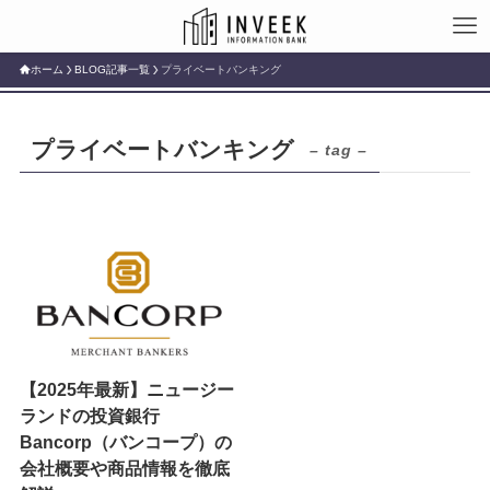
ホーム
BLOG記事一覧
プライベートバンキング
プライベートバンキング
– tag –
【2025年最新】ニュージー
ランドの投資銀行
Bancorp（バンコープ）の
会社概要や商品情報を徹底