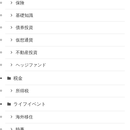
保険
基礎知識
債券投資
仮想通貨
不動産投資
ヘッジファンド
税金
所得税
ライフイベント
海外移住
時事