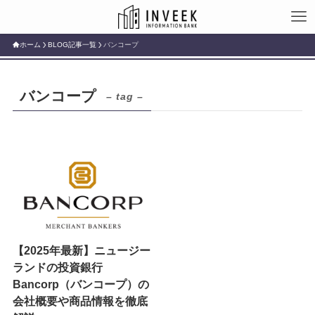
ホーム
BLOG記事一覧
バンコープ
バンコープ
– tag –
【2025年最新】ニュージー
ランドの投資銀行
Bancorp（バンコープ）の
会社概要や商品情報を徹底