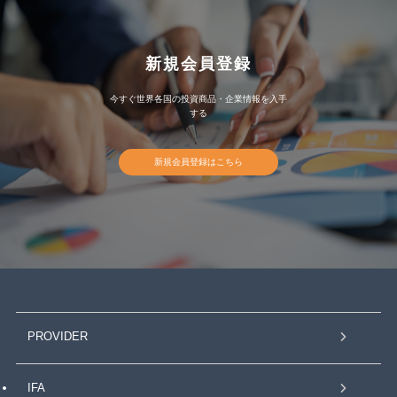
新規会員登録
今すぐ世界各国の投資商品・企業情報を入手
する
新規会員登録はこちら
PROVIDER
IFA