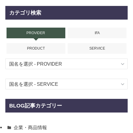
カテゴリ検索
PROVIDER
IFA
PRODUCT
SERVICE
BLOG記事カテゴリー
企業・商品情報