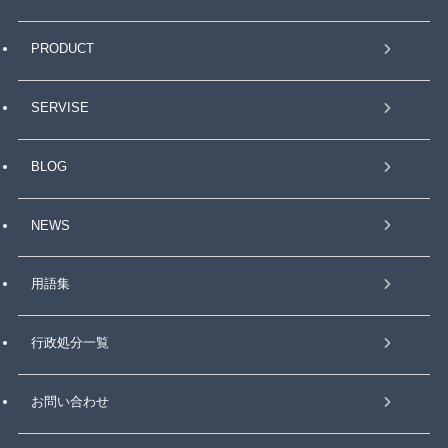
PRODUCT
SERVISE
BLOG
NEWS
用語集
行政処分一覧
お問い合わせ