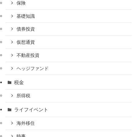
保険
基礎知識
債券投資
仮想通貨
不動産投資
ヘッジファンド
税金
所得税
ライフイベント
海外移住
時事