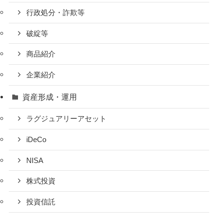
行政処分・詐欺等
破綻等
商品紹介
企業紹介
資産形成・運用
ラグジュアリーアセット
iDeCo
NISA
株式投資
投資信託