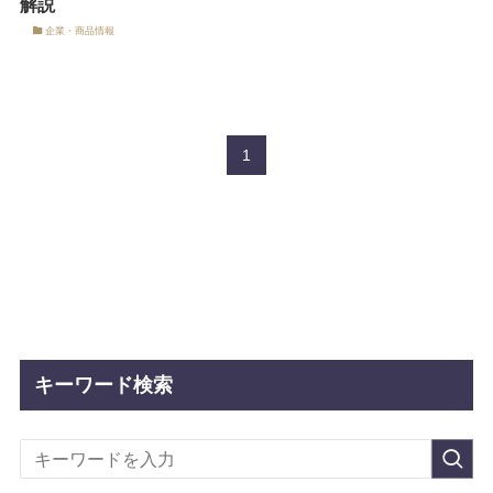
解説
企業・商品情報
1
キーワード検索