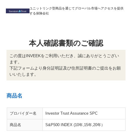
ユニットリンク型商品を通じてグローバル市場へアクセスを提供
する保険会社
本人確認書類のご確認
この度はINVEEKをご利用いただき、誠にありがとうござい
ます。
下記フォームより身分証明証及び住所証明書のご提出をお願
いいたします。
商品名
プロバイダー名
Investor Trust Assurance SPC
商品名
S&P500 INDEX (10年,15年,20年）