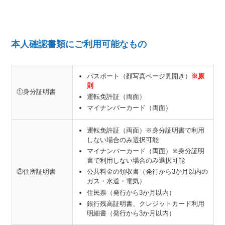
本人確認書類にご利用可能なもの
パスポート（顔写真ページ見開き）
※原
則
①身分証明書
運転免許証（両面）
マイナンバーカード（両面）
運転免許証（両面）※身分証明書で利用
しない場合のみ選択可能
マイナンバーカード（両面）※身分証明
書で利用しない場合のみ選択可能
②住所証明書
公共料金の領収書（発行から3か月以内の
ガス・水道・電気）
住民票（発行から3か月以内）
銀行残高証明書、クレジットカード利用
明細書（発行から3か月以内）