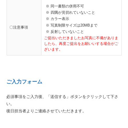
※ 同一書類の併用不可
※ 四隅が見切れていないこと
※ カラー表示
※ 写真制限サイズは20MBまで
〇注意事項
※ 反射していないこと
ご提出いただきましたお写真に不備がありま
したら、
再度ご提出をお願いいする場合がご
ざいます。
ご入力フォーム
必須事項をご入力後、「送信する」ボタンをクリックして下さ
い。
後日担当者よりご連絡させていただきます。