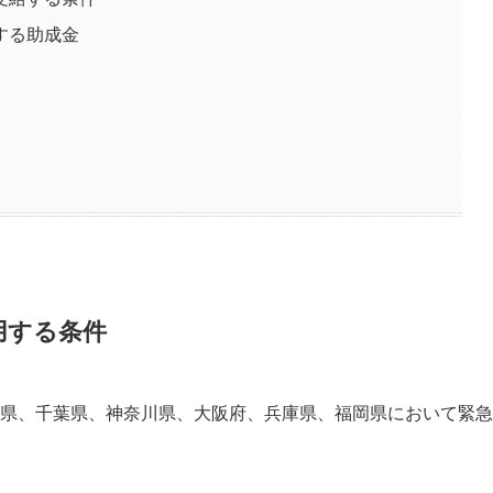
する助成金
用する条件
県、千葉県、神奈川県、大阪府、兵庫県、福岡県
において
緊急