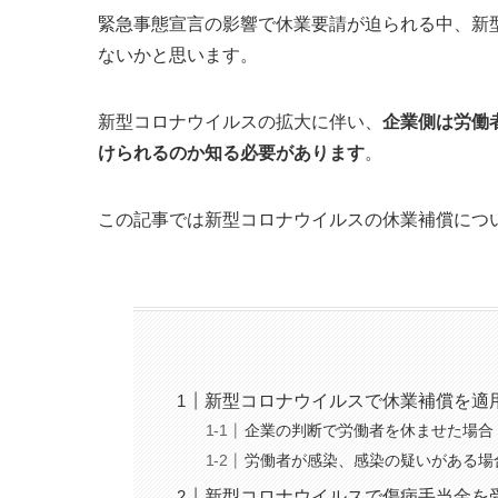
緊急事態宣言の影響で休業要請が迫られる中、
新
ないかと思います
。
新型コロナウイルスの拡大に伴い、
企業側は労働
けられるのか知る必要があります
。
この記事では新型コロナウイルスの休業補償につ
新型コロナウイルスで休業補償を適
企業の判断で労働者を休ませた場合
労働者が感染、感染の疑いがある場
新型コロナウイルスで傷病手当金を