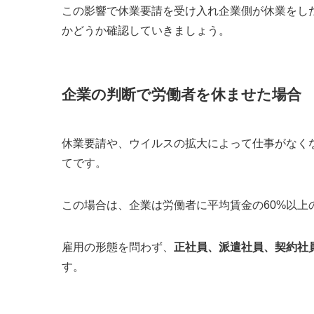
この影響で休業要請を受け入れ企業側が休業をし
かどうか確認していきましょう。
企業の判断で労働者を休ませた場合
休業要請や、ウイルスの拡大によって仕事がなく
てです。
この場合は、
企業は労働者に平均賃金の60%以上
雇用の形態を問わず、
正社員、派遣社員、契約社
す。