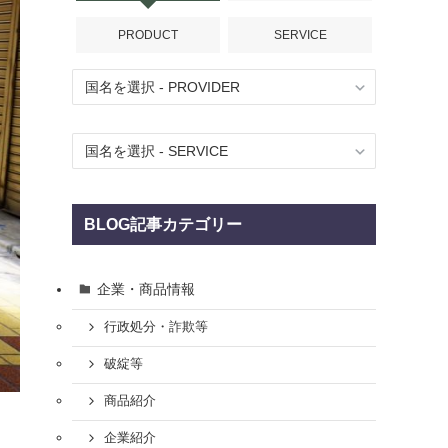
PRODUCT
SERVICE
BLOG記事カテゴリー
企業・商品情報
行政処分・詐欺等
破綻等
商品紹介
企業紹介