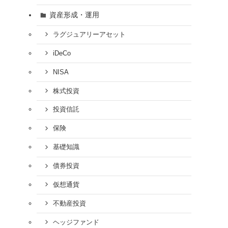
資産形成・運用
ラグジュアリーアセット
iDeCo
NISA
株式投資
投資信託
保険
基礎知識
債券投資
仮想通貨
不動産投資
ヘッジファンド