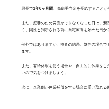
最長で
1年6ヶ月間
、傷病手当金を受給することが
また、療養のため労働ができなくなった日は、
新
く、陽性と判断される前に自宅療養を始めた日か
例外ではありますが、
検査の結果、陰性の場合で
ます
。
また、有給休暇を使う場合や、自主的に休業をし
いので気をつけましょう
。
次に、企業側が休業補償をする場合に受け取れる