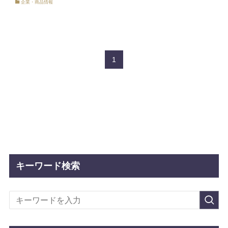
企業・商品情報
1
キーワード検索