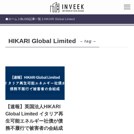
ホーム
BLOG記事一覧
HIKARI Global Limited
HIKARI Global Limited
– tag –
【速報】英国法人HIKARI
Global Limited イタリア再
生可能エネルギー社債が債
務不履行で被害者の会結成