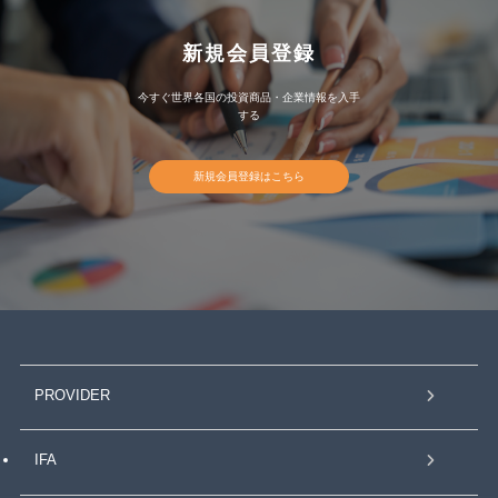
新規会員登録
今すぐ世界各国の投資商品・企業情報を入手
する
新規会員登録はこちら
PROVIDER
IFA