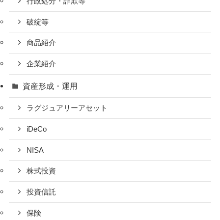
行政処分・詐欺等
破綻等
商品紹介
企業紹介
資産形成・運用
ラグジュアリーアセット
iDeCo
NISA
株式投資
投資信託
保険