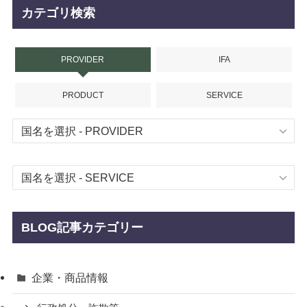
カテゴリ検索
PROVIDER
IFA
PRODUCT
SERVICE
BLOG記事カテゴリー
企業・商品情報