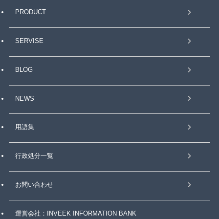
PRODUCT
SERVISE
BLOG
NEWS
用語集
行政処分一覧
お問い合わせ
運営会社：INVEEK INFORMATION BANK