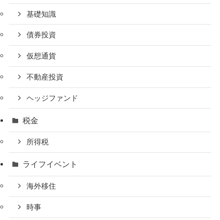
基礎知識
債券投資
仮想通貨
不動産投資
ヘッジファンド
税金
所得税
ライフイベント
海外移住
時事