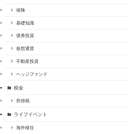
保険
基礎知識
債券投資
仮想通貨
不動産投資
ヘッジファンド
税金
所得税
ライフイベント
海外移住