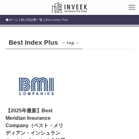
ホーム
BLOG記事一覧
Best Index Plus
Best Index Plus
– tag –
【2025年最新】Best
Meridian Insurance
Company（ベスト・メリ
ディアン・インシュラン