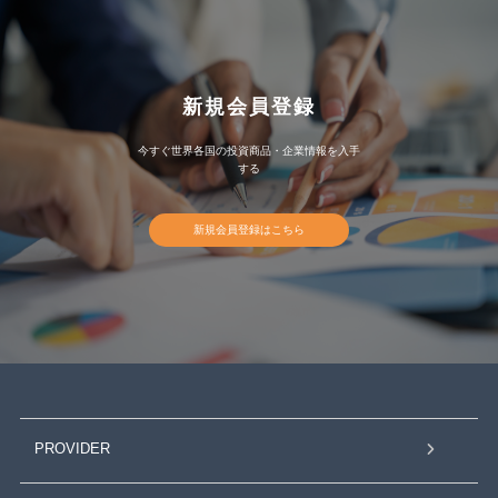
新規会員登録
今すぐ世界各国の投資商品・企業情報を入手
する
新規会員登録はこちら
PROVIDER