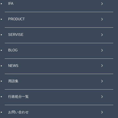
IFA
PRODUCT
SERVISE
BLOG
NEWS
用語集
行政処分一覧
お問い合わせ