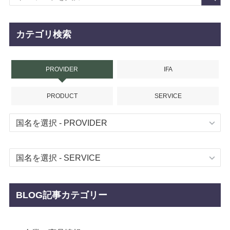
カテゴリ検索
PROVIDER
IFA
PRODUCT
SERVICE
BLOG記事カテゴリー