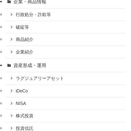
企業・商品情報
行政処分・詐欺等
破綻等
商品紹介
企業紹介
資産形成・運用
ラグジュアリーアセット
iDeCo
NISA
株式投資
投資信託