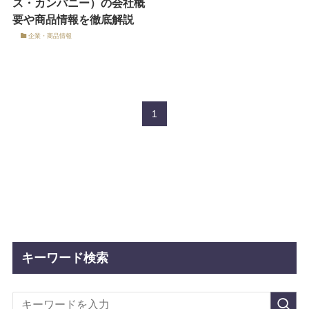
ス・カンパニー）の会社概
要や商品情報を徹底解説
企業・商品情報
1
キーワード検索