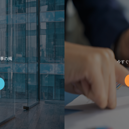
事の掲
今すぐ