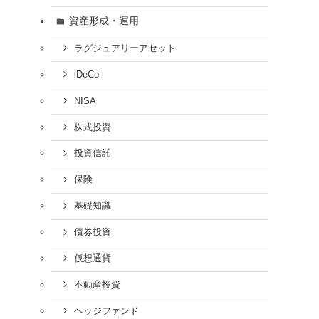
資産形成・運用
ラグジュアリーアセット
iDeCo
NISA
株式投資
投資信託
保険
基礎知識
債券投資
仮想通貨
不動産投資
ヘッジファンド