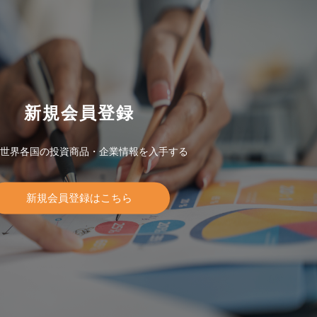
新規会員登録
世界各国の投資商品・企業情報を入手する
新規会員登録はこちら