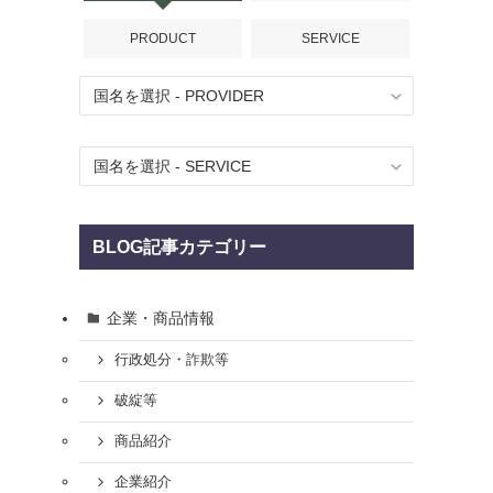
PRODUCT
SERVICE
BLOG記事カテゴリー
企業・商品情報
行政処分・詐欺等
破綻等
商品紹介
企業紹介