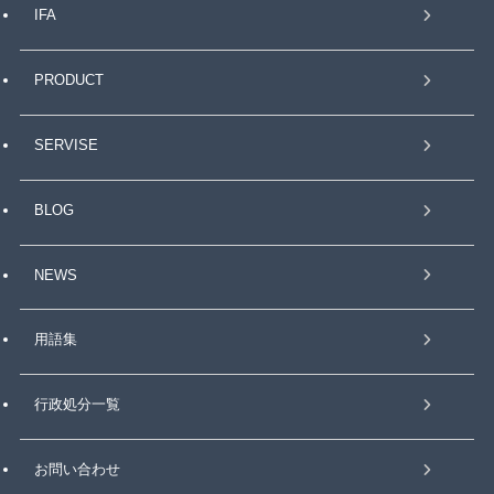
IFA
PRODUCT
SERVISE
BLOG
NEWS
用語集
行政処分一覧
お問い合わせ