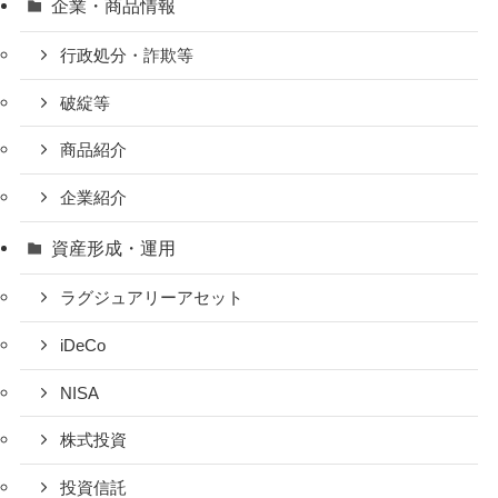
企業・商品情報
行政処分・詐欺等
破綻等
商品紹介
企業紹介
資産形成・運用
ラグジュアリーアセット
iDeCo
NISA
株式投資
投資信託