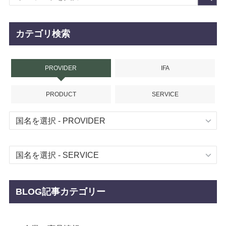
カテゴリ検索
PROVIDER
IFA
PRODUCT
SERVICE
BLOG記事カテゴリー