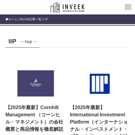
ホーム
BLOG記事一覧
IIP
IIP
– tag –
【2025年最新】Cornhill
【2025年最新】
Management （コーンヒ
International Investment
ル・マネジメント）の会社
Platform（インターナショ
概要と商品情報を徹底解説
ナル・インベストメント・