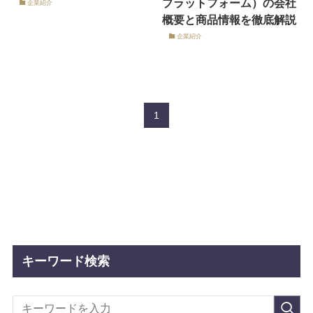
プラットフォーム）の会社
企業紹介
概要と商品情報を徹底解説
企業紹介
1
キーワード検索