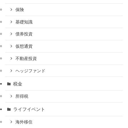
保険
基礎知識
債券投資
仮想通貨
不動産投資
ヘッジファンド
税金
所得税
ライフイベント
海外移住