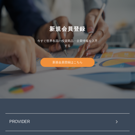
新規会員登録
今すぐ世界各国の投資商品・企業情報を入手
する
新規会員登録はこちら
PROVIDER